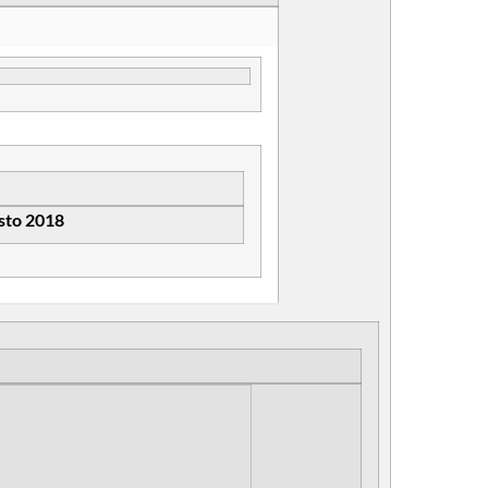
sto 2018