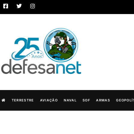
TERRESTRE
AVIAÇÃO
NAVAL
SOF
ARMAS
GEOPOLÍ