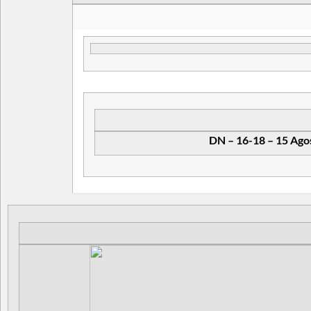
DN – 16-18 – 15 Ago