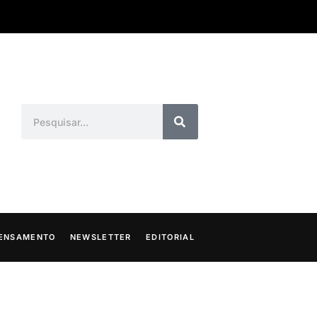
ENSAMENTO
NEWSLETTER
EDITORIAL