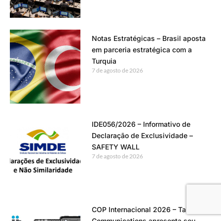
Notas Estratégicas – Brasil aposta
em parceria estratégica com a
Turquia
7 de agosto de 2026
IDE056/2026 – Informativo de
Declaração de Exclusividade –
SAFETY WALL
7 de agosto de 2026
COP Internacional 2026 – Tait
Communications apresenta seu