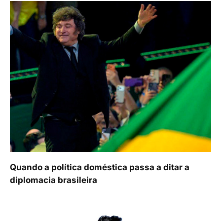
Quando a política doméstica passa a ditar a
diplomacia brasileira