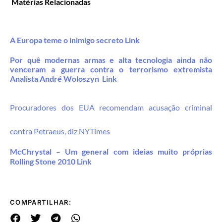
Matérias Relacionadas
A Europa teme o inimigo secreto Link
Por quê modernas armas e alta tecnologia ainda não
venceram a guerra contra o terrorismo extremista
Analista André Woloszyn Link
Procuradores dos EUA recomendam acusação criminal
contra Petraeus, diz NYTimes
McChrystal – Um general com ideias muito próprias
Rolling Stone 2010 Link
COMPARTILHAR: