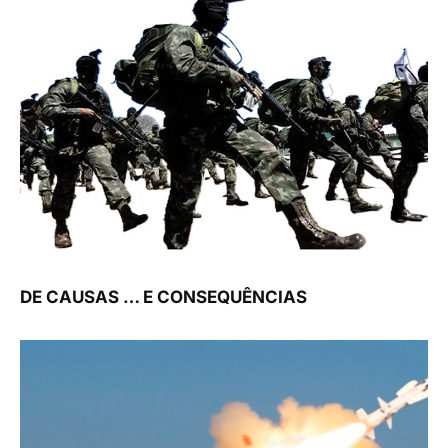
DE CAUSAS … E CONSEQUÊNCIAS