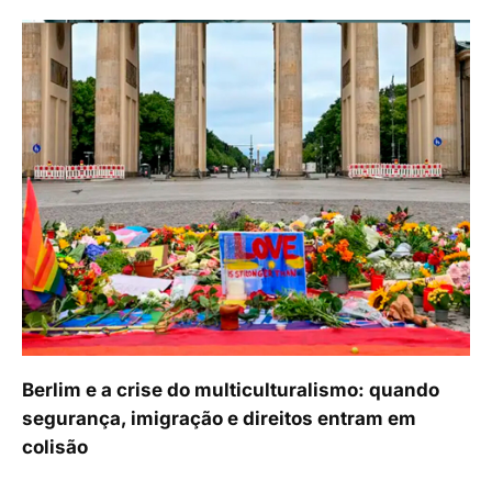
Berlim e a crise do multiculturalismo: quando
segurança, imigração e direitos entram em
colisão