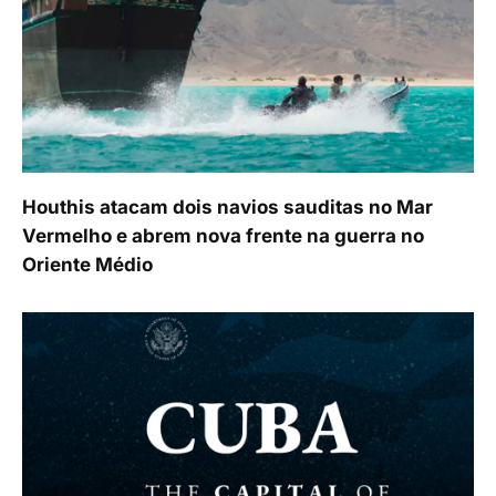
Houthis atacam dois navios sauditas no Mar
Vermelho e abrem nova frente na guerra no
Oriente Médio