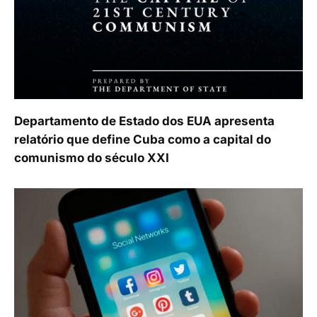
Departamento de Estado dos EUA apresenta
relatório que define Cuba como a capital do
comunismo do século XXI