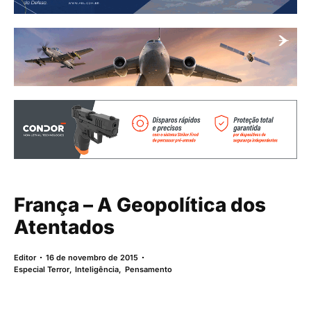
França – A Geopolítica dos
Atentados
Editor
16 de novembro de 2015
Especial Terror
,
Inteligência
,
Pensamento