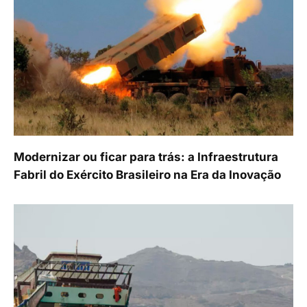
Modernizar ou ficar para trás: a Infraestrutura
Fabril do Exército Brasileiro na Era da Inovação