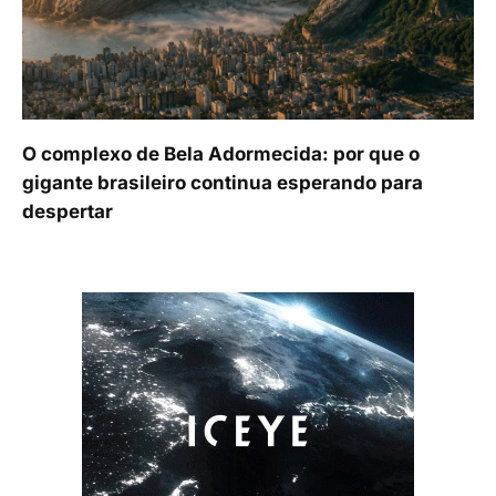
O complexo de Bela Adormecida: por que o
gigante brasileiro continua esperando para
despertar