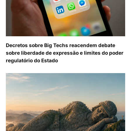
Decretos sobre Big Techs reacendem debate
sobre liberdade de expressão e limites do poder
regulatório do Estado