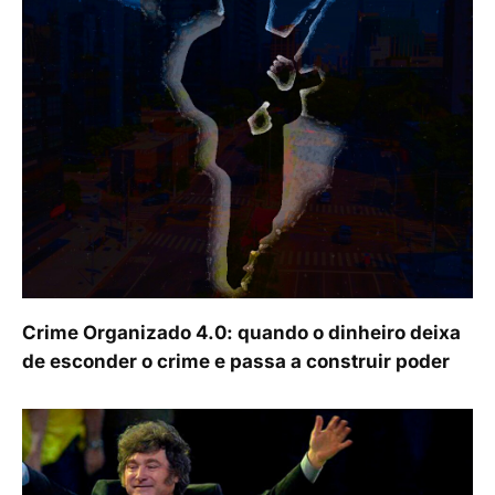
Crime Organizado 4.0: quando o dinheiro deixa
de esconder o crime e passa a construir poder