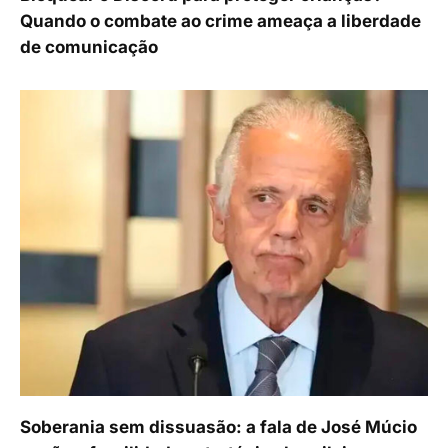
Quando o combate ao crime ameaça a liberdade
de comunicação
Soberania sem dissuasão: a fala de José Múcio