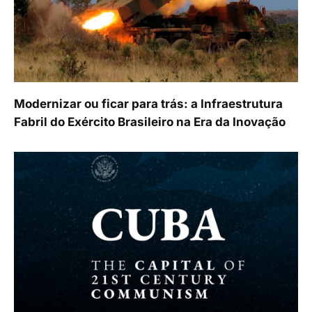
Modernizar ou ficar para trás: a Infraestrutura
Fabril do Exército Brasileiro na Era da Inovação