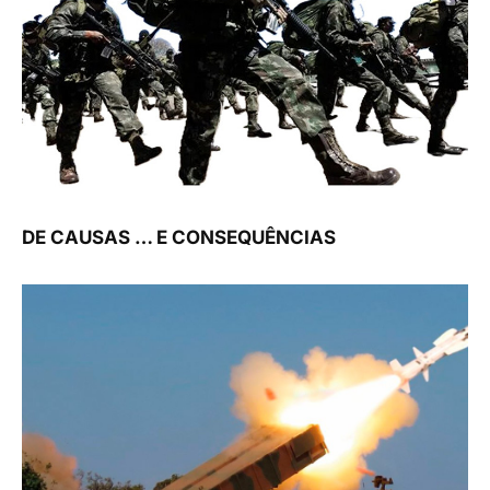
DE CAUSAS … E CONSEQUÊNCIAS