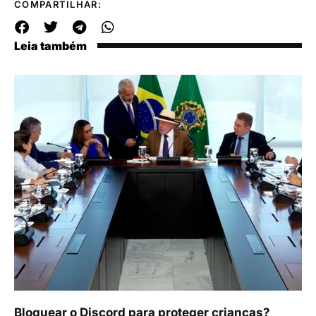
COMPARTILHAR:
Leia também
Bloquear o Discord para proteger crianças?