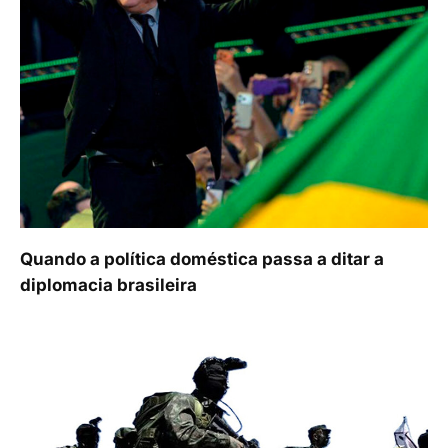
Quando a política doméstica passa a ditar a
diplomacia brasileira