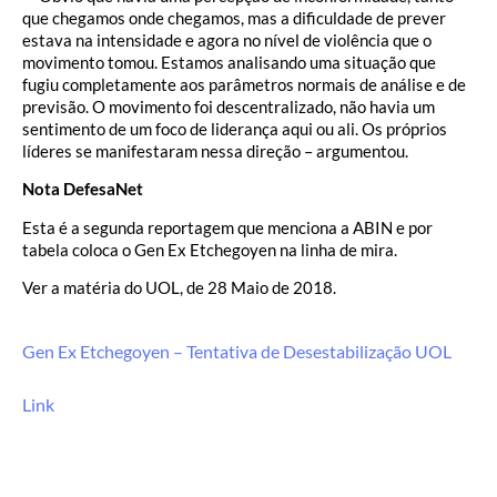
que chegamos onde chegamos, mas a dificuldade de prever
estava na intensidade e agora no nível de violência que o
movimento tomou. Estamos analisando uma situação que
fugiu completamente aos parâmetros normais de análise e de
previsão. O movimento foi descentralizado, não havia um
sentimento de um foco de liderança aqui ou ali. Os próprios
líderes se manifestaram nessa direção – argumentou.
Nota DefesaNet
Esta é a segunda reportagem que menciona a ABIN e por
tabela coloca o Gen Ex Etchegoyen na linha de mira.
Ver a matéria do UOL, de 28 Maio de 2018.
Gen Ex Etchegoyen – Tentativa de Desestabilização UOL
Link