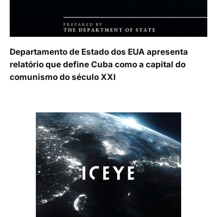
Departamento de Estado dos EUA apresenta
relatório que define Cuba como a capital do
comunismo do século XXI