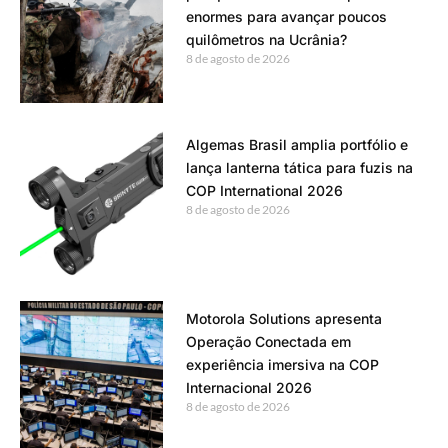
enormes para avançar poucos
quilômetros na Ucrânia?
8 de agosto de 2026
Algemas Brasil amplia portfólio e
lança lanterna tática para fuzis na
COP International 2026
8 de agosto de 2026
Motorola Solutions apresenta
Operação Conectada em
experiência imersiva na COP
Internacional 2026
8 de agosto de 2026