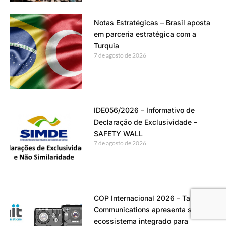
Notas Estratégicas – Brasil aposta
em parceria estratégica com a
Turquia
7 de agosto de 2026
IDE056/2026 – Informativo de
Declaração de Exclusividade –
SAFETY WALL
7 de agosto de 2026
COP Internacional 2026 – Tait
Communications apresenta seu
ecossistema integrado para