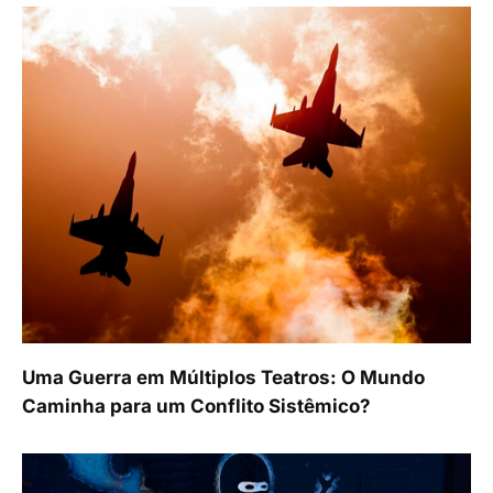
Uma Guerra em Múltiplos Teatros: O Mundo
Caminha para um Conflito Sistêmico?