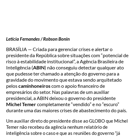
Letícia Fernandes / Robson Bonin
BRASÍLIA — Criada para gerenciar crises e alertar o
presidente da República sobre situações com “potencial de
risco à estabilidade institucional”, a Agência Brasileira de
Inteligência (
ABIN
) não conseguiu detectar qualquer ato
que pudesse ter chamado a atenção do governo para a
gravidade do movimento que estava sendo arquitetado
pelos
caminhoneiros
com o apoio financeiro de
empresários do setor. Nas palavras de um auxiliar
presidencial, a ABIN deixou o governo do presidente
Michel Temer
completamente “vendido” e no “escuro”
durante uma das maiores crises de abastecimento do país.
Um auxiliar direto do presidente disse ao GLOBO que Michel
Temer não recebeu da agência nenhum relatório de
inteligência sobre o caso e que as reuniões do governo “já