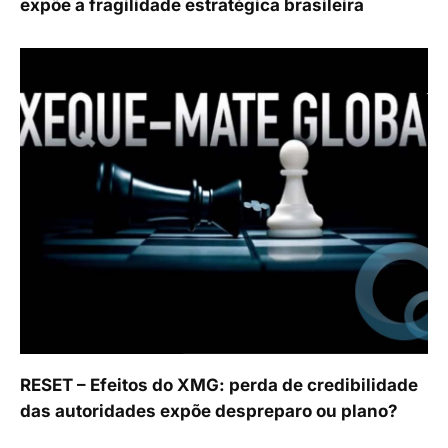
expõe a fragilidade estratégica brasileira
RESET – Efeitos do XMG: perda de credibilidade
das autoridades expõe despreparo ou plano?