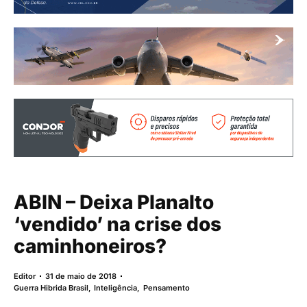
ABIN – Deixa Planalto
‘vendido’ na crise dos
caminhoneiros?
Editor
31 de maio de 2018
Guerra Hibrida Brasil
,
Inteligência
,
Pensamento