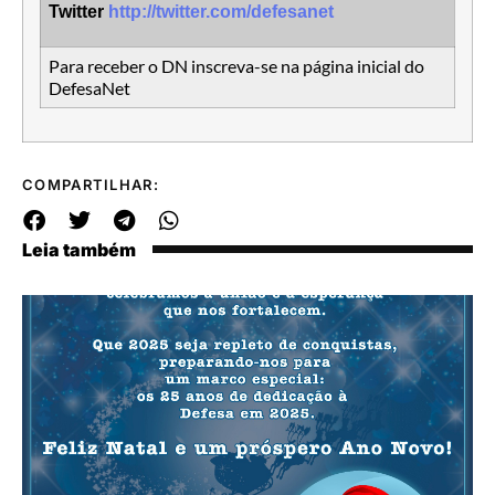
Twitter
http://twitter.com/defesanet
Para receber o DN inscreva-se na página inicial do
DefesaNet
COMPARTILHAR:
Leia também