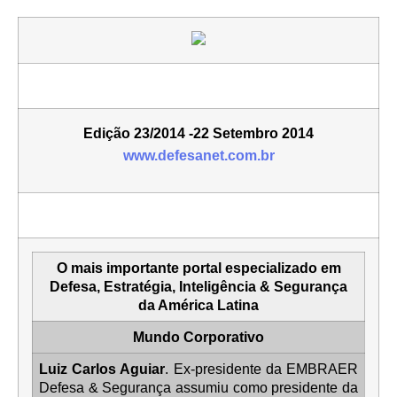
Edição
23/2014 -22 Setembro 2014
www.defesanet.com.br
O mais importante portal especializado em
Defesa, Estratégia, Inteligência & Segurança
da América Latina
Mundo Corporativo
Luiz Carlos Aguiar
. Ex-presidente da EMBRAER
Defesa & Segurança assumiu como presidente da