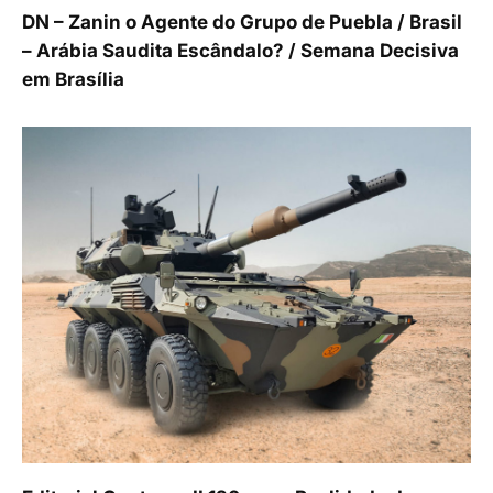
DN – Zanin o Agente do Grupo de Puebla / Brasil
– Arábia Saudita Escândalo? / Semana Decisiva
em Brasília