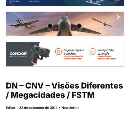
DN – CNV – Visões Diferentes
/ Megacidades / FSTM
Editor
22 de setembro de 2014
Newsletter