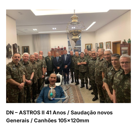
DN – ASTROS II 41 Anos / Saudação novos
Generais / Canhões 105x120mm