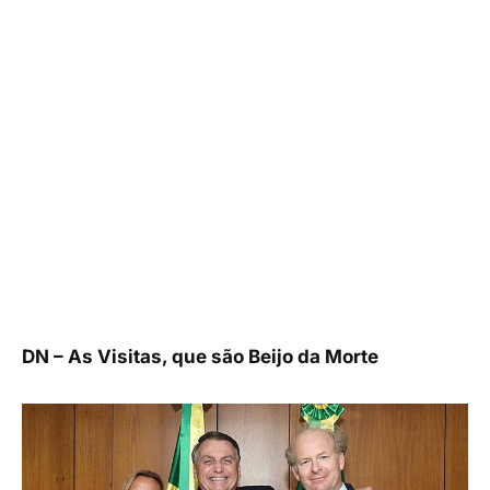
DN – As Visitas, que são Beijo da Morte