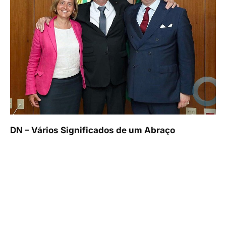
DN – Vários Significados de um Abraço