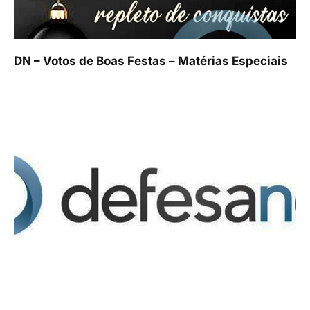
DN – Votos de Boas Festas – Matérias Especiais