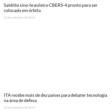
Satélite sino-brasileiro CBERS-4 pronto para ser
colocado em órbita
22 de setembro de 2014
ITA recebe mais de dez países para debater tecnologia
na área de defesa
22 de setembro de 2014