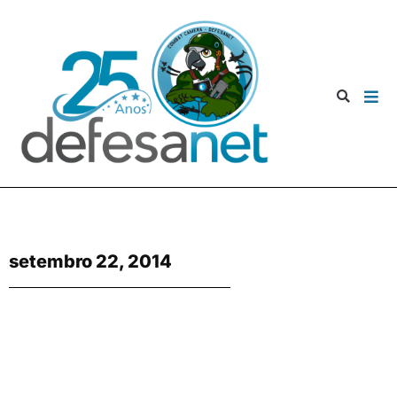
setembro 22, 2014