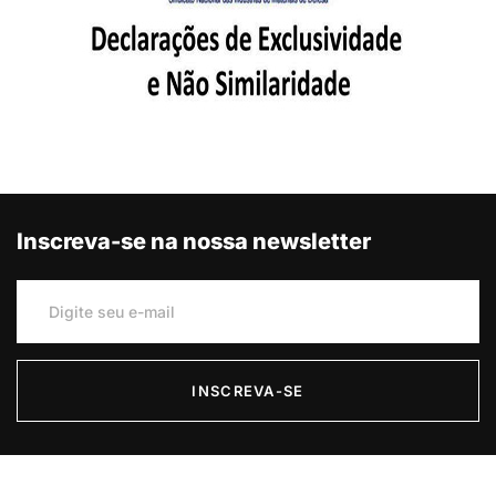
Inscreva-se na nossa newsletter
INSCREVA-SE