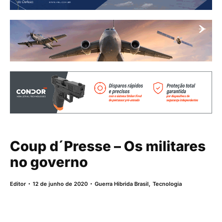
Coup d´Presse – Os militares
no governo
Editor
12 de junho de 2020
Guerra Hibrida Brasil
,
Tecnologia