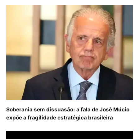
Soberania sem dissuasão: a fala de José Múcio
expõe a fragilidade estratégica brasileira