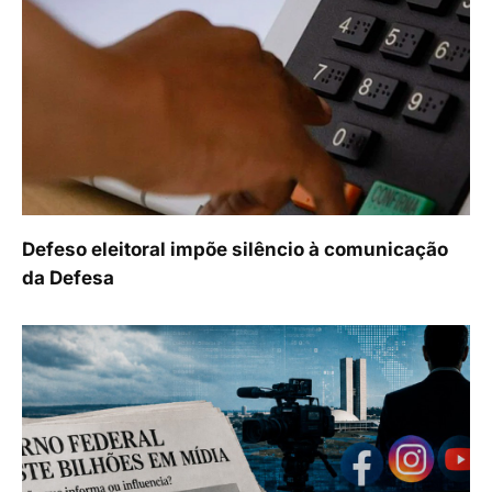
Defeso eleitoral impõe silêncio à comunicação
da Defesa