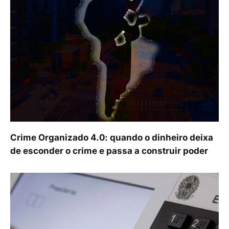
Crime Organizado 4.0: quando o dinheiro deixa
de esconder o crime e passa a construir poder