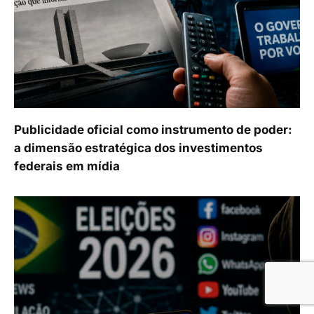
Publicidade oficial como instrumento de poder:
a dimensão estratégica dos investimentos
federais em mídia