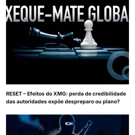
RESET – Efeitos do XMG: perda de credibilidade
das autoridades expõe despreparo ou plano?