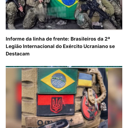
Informe da linha de frente: Brasileiros da 2ª
Legião Internacional do Exército Ucraniano se
Destacam