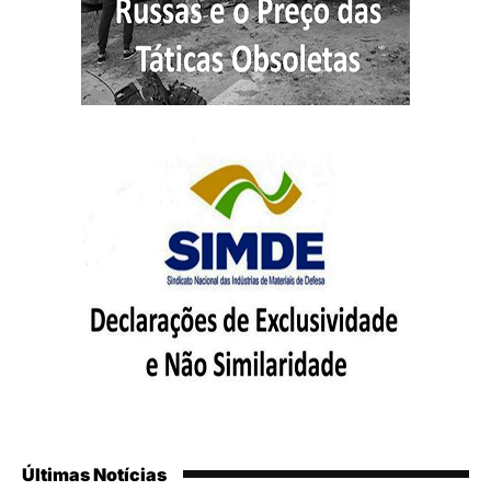
Últimas Notícias