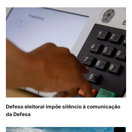
Defeso eleitoral impõe silêncio à comunicação
da Defesa