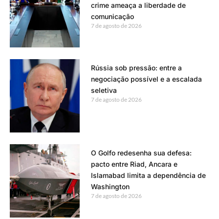
crime ameaça a liberdade de
comunicação
7 de agosto de 2026
Rússia sob pressão: entre a
negociação possível e a escalada
seletiva
7 de agosto de 2026
O Golfo redesenha sua defesa:
pacto entre Riad, Ancara e
Islamabad limita a dependência de
Washington
7 de agosto de 2026