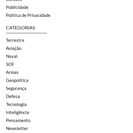
Publicidade
Política de Privacidade
CATEGORIAS
Terrestre
Aviação
Naval
SOF
Armas
Geopolítica
Segurança
Defesa
Tecnologia
Inteligência
Pensamento
Newsletter