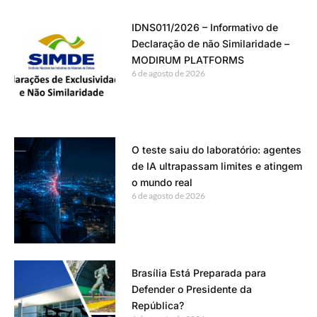
IDNS011/2026 – Informativo de
Declaração de não Similaridade –
MODIRUM PLATFORMS
6 de agosto de 2026
O teste saiu do laboratório: agentes
de IA ultrapassam limites e atingem
o mundo real
6 de agosto de 2026
Brasília Está Preparada para
Defender o Presidente da
República?