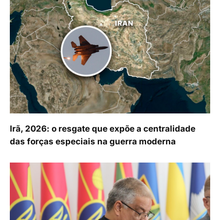
Irã, 2026: o resgate que expõe a centralidade
das forças especiais na guerra moderna