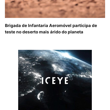
Brigada de Infantaria Aeromóvel participa de
teste no deserto mais árido do planeta