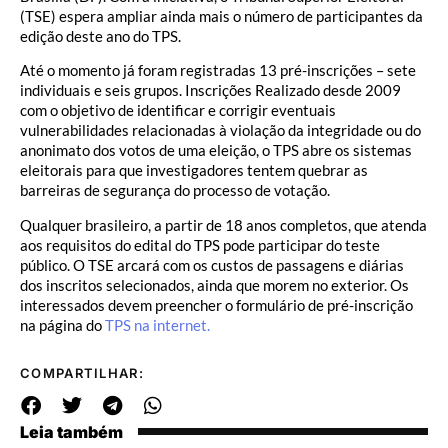
(TSE) espera ampliar ainda mais o número de participantes da
edição deste ano do TPS.
Até o momento já foram registradas 13 pré-inscrições – sete
individuais e seis grupos. Inscrições Realizado desde 2009
com o objetivo de identificar e corrigir eventuais
vulnerabilidades relacionadas à violação da integridade ou do
anonimato dos votos de uma eleição, o TPS abre os sistemas
eleitorais para que investigadores tentem quebrar as
barreiras de segurança do processo de votação.
Qualquer brasileiro, a partir de 18 anos completos, que atenda
aos requisitos do edital do TPS pode participar do teste
público. O TSE arcará com os custos de passagens e diárias
dos inscritos selecionados, ainda que morem no exterior. Os
interessados devem preencher o formulário de pré-inscrição
na página do
TPS na internet.
COMPARTILHAR:
Leia também