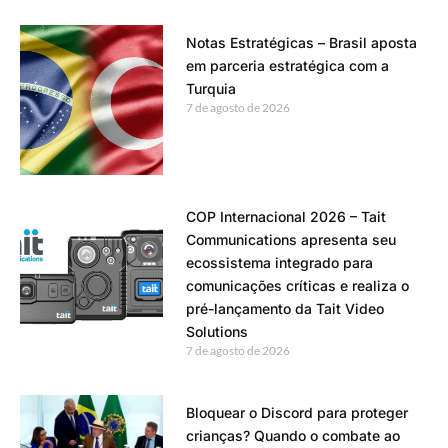
Notas Estratégicas – Brasil aposta
em parceria estratégica com a
Turquia
7 de agosto de 2026
COP Internacional 2026 – Tait
Communications apresenta seu
ecossistema integrado para
comunicações críticas e realiza o
pré-lançamento da Tait Video
Solutions
7 de agosto de 2026
Bloquear o Discord para proteger
crianças? Quando o combate ao