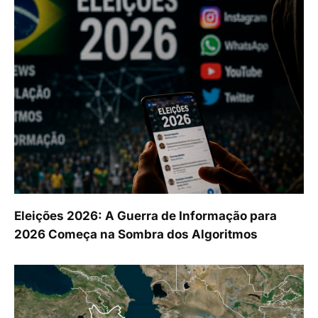
Eleições 2026: A Guerra de Informação para
2026 Começa na Sombra dos Algoritmos