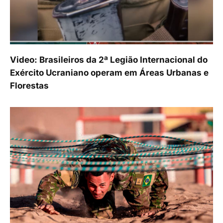
Video: Brasileiros da 2ª Legião Internacional do
Exército Ucraniano operam em Áreas Urbanas e
Florestas