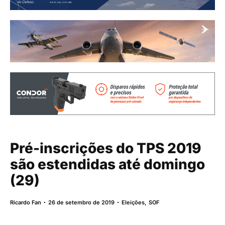
Pré-inscrições do TPS 2019
são estendidas até domingo
(29)
Ricardo Fan
26 de setembro de 2019
Eleições
,
SOF