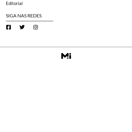
Editorial
SIGA NAS REDES