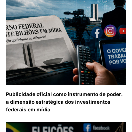
Publicidade oficial como instrumento de poder:
a dimensão estratégica dos investimentos
federais em mídia