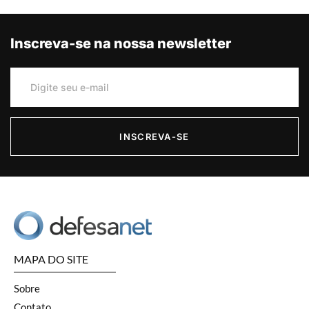
Inscreva-se na nossa newsletter
INSCREVA-SE
MAPA DO SITE
Sobre
Contato