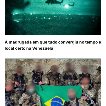
A madrugada em que tudo convergiu no tempo e
local certo na Venezuela