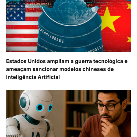
Estados Unidos ampliam a guerra tecnológica e
ameaçam sancionar modelos chineses de
Inteligência Artificial