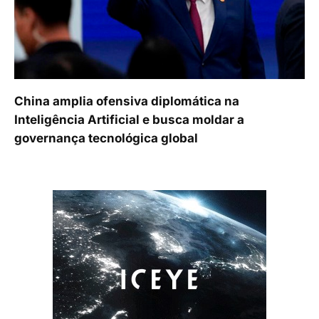
China amplia ofensiva diplomática na
Inteligência Artificial e busca moldar a
governança tecnológica global