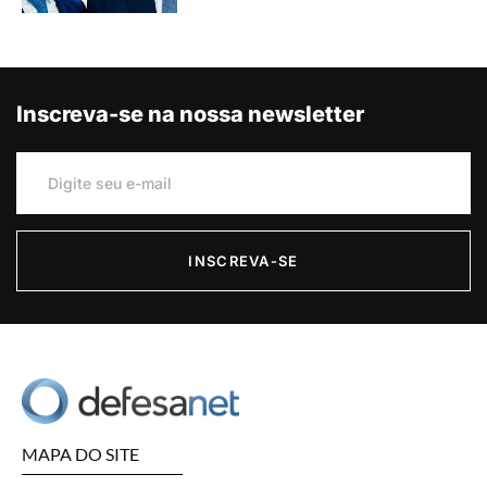
Inscreva-se na nossa newsletter
INSCREVA-SE
MAPA DO SITE