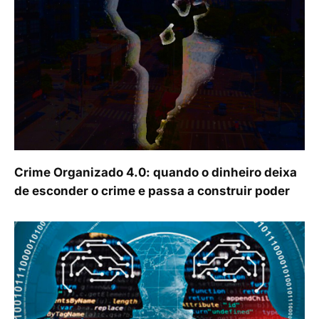
Crime Organizado 4.0: quando o dinheiro deixa
de esconder o crime e passa a construir poder