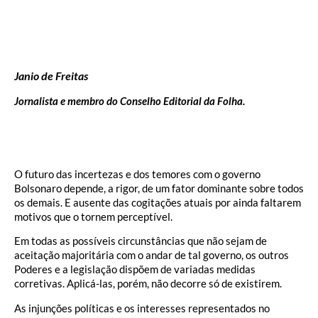
Janio de Freitas
Jornalista e membro do Conselho Editorial da Folha.
O futuro das incertezas e dos temores com o governo
Bolsonaro depende, a rigor, de um fator dominante sobre todos
os demais. E ausente das cogitações atuais por ainda faltarem
motivos que o tornem perceptível.
Em todas as possíveis circunstâncias que não sejam de
aceitação majoritária com o andar de tal governo, os outros
Poderes e a legislação dispõem de variadas medidas
corretivas. Aplicá-las, porém, não decorre só de existirem.
As injunções políticas e os interesses representados no