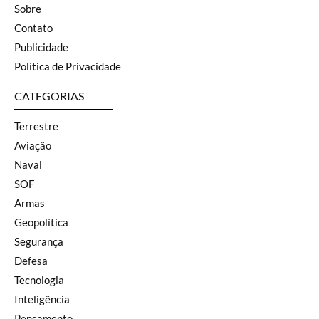
Sobre
Contato
Publicidade
Política de Privacidade
CATEGORIAS
Terrestre
Aviação
Naval
SOF
Armas
Geopolítica
Segurança
Defesa
Tecnologia
Inteligência
Pensamento