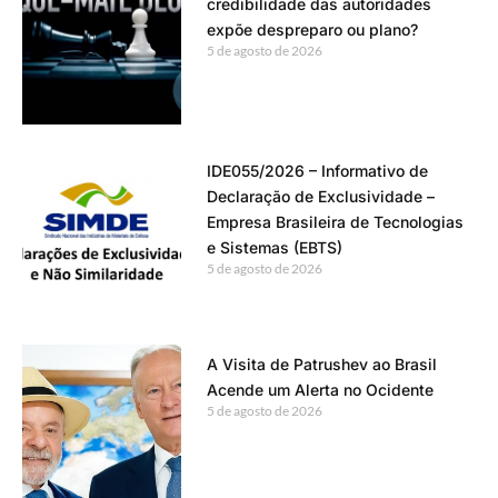
credibilidade das autoridades
expõe despreparo ou plano?
5 de agosto de 2026
IDE055/2026 – Informativo de
Declaração de Exclusividade –
Empresa Brasileira de Tecnologias
e Sistemas (EBTS)
5 de agosto de 2026
A Visita de Patrushev ao Brasil
Acende um Alerta no Ocidente
5 de agosto de 2026