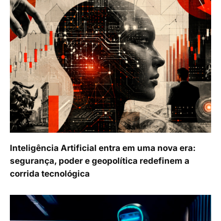
Inteligência Artificial entra em uma nova era:
segurança, poder e geopolítica redefinem a
corrida tecnológica