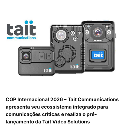
COP Internacional 2026 – Tait Communications
apresenta seu ecossistema integrado para
comunicações críticas e realiza o pré-
lançamento da Tait Video Solutions