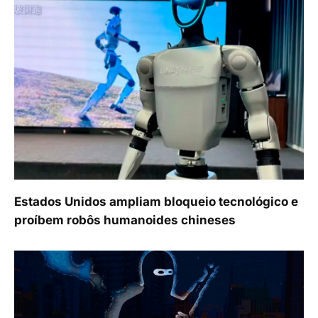
Estados Unidos ampliam bloqueio tecnológico e
proíbem robôs humanoides chineses