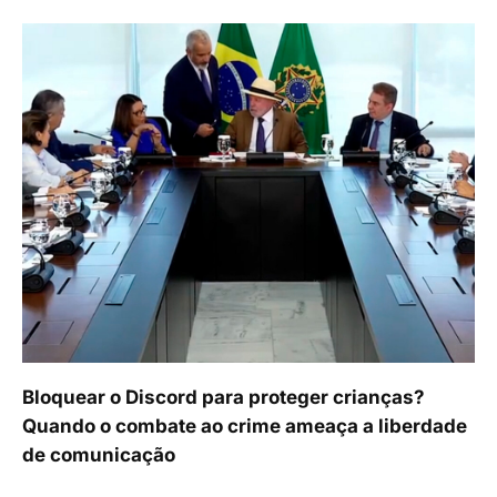
Bloquear o Discord para proteger crianças?
Quando o combate ao crime ameaça a liberdade
de comunicação