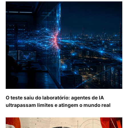
O teste saiu do laboratório: agentes de IA
ultrapassam limites e atingem o mundo real