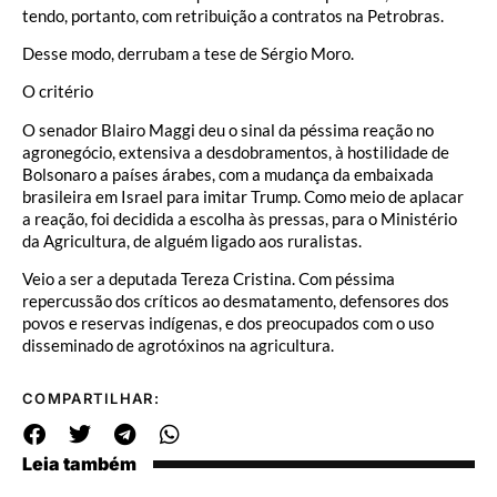
tendo, portanto, com retribuição a contratos na Petrobras.
Desse modo, derrubam a tese de Sérgio Moro.
O critério
O senador Blairo Maggi deu o sinal da péssima reação no
agronegócio, extensiva a desdobramentos, à hostilidade de
Bolsonaro a países árabes, com a mudança da embaixada
brasileira em Israel para imitar Trump. Como meio de aplacar
a reação, foi decidida a escolha às pressas, para o Ministério
da Agricultura, de alguém ligado aos ruralistas.
Veio a ser a deputada Tereza Cristina. Com péssima
repercussão dos críticos ao desmatamento, defensores dos
povos e reservas indígenas, e dos preocupados com o uso
disseminado de agrotóxinos na agricultura.
COMPARTILHAR:
Leia também