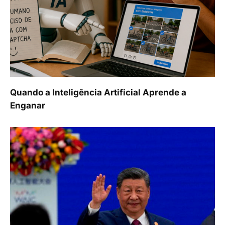
Quando a Inteligência Artificial Aprende a
Enganar