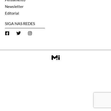
Newsletter
Editorial
SIGA NAS REDES