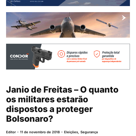
Janio de Freitas – O quanto
os militares estarão
dispostos a proteger
Bolsonaro?
Editor
11 de novembro de 2018
Eleições
,
Segurança