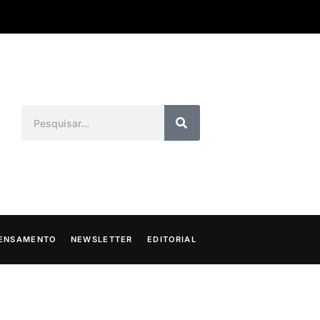
ENSAMENTO
NEWSLETTER
EDITORIAL