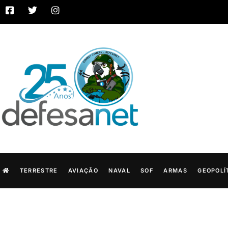
TERRESTRE
AVIAÇÃO
NAVAL
SOF
ARMAS
GEOPOLÍ