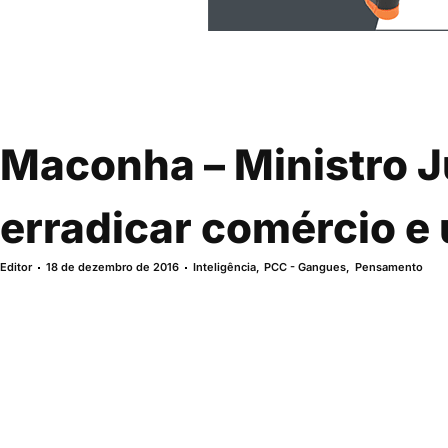
Maconha – Ministro J
erradicar comércio e 
Editor
18 de dezembro de 2016
Inteligência
,
PCC - Gangues
,
Pensamento