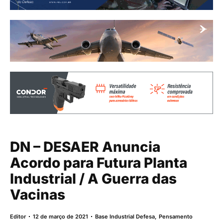
DN – DESAER Anuncia
Acordo para Futura Planta
Industrial / A Guerra das
Vacinas
Editor
12 de março de 2021
Base Industrial Defesa
,
Pensamento