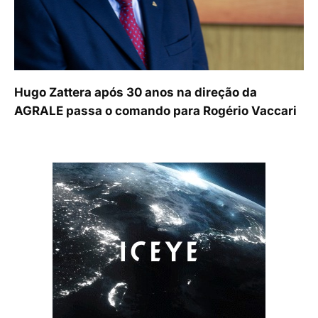
Hugo Zattera após 30 anos na direção da
AGRALE passa o comando para Rogério Vaccari