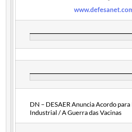
www.defesanet.com
DN – DESAER Anuncia Acordo para F
Industrial / A Guerra das Vacinas