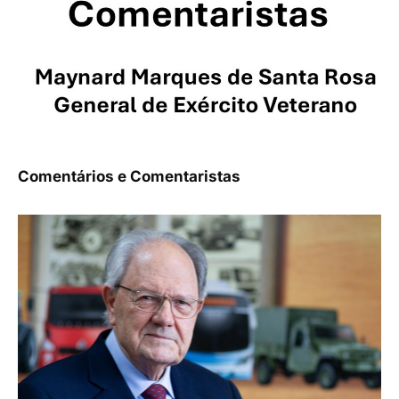
Comentários e Comentaristas