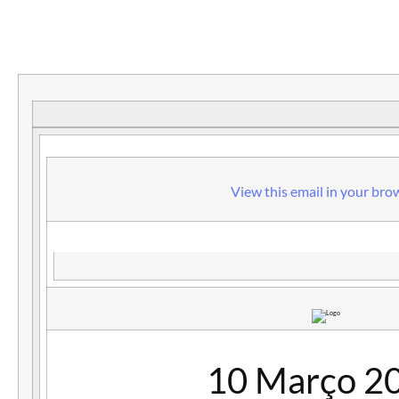
View this email in your bro
10 Março 2