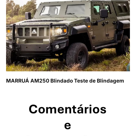
MARRUÁ AM250 Blindado Teste de Blindagem