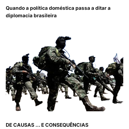
Quando a política doméstica passa a ditar a
diplomacia brasileira
DE CAUSAS … E CONSEQUÊNCIAS