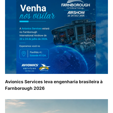
Avionics Services leva engenharia brasileira à
Farnborough 2026