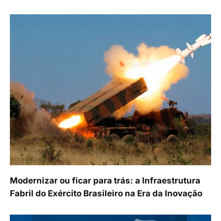
Modernizar ou ficar para trás: a Infraestrutura
Fabril do Exército Brasileiro na Era da Inovação