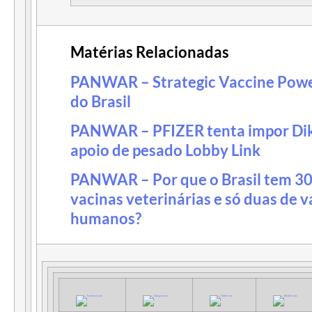
Matérias Relacionadas
PANWAR – Strategic Vaccine Powe
do Brasil
PANWAR – PFIZER tenta impor Dikt
apoio de pesado Lobby Link
PANWAR – Por que o Brasil tem 30 
vacinas veterinárias e só duas de v
humanos?