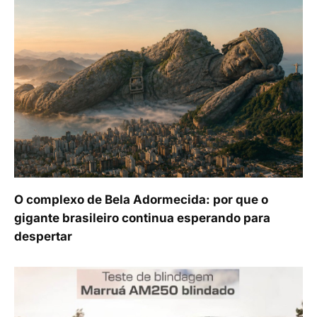
O complexo de Bela Adormecida: por que o
gigante brasileiro continua esperando para
despertar