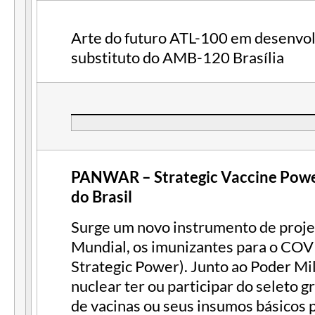
Arte do futuro ATL-100 em desenvol
substituto do AMB-120 Brasília
PANWAR – Strategic Vaccine Powe
do Brasil
Surge um novo instrumento de proj
Mundial, os imunizantes para o COV
Strategic Power). Junto ao Poder Mi
nuclear ter ou participar do seleto 
de vacinas ou seus insumos básicos 