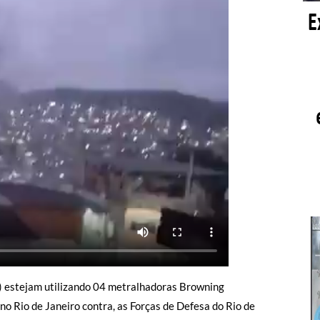
 estejam utilizando 04 metralhadoras Browning
o Rio de Janeiro contra, as Forças de Defesa do Rio de