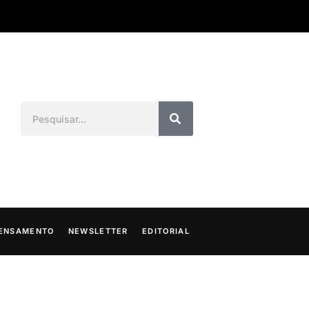
ENSAMENTO
NEWSLETTER
EDITORIAL