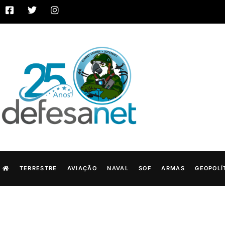
TERRESTRE
AVIAÇÃO
NAVAL
SOF
ARMAS
GEOPOLÍ