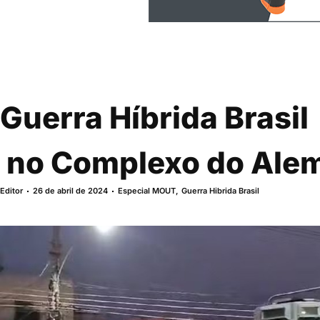
Guerra Híbrida Brasil 
no Complexo do Ale
Editor
26 de abril de 2024
Especial MOUT
,
Guerra Hibrida Brasil