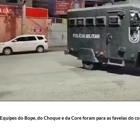
Equipes do Bope, do Choque e da Core foram para as favelas do co