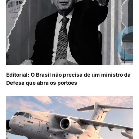
Editorial: O Brasil não precisa de um ministro da
Defesa que abra os portões