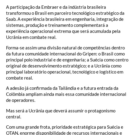
A participação da Embraer e da indústria brasileira
transformou o Brasil em parceiro tecnológico estratégico da
Saab. A experiência brasileira em engenharia, integração de
sistemas, produção e treinamento complementará a
experiência operacional extrema que será acumulada pela
Ucrânia em combate real.
Forma-se assim uma divisão natural de competências dentro
da futura comunidade internacional do Gripen: o Brasil como
principal polo industrial e de engenharia; a Suécia como centro
original de desenvolvimento estratégico; e a Ucrânia como
principal laboratório operacional, tecnológico e logístico em
combate real.
A adesão já confirmada da Tailândia e a futura entrada da
Colômbia ampliam ainda mais essa comunidade internacional
de operadores.
Mas será a Ucrânia que deverá assumir o protagonismo
central.
Com uma grande frota, prioridade estratégica para Suécia e
OTAN, enorme disponibilidade de recursos internacionais e