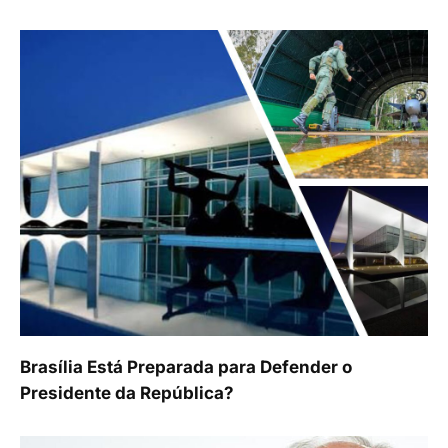
Brasília Está Preparada para Defender o
Presidente da República?