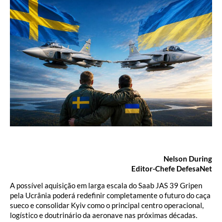
Nelson During
Editor-Chefe DefesaNet
A possível aquisição em larga escala do Saab JAS 39 Gripen
pela Ucrânia poderá redefinir completamente o futuro do caça
sueco e consolidar Kyiv como o principal centro operacional,
logístico e doutrinário da aeronave nas próximas décadas.