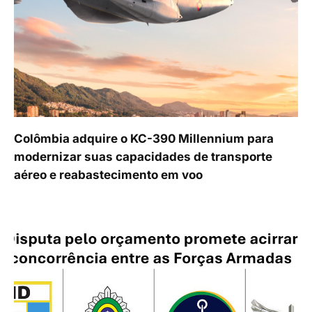
Colômbia adquire o KC-390 Millennium para
modernizar suas capacidades de transporte
aéreo e reabastecimento em voo