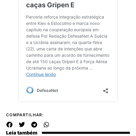
COMPARTILHAR:
Leia também