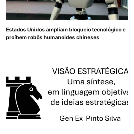
Estados Unidos ampliam bloqueio tecnológico e
proíbem robôs humanoides chineses