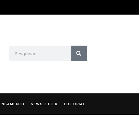
ENSAMENTO
NEWSLETTER
EDITORIAL