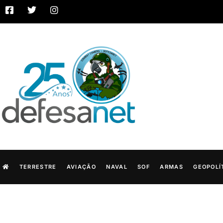
TERRESTRE
AVIAÇÃO
NAVAL
SOF
ARMAS
GEOPOLÍ