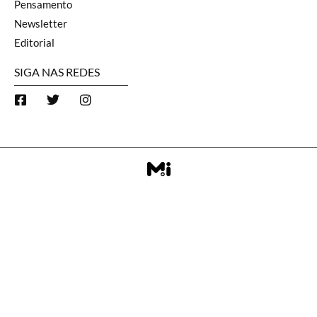
Pensamento
Newsletter
Editorial
SIGA NAS REDES