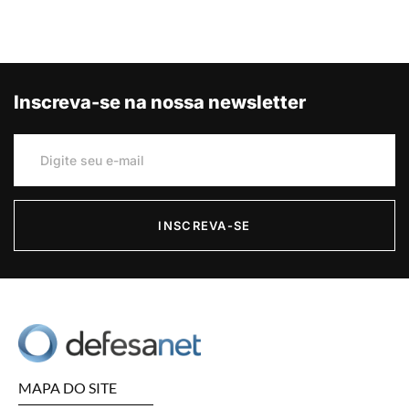
Inscreva-se na nossa newsletter
INSCREVA-SE
MAPA DO SITE