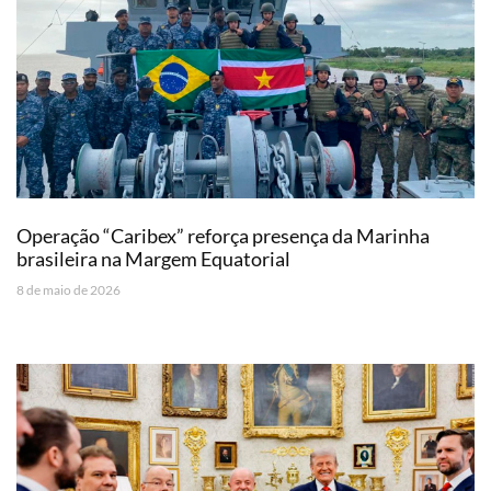
Operação “Caribex” reforça presença da Marinha
brasileira na Margem Equatorial
8 de maio de 2026