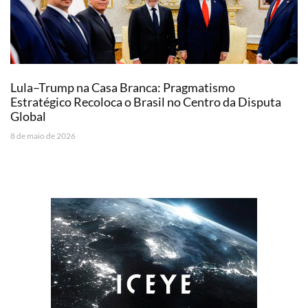
Lula–Trump na Casa Branca: Pragmatismo
Estratégico Recoloca o Brasil no Centro da Disputa
Global
8 de maio de 2026