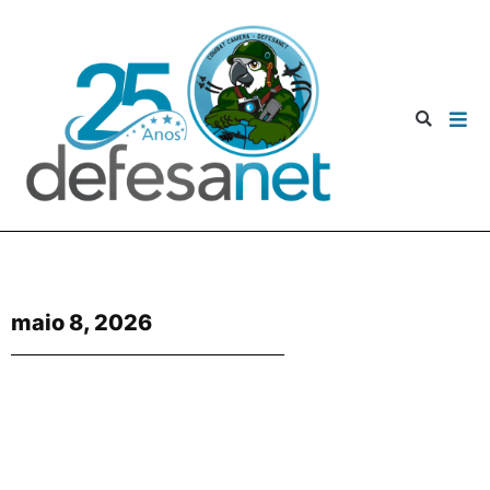
maio 8, 2026