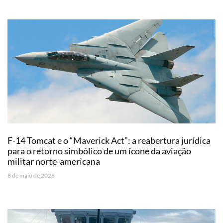
F-14 Tomcat e o “Maverick Act”: a reabertura jurídica
para o retorno simbólico de um ícone da aviação
militar norte-americana
8 de maio de 2026