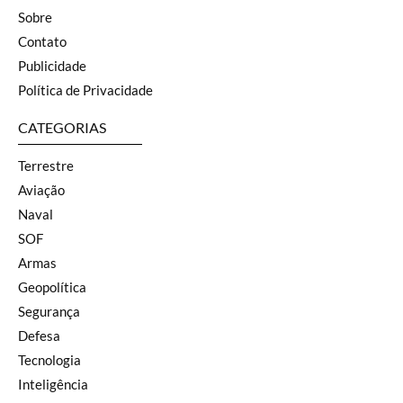
Sobre
Contato
Publicidade
Política de Privacidade
CATEGORIAS
Terrestre
Aviação
Naval
SOF
Armas
Geopolítica
Segurança
Defesa
Tecnologia
Inteligência