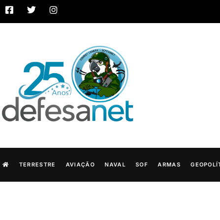
TERRESTRE
AVIAÇÃO
NAVAL
SOF
ARMAS
GEOPOLÍ