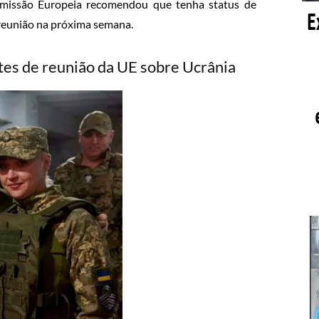
omissão Europeia recomendou que tenha status de
reunião na próxima semana.
tes de reunião da UE sobre Ucrânia