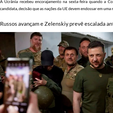
A Ucrânia recebeu encorajamento na sexta-feira quando a C
candidata, decisão que as nações da UE devem endossar em uma 
Russos avançam e Zelenskiy prevê escalada an