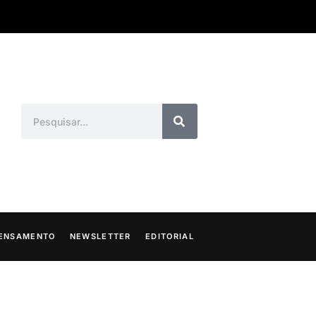
ENSAMENTO
NEWSLETTER
EDITORIAL