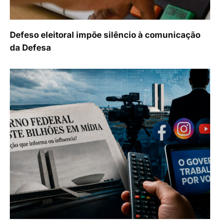
Defeso eleitoral impõe silêncio à comunicação
da Defesa