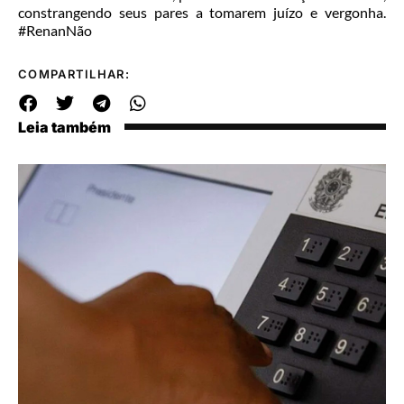
constrangendo seus pares a tomarem juízo e vergonha.
#RenanNão
COMPARTILHAR:
Leia também