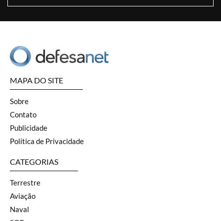
MAPA DO SITE
Sobre
Contato
Publicidade
Política de Privacidade
CATEGORIAS
Terrestre
Aviação
Naval