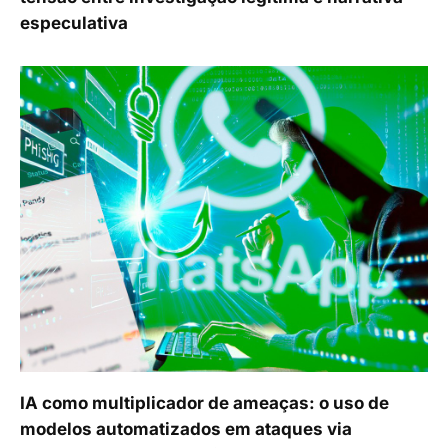
especulativa
IA como multiplicador de ameaças: o uso de
modelos automatizados em ataques via