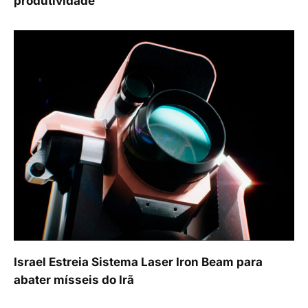
produtividade
Israel Estreia Sistema Laser Iron Beam para
abater mísseis do Irã