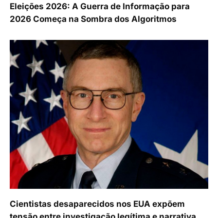
Eleições 2026: A Guerra de Informação para
2026 Começa na Sombra dos Algoritmos
Cientistas desaparecidos nos EUA expõem
tensão entre investigação legítima e narrativa