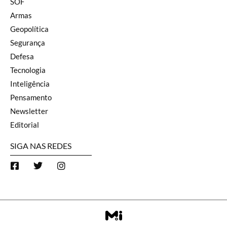
SOF
Armas
Geopolítica
Segurança
Defesa
Tecnologia
Inteligência
Pensamento
Newsletter
Editorial
SIGA NAS REDES