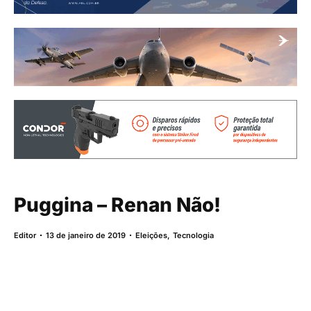
Puggina – Renan Não!
Editor
13 de janeiro de 2019
Eleições
,
Tecnologia