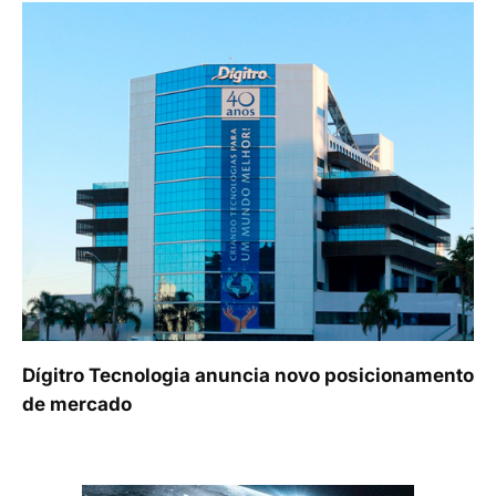
Dígitro Tecnologia anuncia novo posicionamento
de mercado