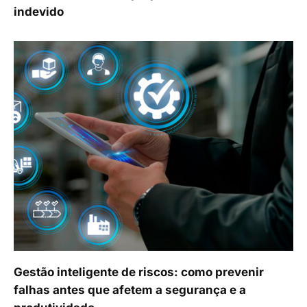
indevido
Gestão inteligente de riscos: como prevenir
falhas antes que afetem a segurança e a