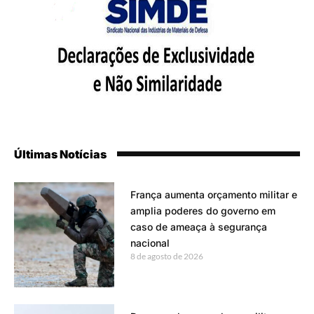
Últimas Notícias
França aumenta orçamento militar e
amplia poderes do governo em
caso de ameaça à segurança
nacional
8 de agosto de 2026