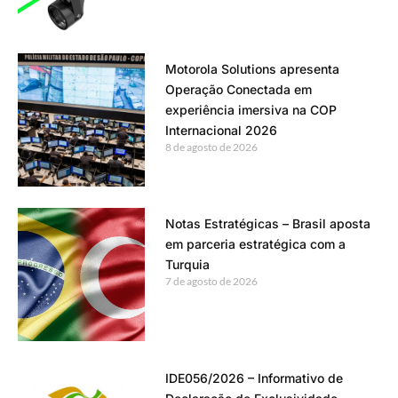
Motorola Solutions apresenta
Operação Conectada em
experiência imersiva na COP
Internacional 2026
8 de agosto de 2026
Notas Estratégicas – Brasil aposta
em parceria estratégica com a
Turquia
7 de agosto de 2026
IDE056/2026 – Informativo de