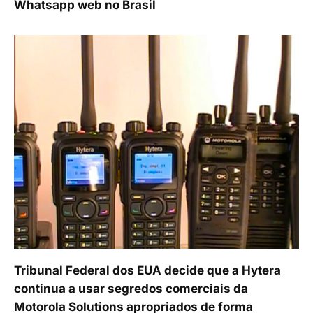
Whatsapp web no Brasil
Tribunal Federal dos EUA decide que a Hytera
continua a usar segredos comerciais da
Motorola Solutions apropriados de forma