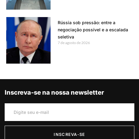
Rússia sob pressão: entre a
negociação possível e a escalada
seletiva
7 de agosto de 2026
Inscreva-se na nossa newsletter
INSCREVA-SE