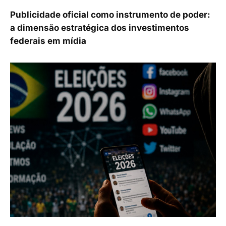
Publicidade oficial como instrumento de poder:
a dimensão estratégica dos investimentos
federais em mídia