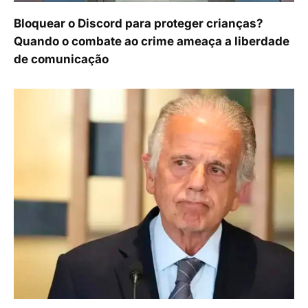
Bloquear o Discord para proteger crianças?
Quando o combate ao crime ameaça a liberdade
de comunicação