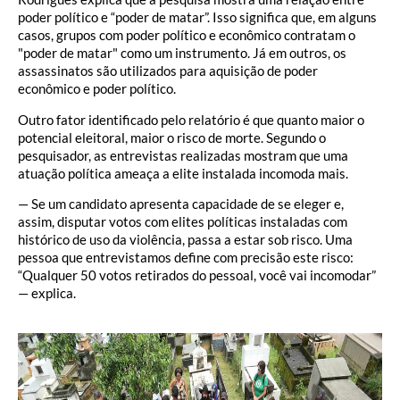
poder político e “poder de matar”. Isso significa que, em alguns
casos, grupos com poder político e econômico contratam o
"poder de matar" como um instrumento. Já em outros, os
assassinatos são utilizados para aquisição de poder
econômico e poder político.
Outro fator identificado pelo relatório é que quanto maior o
potencial eleitoral, maior o risco de morte. Segundo o
pesquisador, as entrevistas realizadas mostram que uma
atuação política ameaça a elite instalada incomoda mais.
— Se um candidato apresenta capacidade de se eleger e,
assim, disputar votos com elites políticas instaladas com
histórico de uso da violência, passa a estar sob risco. Uma
pessoa que entrevistamos define com precisão este risco:
“Qualquer 50 votos retirados do pessoal, você vai incomodar”
— explica.