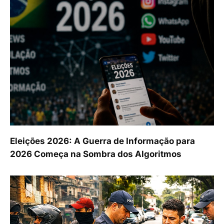
Eleições 2026: A Guerra de Informação para
2026 Começa na Sombra dos Algoritmos