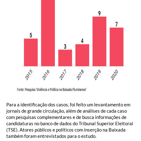
Para a identificação dos casos, foi feito um levantamento em
jornais de grande circulação, além de análises de cada caso
com pesquisas complementares e de busca informações de
candidaturas no banco de dados do Tribunal Superior Eleitoral
(TSE). Atores públicos e políticos com inserção na Baixada
também foram entrevistados para o estudo.