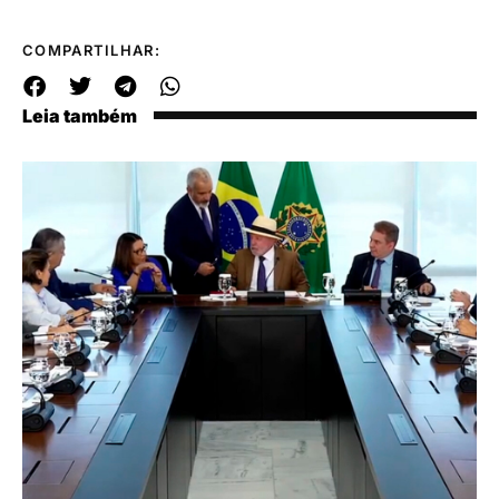
COMPARTILHAR:
Leia também