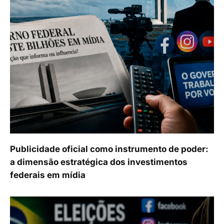
Publicidade oficial como instrumento de poder:
a dimensão estratégica dos investimentos
federais em mídia