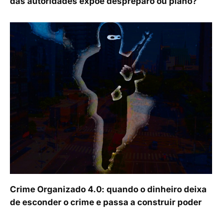
das autoridades expõe despreparo ou plano?
Crime Organizado 4.0: quando o dinheiro deixa
de esconder o crime e passa a construir poder