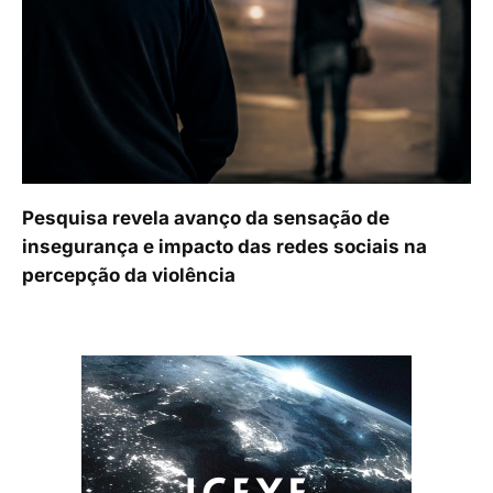
Pesquisa revela avanço da sensação de
insegurança e impacto das redes sociais na
percepção da violência