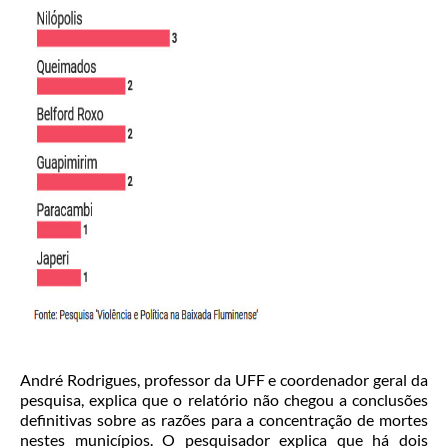
André Rodrigues, professor da UFF e coordenador geral da
pesquisa, explica que o relatório não chegou a conclusões
definitivas sobre as razões para a concentração de mortes
nestes municípios. O pesquisador explica que há dois