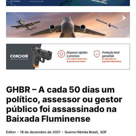
GHBR – A cada 50 dias um
político, assessor ou gestor
público foi assassinado na
Baixada Fluminense
Editor
18 de dezembro de 2021
Guerra Hibrida Brasil
,
SOF