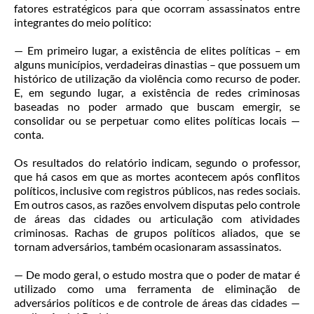
fatores estratégicos para que ocorram assassinatos entre
integrantes do meio político:
— Em primeiro lugar, a existência de elites políticas – em
alguns municípios, verdadeiras dinastias – que possuem um
histórico de utilização da violência como recurso de poder.
E, em segundo lugar, a existência de redes criminosas
baseadas no poder armado que buscam emergir, se
consolidar ou se perpetuar como elites políticas locais —
conta.
Os resultados do relatório indicam, segundo o professor,
que há casos em que as mortes acontecem após conflitos
políticos, inclusive com registros públicos, nas redes sociais.
Em outros casos, as razões envolvem disputas pelo controle
de áreas das cidades ou articulação com atividades
criminosas. Rachas de grupos políticos aliados, que se
tornam adversários, também ocasionaram assassinatos.
— De modo geral, o estudo mostra que o poder de matar é
utilizado como uma ferramenta de eliminação de
adversários políticos e de controle de áreas das cidades —