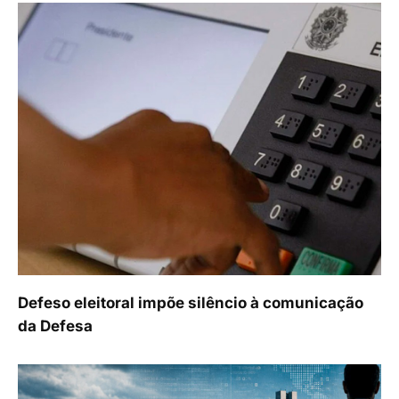
Defeso eleitoral impõe silêncio à comunicação
da Defesa