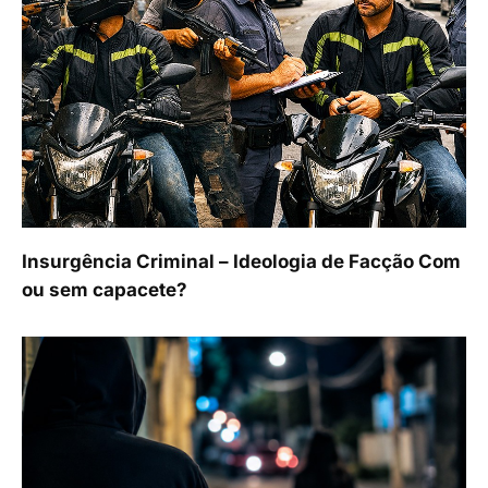
Insurgência Criminal – Ideologia de Facção Com
ou sem capacete?