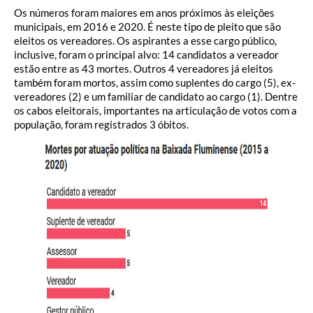
Os números foram maiores em anos próximos às eleições
municipais, em 2016 e 2020. É neste tipo de pleito que são
eleitos os vereadores. Os aspirantes a esse cargo público,
inclusive, foram o principal alvo: 14 candidatos a vereador
estão entre as 43 mortes. Outros 4 vereadores já eleitos
também foram mortos, assim como suplentes do cargo (5), ex-
vereadores (2) e um familiar de candidato ao cargo (1). Dentre
os cabos eleitorais, importantes na articulação de votos com a
população, foram registrados 3 óbitos.