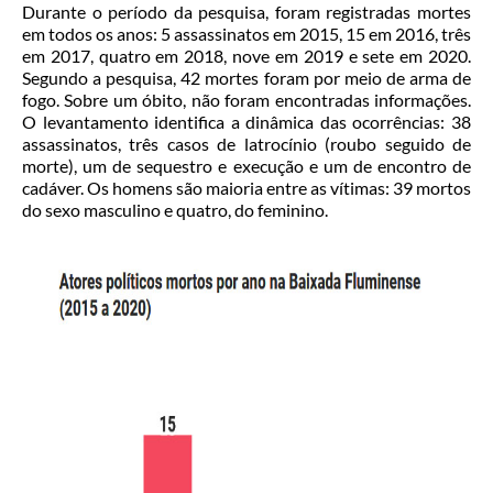
Durante o período da pesquisa, foram registradas mortes
em todos os anos: 5 assassinatos em 2015, 15 em 2016, três
em 2017, quatro em 2018, nove em 2019 e sete em 2020.
Segundo a pesquisa, 42 mortes foram por meio de arma de
fogo. Sobre um óbito, não foram encontradas informações.
O levantamento identifica a dinâmica das ocorrências: 38
assassinatos, três casos de latrocínio (roubo seguido de
morte), um de sequestro e execução e um de encontro de
cadáver. Os homens são maioria entre as vítimas: 39 mortos
do sexo masculino e quatro, do feminino.