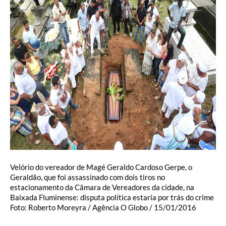
Velório do vereador de Magé Geraldo Cardoso Gerpe, o
Geraldão, que foi assassinado com dois tiros no
estacionamento da Câmara de Vereadores da cidade, na
Baixada Fluminense: disputa política estaria por trás do crime
Foto: Roberto Moreyra / Agência O Globo / 15/01/2016