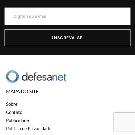
INSCREVA-SE
MAPA DO SITE
Sobre
Contato
Publicidade
Política de Privacidade