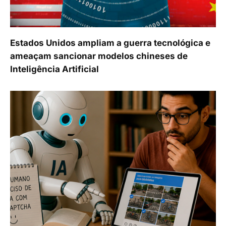
Estados Unidos ampliam a guerra tecnológica e
ameaçam sancionar modelos chineses de
Inteligência Artificial