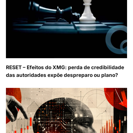
RESET – Efeitos do XMG: perda de credibilidade
das autoridades expõe despreparo ou plano?