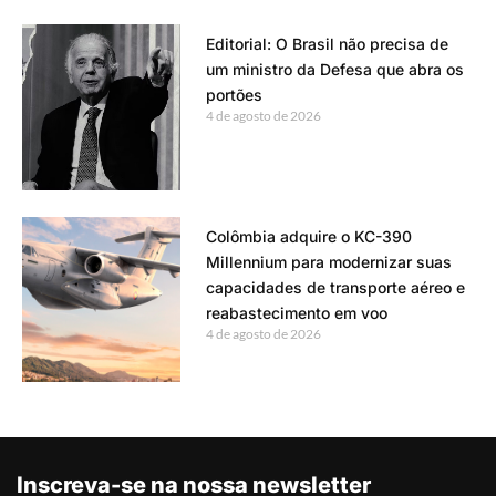
Editorial: O Brasil não precisa de
um ministro da Defesa que abra os
portões
4 de agosto de 2026
Colômbia adquire o KC-390
Millennium para modernizar suas
capacidades de transporte aéreo e
reabastecimento em voo
4 de agosto de 2026
Inscreva-se na nossa newsletter