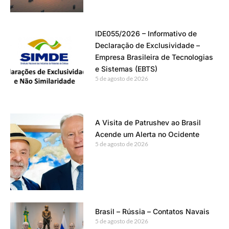
IDE055/2026 – Informativo de
Declaração de Exclusividade –
Empresa Brasileira de Tecnologias
e Sistemas (EBTS)
5 de agosto de 2026
A Visita de Patrushev ao Brasil
Acende um Alerta no Ocidente
5 de agosto de 2026
Brasil – Rússia – Contatos Navais
5 de agosto de 2026