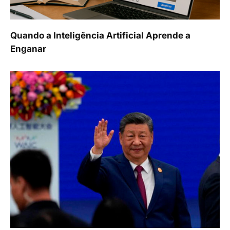
Quando a Inteligência Artificial Aprende a
Enganar