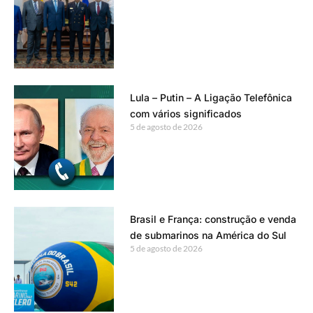
Lula – Putin – A Ligação Telefônica
com vários significados
5 de agosto de 2026
Brasil e França: construção e venda
de submarinos na América do Sul
5 de agosto de 2026