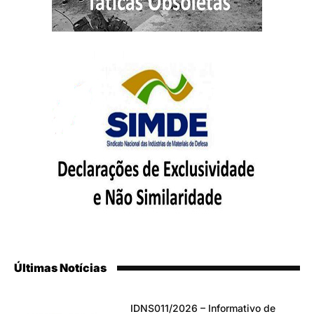
Últimas Notícias
IDNS011/2026 – Informativo de