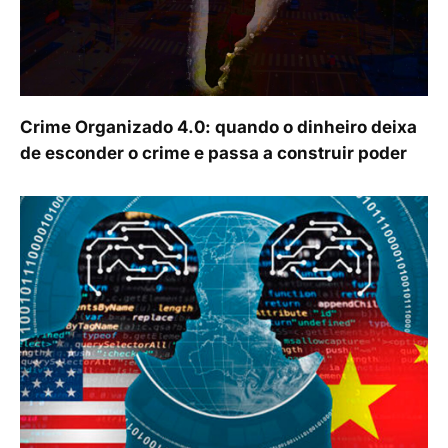
Crime Organizado 4.0: quando o dinheiro deixa
de esconder o crime e passa a construir poder