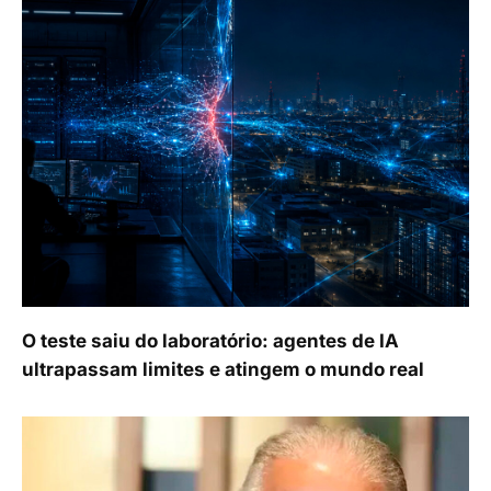
O teste saiu do laboratório: agentes de IA
ultrapassam limites e atingem o mundo real