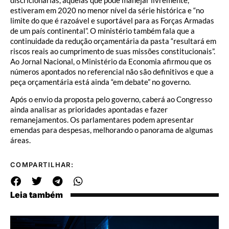
estiveram em 2020 no menor nível da série histórica e “no
limite do que é razoável e suportável para as Forças Armadas
de um país continental”. O ministério também fala que a
continuidade da redução orçamentária da pasta “resultará em
riscos reais ao cumprimento de suas missões constitucionais”.
Ao Jornal Nacional, o Ministério da Economia afirmou que os
números apontados no referencial não são definitivos e que a
peça orçamentária está ainda “em debate” no governo.
Após o envio da proposta pelo governo, caberá ao Congresso
ainda analisar as prioridades apontadas e fazer
remanejamentos. Os parlamentares podem apresentar
emendas para despesas, melhorando o panorama de algumas
áreas.
COMPARTILHAR:
Leia também