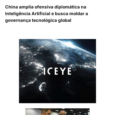
China amplia ofensiva diplomática na
Inteligência Artificial e busca moldar a
governança tecnológica global