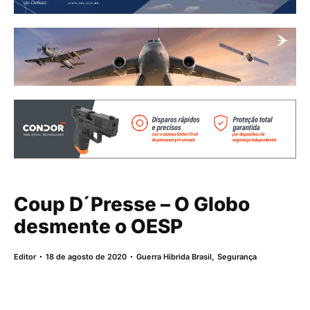
Coup D´Presse – O Globo
desmente o OESP
Editor
18 de agosto de 2020
Guerra Hibrida Brasil
,
Segurança