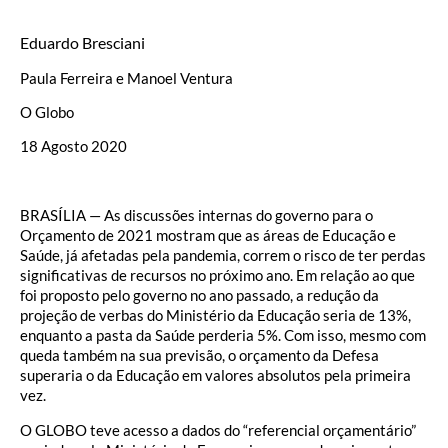
Eduardo Bresciani
Paula Ferreira e Manoel Ventura
O Globo
18 Agosto 2020
BRASÍLIA — As discussões internas do governo para o
Orçamento de 2021 mostram que as áreas de Educação e
Saúde, já afetadas pela pandemia, correm o risco de ter perdas
significativas de recursos no próximo ano. Em relação ao que
foi proposto pelo governo no ano passado, a redução da
projeção de verbas do Ministério da Educação seria de 13%,
enquanto a pasta da Saúde perderia 5%. Com isso, mesmo com
queda também na sua previsão, o orçamento da Defesa
superaria o da Educação em valores absolutos pela primeira
vez.
O GLOBO teve acesso a dados do “referencial orçamentário”