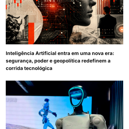
Inteligência Artificial entra em uma nova era:
segurança, poder e geopolítica redefinem a
corrida tecnológica