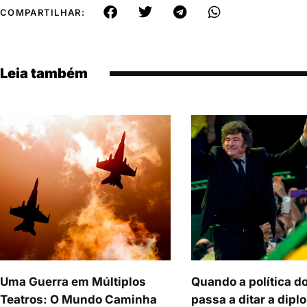
COMPARTILHAR:
Leia também
Uma Guerra em Múltiplos
Quando a política d
Teatros: O Mundo Caminha
passa a ditar a dipl