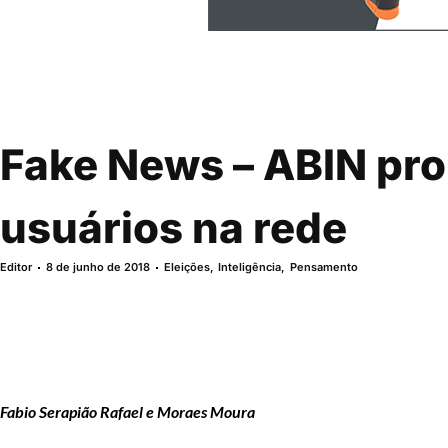
Fake News – ABIN pro
usuários na rede
Editor
8 de junho de 2018
Eleições
,
Inteligência
,
Pensamento
Fabio Serapião Rafael e Moraes Moura