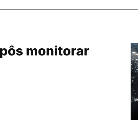
pôs monitorar