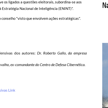
 os ligados a questões eleitorais, subordina-se aos
 à Estratégia Nacional de Inteligência (ENINT)".
 conselho "visto que envolvem ações estratégicas".
ensivas dos autores:
Dr. Roberto Gallo, da empresa
rvalho, ex-comandante do Centro de Defesa Cibernética.
ivas Link