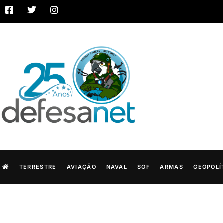
TERRESTRE
AVIAÇÃO
NAVAL
SOF
ARMAS
GEOPOLÍ