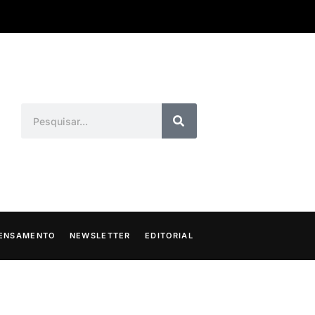
ENSAMENTO
NEWSLETTER
EDITORIAL