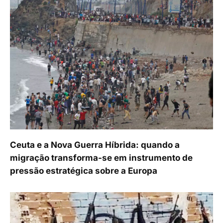
Ceuta e a Nova Guerra Híbrida: quando a
migração transforma-se em instrumento de
pressão estratégica sobre a Europa