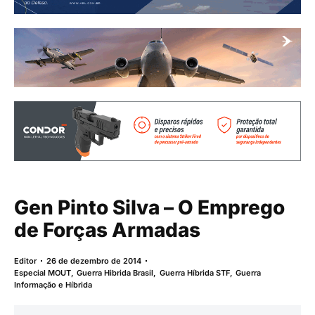
Gen Pinto Silva – O Emprego
de Forças Armadas
Editor
26 de dezembro de 2014
Especial MOUT
,
Guerra Hibrida Brasil
,
Guerra Híbrida STF
,
Guerra
Informação e Híbrida