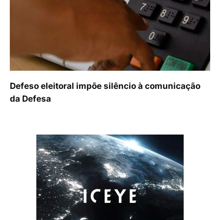
Defeso eleitoral impõe silêncio à comunicação
da Defesa