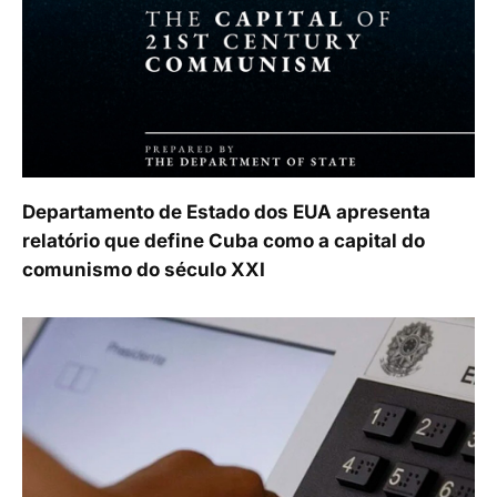
Departamento de Estado dos EUA apresenta
relatório que define Cuba como a capital do
comunismo do século XXI