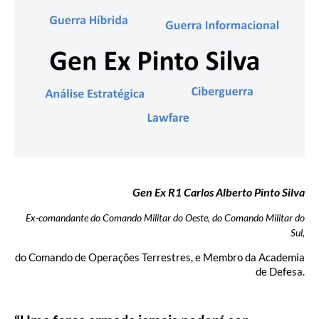
Gen Ex R1 Carlos Alberto Pinto Silva
Ex-comandante do Comando Militar do Oeste, do Comando Militar do
Sul,
do Comando de Operações Terrestres, e Membro da Academia
de Defesa.