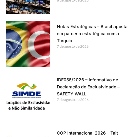
8 de agosto de 2026
Notas Estratégicas – Brasil aposta
em parceria estratégica com a
Turquia
7 de agosto de 2026
IDE056/2026 – Informativo de
Declaração de Exclusividade –
SAFETY WALL
7 de agosto de 2026
COP Internacional 2026 – Tait