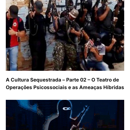
A Cultura Sequestrada – Parte 02 – O Teatro de
Operações Psicossociais e as Ameaças Híbridas