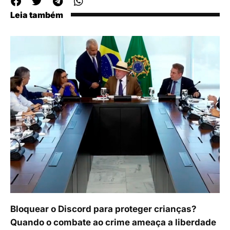
Leia também
Bloquear o Discord para proteger crianças?
Quando o combate ao crime ameaça a liberdade