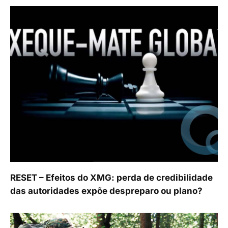
RESET – Efeitos do XMG: perda de credibilidade
das autoridades expõe despreparo ou plano?