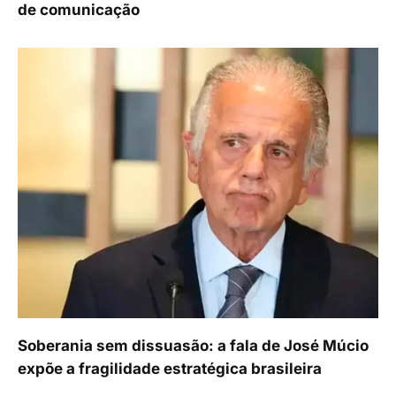
de comunicação
Soberania sem dissuasão: a fala de José Múcio
expõe a fragilidade estratégica brasileira