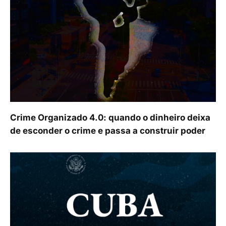
Crime Organizado 4.0: quando o dinheiro deixa
de esconder o crime e passa a construir poder