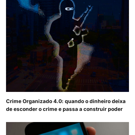
Crime Organizado 4.0: quando o dinheiro deixa
de esconder o crime e passa a construir poder