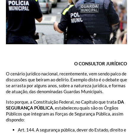
O CONSULTOR JURÍDICO
O cenário jurídico nacional, recentemente, vem sendo palco de
discussões que beiram ao delírio. Exemplo disto é o debate que
se arrasta por alguns anos, sobre a natureza jurídica, e formas
de atuação, das denominadas Guardas Municipais.
Isto porque, a Constituição Federal, no Capítulo que trata
DA
SEGURANÇA PÚBLICA
, estabeleceu quais são os Órgãos
Públicos que integram as Forças de Segurança Pública, assim
dispondo:
Art. 144. A segurança pública, dever do Estado, direito e