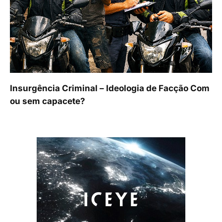
Insurgência Criminal – Ideologia de Facção Com
ou sem capacete?