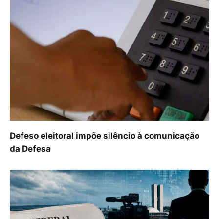
Defeso eleitoral impõe silêncio à comunicação
da Defesa