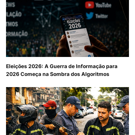
Eleições 2026: A Guerra de Informação para
2026 Começa na Sombra dos Algoritmos