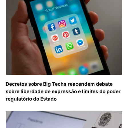
Decretos sobre Big Techs reacendem debate
sobre liberdade de expressão e limites do poder
regulatório do Estado