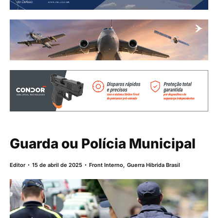
Guarda ou Polícia Municipal
Editor
15 de abril de 2025
Front Interno
,
Guerra Hibrida Brasil