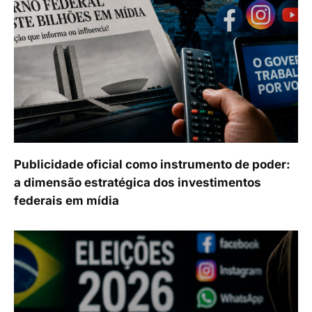
Publicidade oficial como instrumento de poder:
a dimensão estratégica dos investimentos
federais em mídia