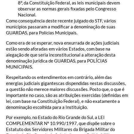
8º, da Constituição Federal, as leis municipais devem
observar as normas gerais fixadas pelo Congresso
Nacional.
Como consequência deste recente julgado do STF, vários
municípios passaram a modificar a denominação de suas
GUARDAS, para Polícias Municipais.
Como era de se esperar, nova enxurrada de ações judiciais
estão sendo aforadas em vários Estados, com base na
alegação de que seria inconstitucional a alteração desta
denominação jurídica de GUARDAS, para POLÍCIAS
MUNICIPAIS.
Respeitando os entendimentos em contrário, além das
energias judiciais gigantescas dispendidas nestas discussões,
a questão não merece maiores discussões. Posto que, o que é
importante no caso, são as atribuições exercidas (definidas em
lei, com base na Constituição Federal), e não exatamente a
denominação escolhida para a Instituição.
Por exemplo, no Estado do Rio Grande do Sul, a LEI
COMPLEMENTAR Nº 10.990/1997, que dispõe sobre o
Estatuto dos Servidores Militares da Brigada Militar do