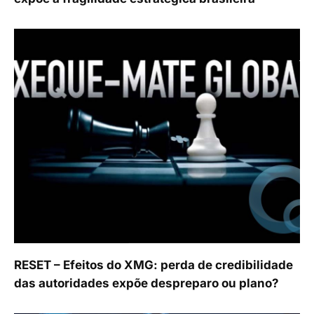
RESET – Efeitos do XMG: perda de credibilidade
das autoridades expõe despreparo ou plano?