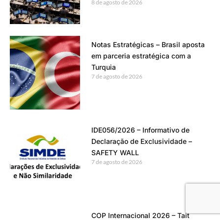
8 de agosto de 2026
Notas Estratégicas – Brasil aposta
em parceria estratégica com a
Turquia
7 de agosto de 2026
IDE056/2026 – Informativo de
Declaração de Exclusividade –
SAFETY WALL
7 de agosto de 2026
COP Internacional 2026 – Tait