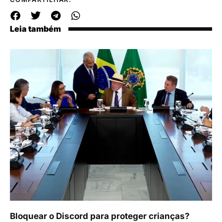
Leia também
Bloquear o Discord para proteger crianças?