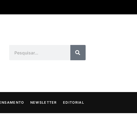
ENSAMENTO
NEWSLETTER
EDITORIAL