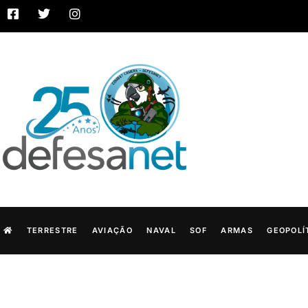
TERRESTRE
AVIAÇÃO
NAVAL
SOF
ARMAS
GEOPOLÍ