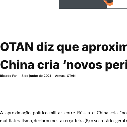
OTAN diz que aproxi
China cria ‘novos per
Ricardo Fan
8 de junho de 2021
Armas
,
OTAN
A aproximação político-militar entre Rússia e China cria 
multilateralismo, declarou nesta terça-feira (8) o secretário-geral 