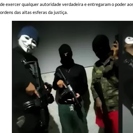
de exercer qualquer autoridade verdadeira e entregaram o poder ao
ordens das altas esferas da justiça.