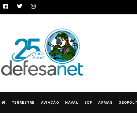
TERRESTRE
AVIAÇÃO
NAVAL
SOF
ARMAS
GEOPOLÍ