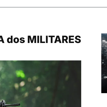
A dos MILITARES