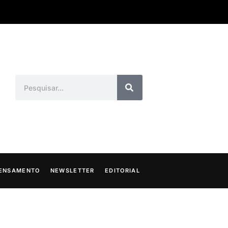
ENSAMENTO
NEWSLETTER
EDITORIAL