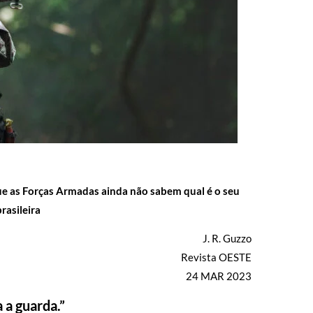
que as Forças Armadas ainda não sabem qual é o seu
rasileira
J. R. Guzzo
Revista OESTE
24 MAR 2023
 a guarda.”