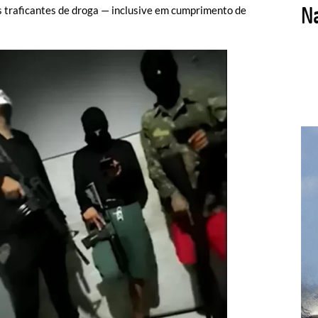
s traficantes de droga — inclusive em cumprimento de