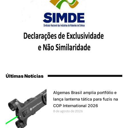
Últimas Notícias
Algemas Brasil amplia portfólio e
lança lanterna tática para fuzis na
COP International 2026
8 de agosto de 2026