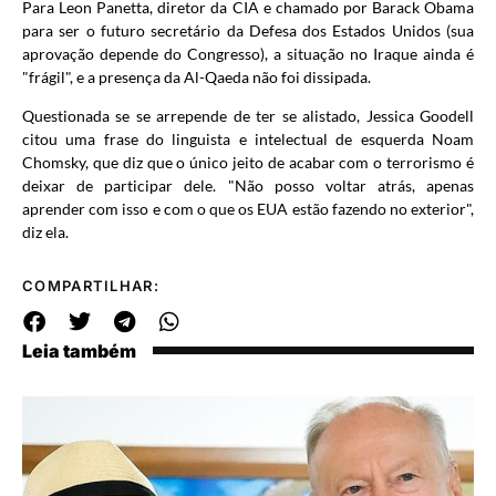
Para Leon Panetta, diretor da CIA e chamado por Barack Obama
para ser o futuro secretário da Defesa dos Estados Unidos (sua
aprovação depende do Congresso), a situação no Iraque ainda é
"frágil", e a presença da Al-Qaeda não foi dissipada.
Questionada se se arrepende de ter se alistado, Jessica Goodell
citou uma frase do linguista e intelectual de esquerda Noam
Chomsky, que diz que o único jeito de acabar com o terrorismo é
deixar de participar dele. "Não posso voltar atrás, apenas
aprender com isso e com o que os EUA estão fazendo no exterior",
diz ela.
COMPARTILHAR:
Leia também