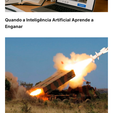
Quando a Inteligência Artificial Aprende a
Enganar