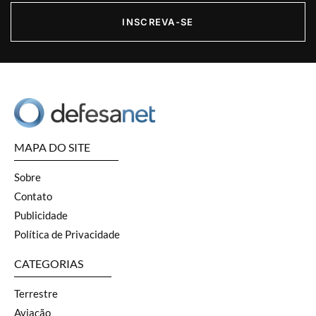
INSCREVA-SE
MAPA DO SITE
Sobre
Contato
Publicidade
Política de Privacidade
CATEGORIAS
Terrestre
Aviação