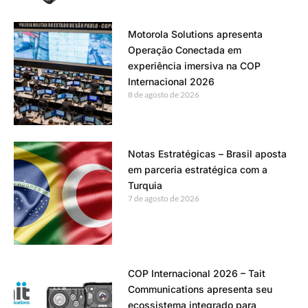
Motorola Solutions apresenta
Operação Conectada em
experiência imersiva na COP
Internacional 2026
8 de agosto de 2026
Notas Estratégicas – Brasil aposta
em parceria estratégica com a
Turquia
7 de agosto de 2026
COP Internacional 2026 – Tait
Communications apresenta seu
ecossistema integrado para