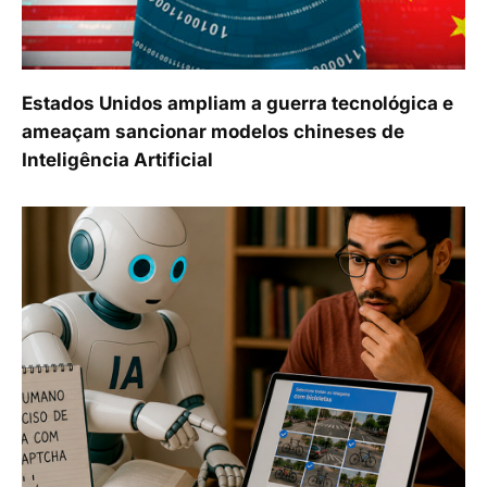
Estados Unidos ampliam a guerra tecnológica e
ameaçam sancionar modelos chineses de
Inteligência Artificial