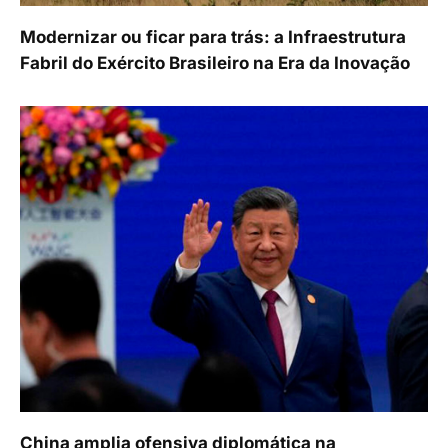
Modernizar ou ficar para trás: a Infraestrutura
Fabril do Exército Brasileiro na Era da Inovação
China amplia ofensiva diplomática na