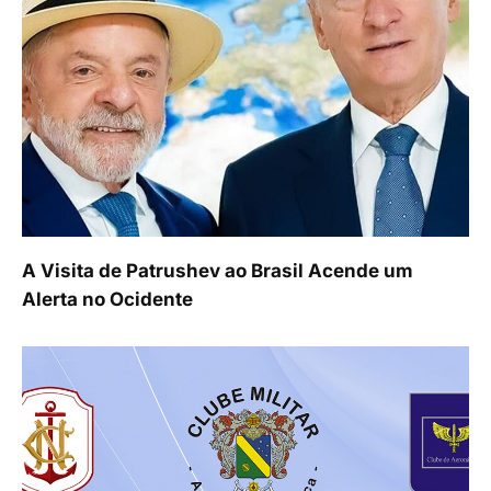
A Visita de Patrushev ao Brasil Acende um
Alerta no Ocidente