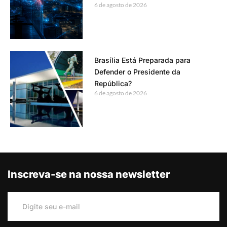
6 de agosto de 2026
Brasília Está Preparada para
Defender o Presidente da
República?
6 de agosto de 2026
Inscreva-se na nossa newsletter