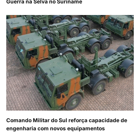
Guerra na Selva no Suriname
Comando Militar do Sul reforça capacidade de
engenharia com novos equipamentos