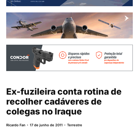
Ex-fuzileira conta rotina de
recolher cadáveres de
colegas no Iraque
Ricardo Fan
17 de junho de 2011
Terrestre