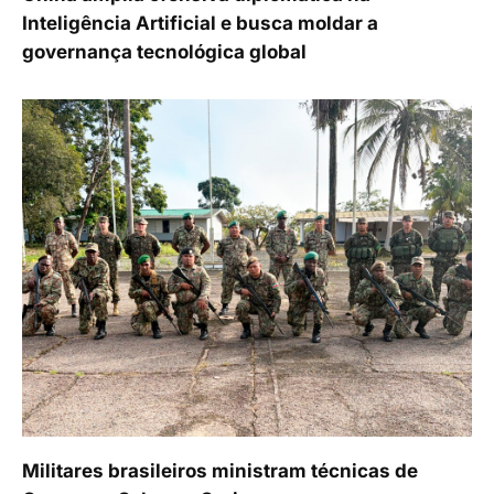
Inteligência Artificial e busca moldar a
governança tecnológica global
Militares brasileiros ministram técnicas de