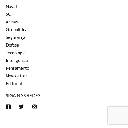
Naval
SOF
Armas
Geopolítica
Segurança
Defesa
Tecnologia
Inteligência
Pensamento
Newsletter
Editorial
SIGA NAS REDES