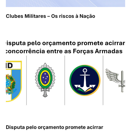
Clubes Militares – Os riscos à Nação
Disputa pelo orçamento promete acirrar