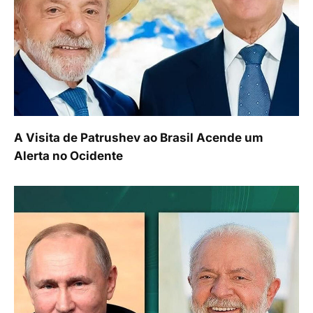
A Visita de Patrushev ao Brasil Acende um
Alerta no Ocidente