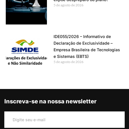
5 de agosto de 2026
IDE055/2026 – Informativo de
Declaração de Exclusividade –
Empresa Brasileira de Tecnologias
e Sistemas (EBTS)
5 de agosto de 2026
Inscreva-se na nossa newsletter