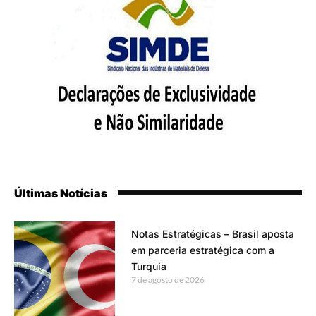
Últimas Notícias
Notas Estratégicas – Brasil aposta
em parceria estratégica com a
Turquia
7 de agosto de 2026