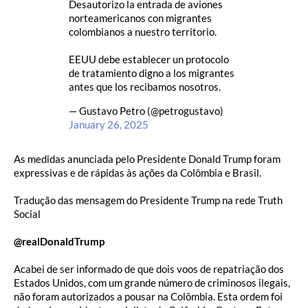
Desautorizo la entrada de aviones
norteamericanos con migrantes
colombianos a nuestro territorio.
EEUU debe establecer un protocolo
de tratamiento digno a los migrantes
antes que los recibamos nosotros.
— Gustavo Petro (@petrogustavo)
January 26, 2025
As medidas anunciada pelo Presidente Donald Trump foram
expressivas e de rápidas às ações da Colômbia e Brasil.
Tradução das mensagem do Presidente Trump na rede Truth
Social
@realDonaldTrump
Acabei de ser informado de que dois voos de repatriação dos
Estados Unidos, com um grande número de criminosos ilegais,
não foram autorizados a pousar na Colômbia. Esta ordem foi