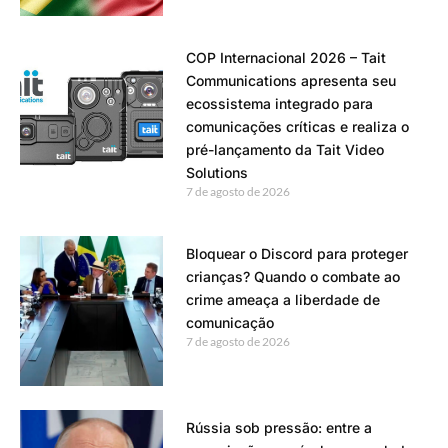
COP Internacional 2026 – Tait
Communications apresenta seu
ecossistema integrado para
comunicações críticas e realiza o
pré-lançamento da Tait Video
Solutions
7 de agosto de 2026
Bloquear o Discord para proteger
crianças? Quando o combate ao
crime ameaça a liberdade de
comunicação
7 de agosto de 2026
Rússia sob pressão: entre a