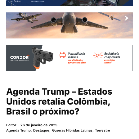
Agenda Trump – Estados
Unidos retalia Colômbia,
Brasil o próximo?
Editor
26 de janeiro de 2025
Agenda Trump
,
Destaque
,
Guerras Híbridas Latinas
,
Terrestre