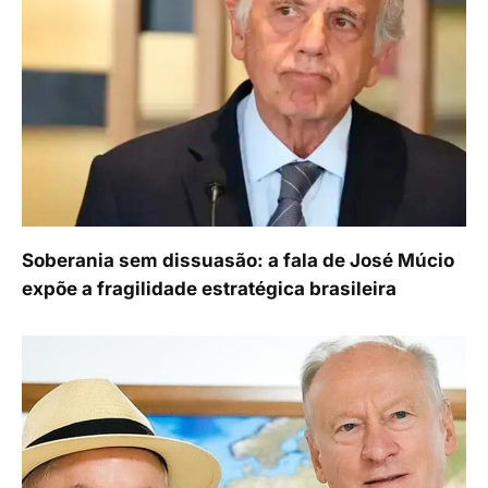
Soberania sem dissuasão: a fala de José Múcio
expõe a fragilidade estratégica brasileira