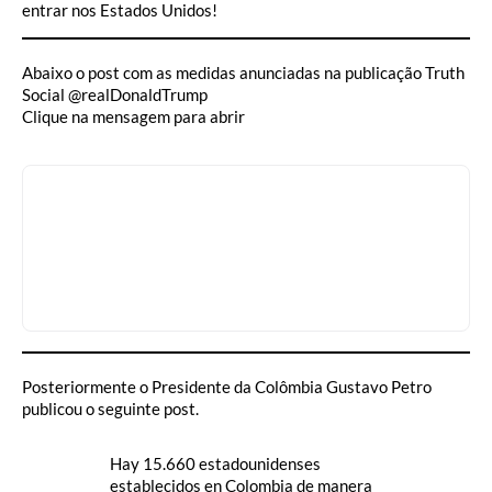
entrar nos Estados Unidos!
Abaixo o post com as medidas anunciadas na publicação Truth
Social @realDonaldTrump
Clique na mensagem para abrir
Posteriormente o Presidente da Colômbia Gustavo Petro
publicou o seguinte post.
Hay 15.660 estadounidenses
establecidos en Colombia de manera