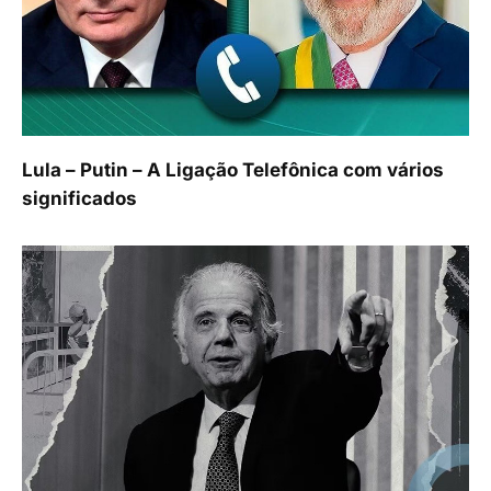
Lula – Putin – A Ligação Telefônica com vários
significados