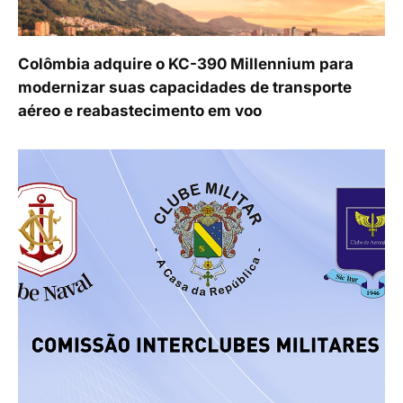
Colômbia adquire o KC-390 Millennium para
modernizar suas capacidades de transporte
aéreo e reabastecimento em voo