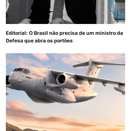
Editorial: O Brasil não precisa de um ministro da
Defesa que abra os portões