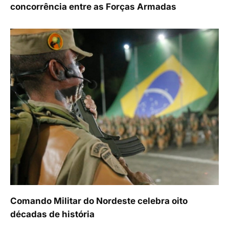
concorrência entre as Forças Armadas
Comando Militar do Nordeste celebra oito
décadas de história