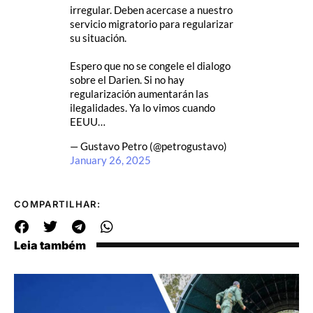
irregular. Deben acercase a nuestro
servicio migratorio para regularizar
su situación.
Espero que no se congele el dialogo
sobre el Darien. Si no hay
regularización aumentarán las
ilegalidades. Ya lo vimos cuando
EEUU…
— Gustavo Petro (@petrogustavo)
January 26, 2025
COMPARTILHAR:
Leia também