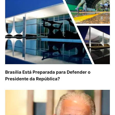
Brasília Está Preparada para Defender o
Presidente da República?