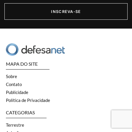
INSCREVA-SE
MAPA DO SITE
Sobre
Contato
Publicidade
Política de Privacidade
CATEGORIAS
Terrestre