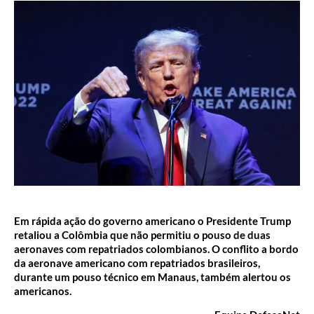
Em rápida ação do governo americano o Presidente Trump
retaliou a Colômbia que não permitiu o pouso de duas
aeronaves com repatriados colombianos. O conflito a bordo
da aeronave americano com repatriados brasileiros,
durante um pouso técnico em Manaus, também alertou os
americanos.