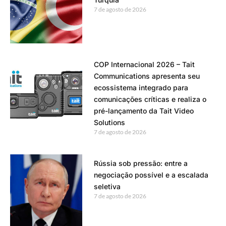
7 de agosto de 2026
COP Internacional 2026 – Tait
Communications apresenta seu
ecossistema integrado para
comunicações críticas e realiza o
pré-lançamento da Tait Video
Solutions
7 de agosto de 2026
Rússia sob pressão: entre a
negociação possível e a escalada
seletiva
7 de agosto de 2026