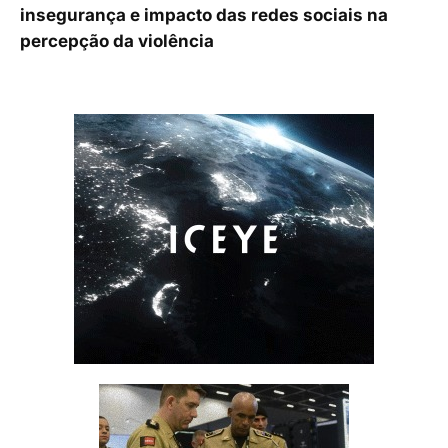
insegurança e impacto das redes sociais na
percepção da violência