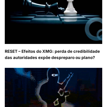
RESET – Efeitos do XMG: perda de credibilidade
das autoridades expõe despreparo ou plano?