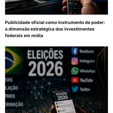
Publicidade oficial como instrumento de poder:
a dimensão estratégica dos investimentos
federais em mídia