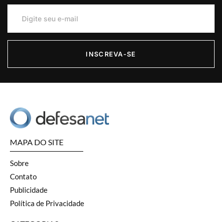
INSCREVA-SE
MAPA DO SITE
Sobre
Contato
Publicidade
Política de Privacidade