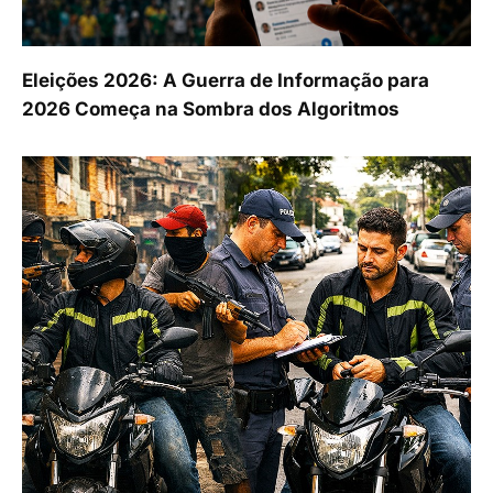
Eleições 2026: A Guerra de Informação para
2026 Começa na Sombra dos Algoritmos