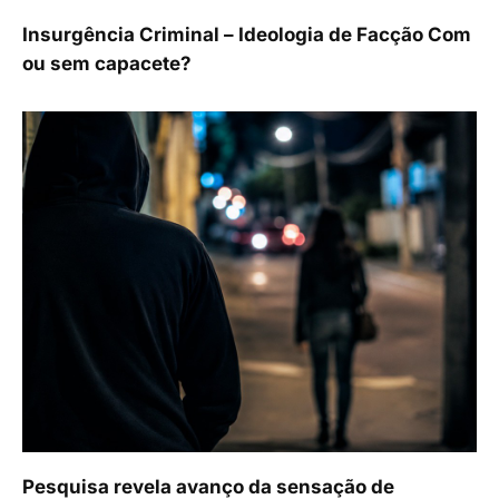
Insurgência Criminal – Ideologia de Facção Com
ou sem capacete?
Pesquisa revela avanço da sensação de