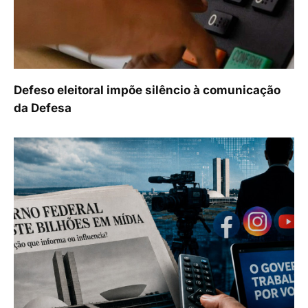
Defeso eleitoral impõe silêncio à comunicação
da Defesa