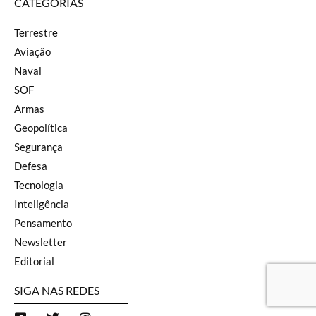
CATEGORIAS
Terrestre
Aviação
Naval
SOF
Armas
Geopolítica
Segurança
Defesa
Tecnologia
Inteligência
Pensamento
Newsletter
Editorial
SIGA NAS REDES