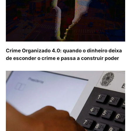
Crime Organizado 4.0: quando o dinheiro deixa
de esconder o crime e passa a construir poder