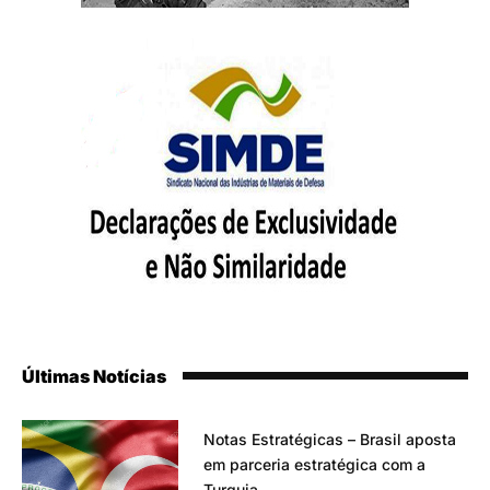
Últimas Notícias
Notas Estratégicas – Brasil aposta
em parceria estratégica com a
Turquia