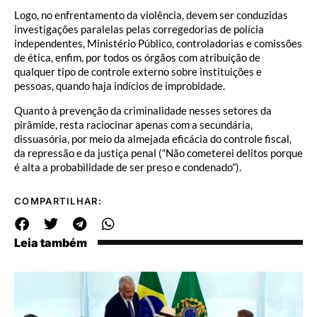
Logo, no enfrentamento da violência, devem ser conduzidas
investigações paralelas pelas corregedorias de polícia
independentes, Ministério Público, controladorias e comissões
de ética, enfim, por todos os órgãos com atribuição de
qualquer tipo de controle externo sobre instituições e
pessoas, quando haja indícios de improbidade.
Quanto à prevenção da criminalidade nesses setores da
pirâmide, resta raciocinar apenas com a secundária,
dissuasória, por meio da almejada eficácia do controle fiscal,
da repressão e da justiça penal (“Não cometerei delitos porque
é alta a probabilidade de ser preso e condenado”).
COMPARTILHAR:
Leia também