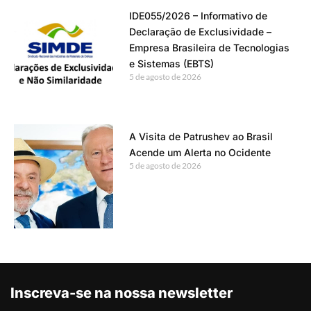
IDE055/2026 – Informativo de
Declaração de Exclusividade –
Empresa Brasileira de Tecnologias
e Sistemas (EBTS)
5 de agosto de 2026
A Visita de Patrushev ao Brasil
Acende um Alerta no Ocidente
5 de agosto de 2026
Inscreva-se na nossa newsletter