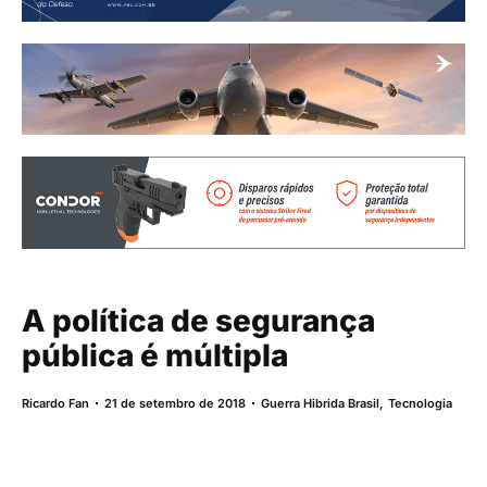
A política de segurança
pública é múltipla
Ricardo Fan
21 de setembro de 2018
Guerra Hibrida Brasil
,
Tecnologia