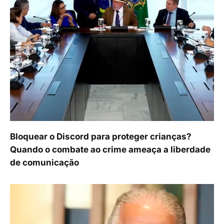
Bloquear o Discord para proteger crianças?
Quando o combate ao crime ameaça a liberdade
de comunicação