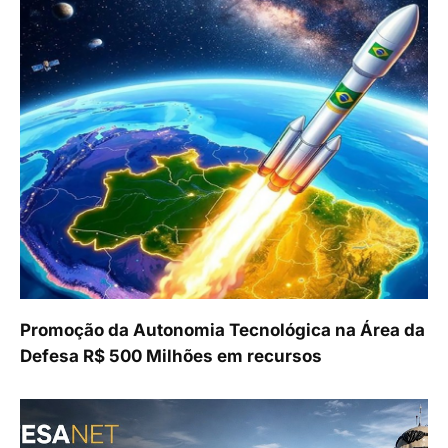
Promoção da Autonomia Tecnológica na Área da
Defesa R$ 500 Milhões em recursos