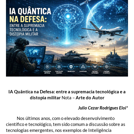
IA Quântica na Defesa: entre a supremacia tecnológica e a
distopia militar
Nota –
Arte do Autor
Julio Cezar Rodrigues Eloi*
Nos últimos anos, com o elevado desenvolvimento
científico e tecnológico, tem sido comum a discussão sobre as
tecnologias emergentes, nos exemplos de Inteligência