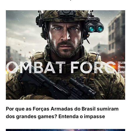
Por que as Forças Armadas do Brasil sumiram
dos grandes games? Entenda o impasse