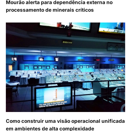
Mourão alerta para dependência externa no
processamento de minerais críticos
Como construir uma visão operacional unificada
em ambientes de alta complexidade