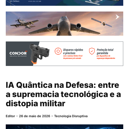
IA Quântica na Defesa: entre
a supremacia tecnológica e a
distopia militar
Editor
26 de maio de 2026
Tecnologia Disruptiva