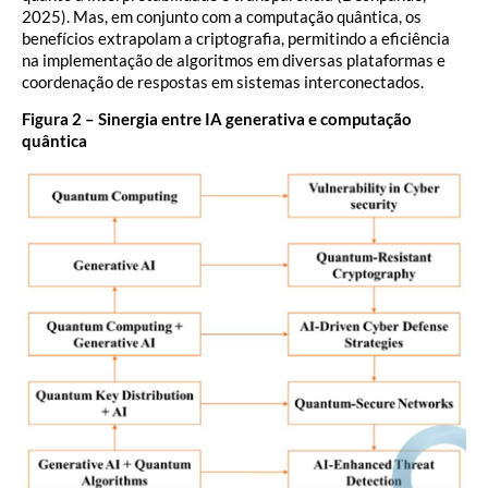
2025). Mas, em conjunto com a computação quântica, os
benefícios extrapolam a criptografia, permitindo a eficiência
na implementação de algoritmos em diversas plataformas e
coordenação de respostas em sistemas interconectados.
Figura 2 – Sinergia entre IA generativa e computação
quântica