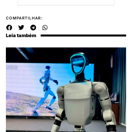
COMPARTILHAR:
Leia também