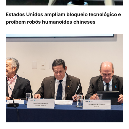
Estados Unidos ampliam bloqueio tecnológico e
proíbem robôs humanoides chineses