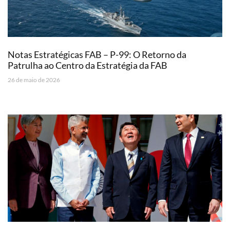
Notas Estratégicas FAB – P-99: O Retorno da
Patrulha ao Centro da Estratégia da FAB
26 de maio de 2026