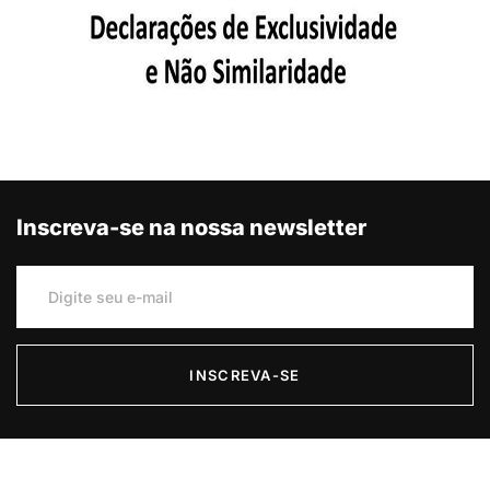
Inscreva-se na nossa newsletter
INSCREVA-SE