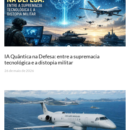
IA Quântica na Defesa: entre a supremacia
tecnológica e a distopia militar
26 de maio de 2026