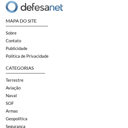
MAPA DO SITE
Sobre
Contato
Publicidade
Política de Privacidade
CATEGORIAS
Terrestre
Aviação
Naval
SOF
Armas
Geopolítica
Segurança