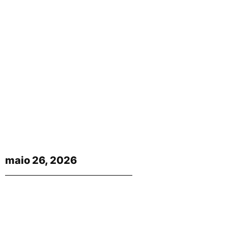
maio 26, 2026