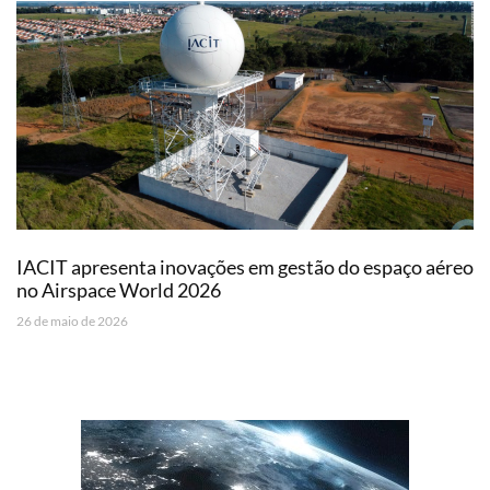
IACIT apresenta inovações em gestão do espaço aéreo
no Airspace World 2026
26 de maio de 2026