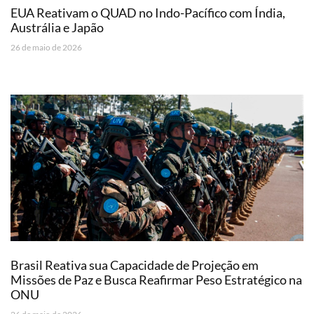
EUA Reativam o QUAD no Indo-Pacífico com Índia,
Austrália e Japão
26 de maio de 2026
Brasil Reativa sua Capacidade de Projeção em
Missões de Paz e Busca Reafirmar Peso Estratégico na
ONU