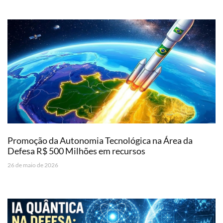
Promoção da Autonomia Tecnológica na Área da
Defesa R$ 500 Milhões em recursos
26 de maio de 2026