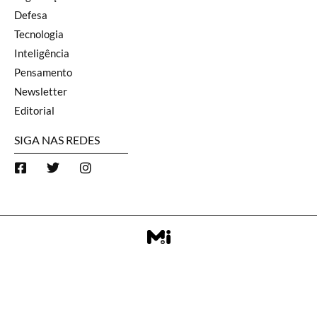
Defesa
Tecnologia
Inteligência
Pensamento
Newsletter
Editorial
SIGA NAS REDES