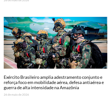
26 de maio de 2026
Exército Brasileiro amplia adestramento conjunto e
reforça foco em mobilidade aérea, defesa antiaérea e
guerra de alta intensidade na Amazônia
26 de maio de 2026