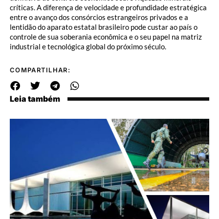
críticas. A diferença de velocidade e profundidade estratégica
entre o avanço dos consórcios estrangeiros privados e a
lentidão do aparato estatal brasileiro pode custar ao país o
controle de sua soberania econômica e o seu papel na matriz
industrial e tecnológica global do próximo século.
COMPARTILHAR:
Leia também