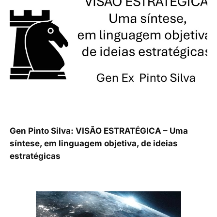
Gen Pinto Silva: VISÃO ESTRATÉGICA – Uma
síntese, em linguagem objetiva, de ideias
estratégicas