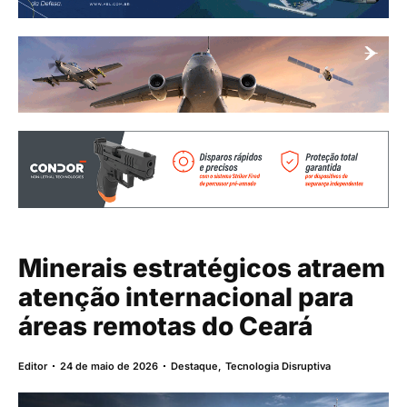
Minerais estratégicos atraem
atenção internacional para
áreas remotas do Ceará
Editor
24 de maio de 2026
Destaque
,
Tecnologia Disruptiva