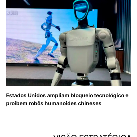
Estados Unidos ampliam bloqueio tecnológico e
proíbem robôs humanoides chineses