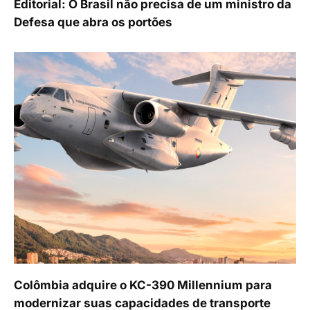
Editorial: O Brasil não precisa de um ministro da
Defesa que abra os portões
Colômbia adquire o KC-390 Millennium para
modernizar suas capacidades de transporte