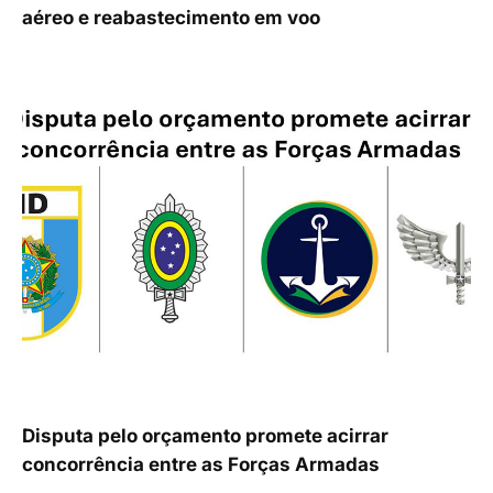
aéreo e reabastecimento em voo
Disputa pelo orçamento promete acirrar
concorrência entre as Forças Armadas