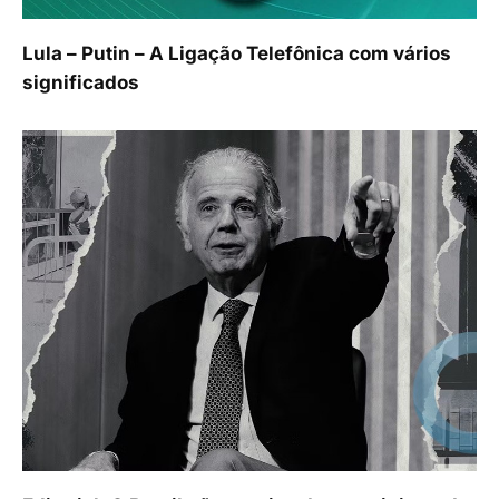
Lula – Putin – A Ligação Telefônica com vários
significados