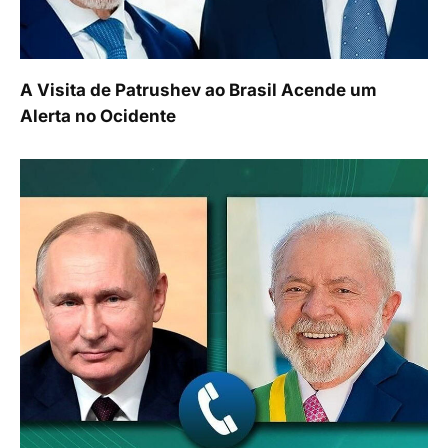
A Visita de Patrushev ao Brasil Acende um
Alerta no Ocidente