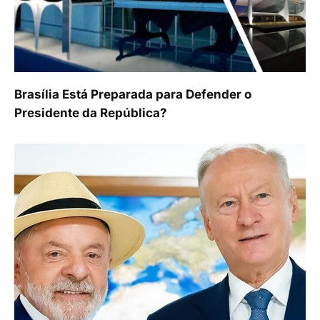
Brasília Está Preparada para Defender o
Presidente da República?