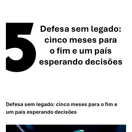
Defesa sem legado: cinco meses para o fim e
um país esperando decisões