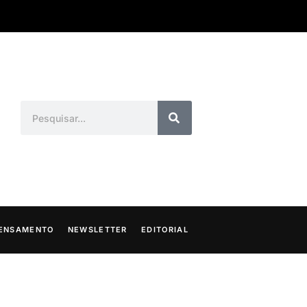
ENSAMENTO
NEWSLETTER
EDITORIAL