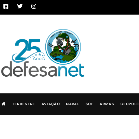
TERRESTRE
AVIAÇÃO
NAVAL
SOF
ARMAS
GEOPOLÍ