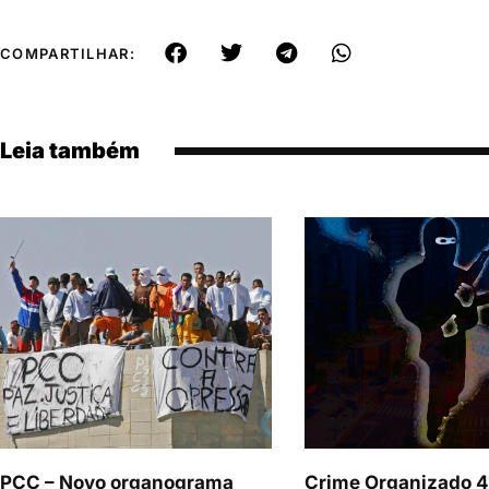
COMPARTILHAR:
Leia também
PCC – Novo organograma
Crime Organizado 4