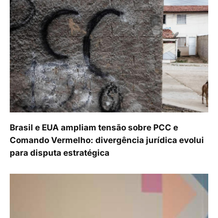
Brasil e EUA ampliam tensão sobre PCC e
Comando Vermelho: divergência jurídica evolui
para disputa estratégica