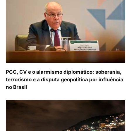
PCC, CV e o alarmismo diplomático: soberania,
terrorismo e a disputa geopolítica por influência
no Brasil