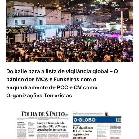
Do baile para a lista de vigilância global – O
pânico dos MCs e Funkeiros com o
enquadramento de PCC e CV como
Organizações Terroristas