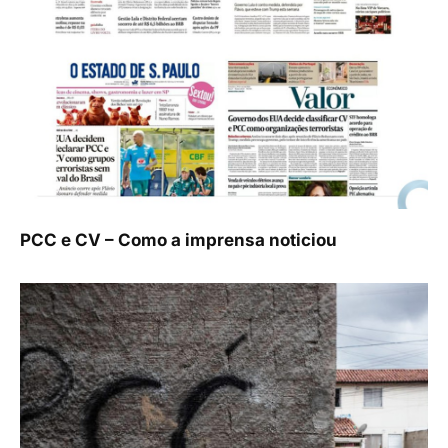
PCC e CV – Como a imprensa noticiou