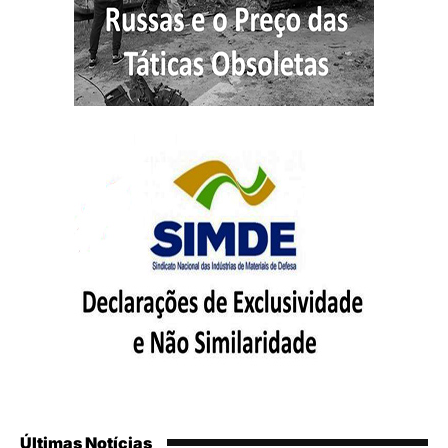
Últimas Notícias