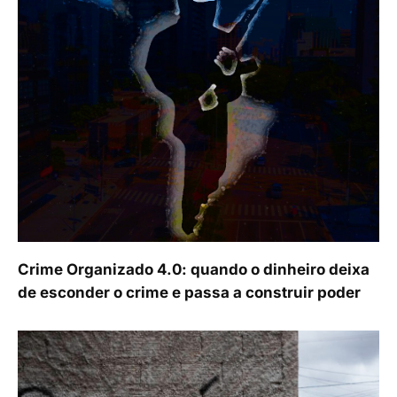
Crime Organizado 4.0: quando o dinheiro deixa
de esconder o crime e passa a construir poder