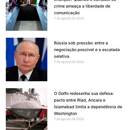
crime ameaça a liberdade de
comunicação
7 de agosto de 2026
Rússia sob pressão: entre a
negociação possível e a escalada
seletiva
7 de agosto de 2026
O Golfo redesenha sua defesa:
pacto entre Riad, Ancara e
Islamabad limita a dependência de
Washington
7 de agosto de 2026