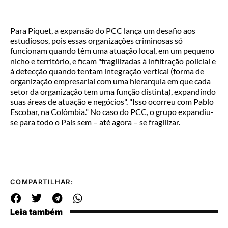
Para Piquet, a expansão do PCC lança um desafio aos
estudiosos, pois essas organizações criminosas só
funcionam quando têm uma atuação local, em um pequeno
nicho e território, e ficam "fragilizadas à infiltração policial e
à detecção quando tentam integração vertical (forma de
organização empresarial com uma hierarquia em que cada
setor da organização tem uma função distinta), expandindo
suas áreas de atuação e negócios". "Isso ocorreu com Pablo
Escobar, na Colômbia." No caso do PCC, o grupo expandiu-
se para todo o País sem – até agora – se fragilizar.
COMPARTILHAR:
Leia também