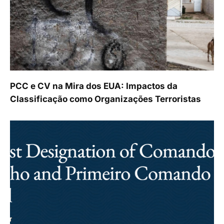
PCC e CV na Mira dos EUA: Impactos da
Classificação como Organizações Terroristas