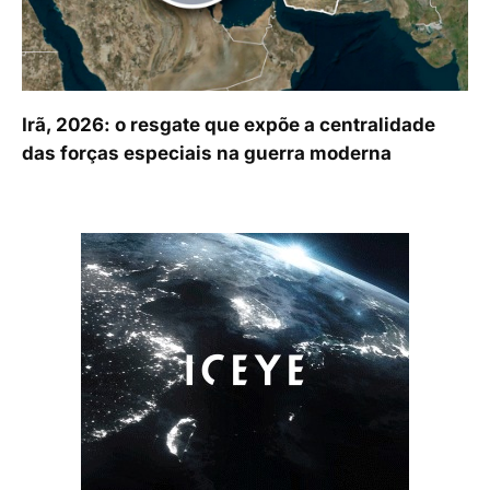
Irã, 2026: o resgate que expõe a centralidade
das forças especiais na guerra moderna