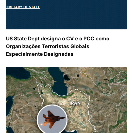
US State Dept designa o CV e o PCC como
Organizações Terroristas Globais
Especialmente Designadas