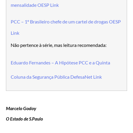
mensalidade OESP Link
PCC – 1º Brasileiro chefe de um cartel de drogas OESP
Link
Não pertence à série, mas leitura recomendada:
Eduardo Fernandes – A Hipótese PCC e a Quinta
Coluna da Segurança Pública DefesaNet Link
Marcelo Godoy
O Estado de S.Paulo