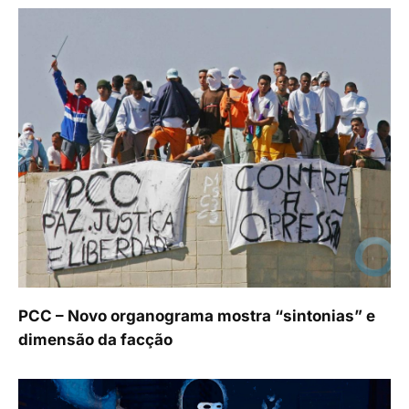
PCC – Novo organograma mostra “sintonias” e
dimensão da facção