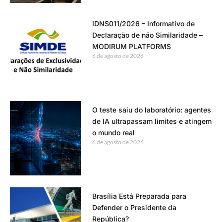
IDNS011/2026 – Informativo de
Declaração de não Similaridade –
MODIRUM PLATFORMS
6 de agosto de 2026
O teste saiu do laboratório: agentes
de IA ultrapassam limites e atingem
o mundo real
6 de agosto de 2026
Brasília Está Preparada para
Defender o Presidente da
República?