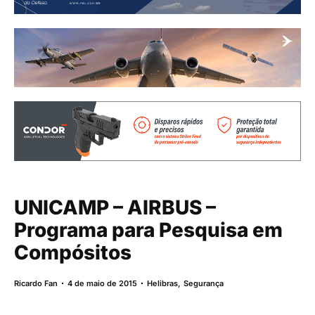
UNICAMP – AIRBUS –
Programa para Pesquisa em
Compósitos
Ricardo Fan
4 de maio de 2015
Helibras
,
Segurança