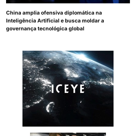
China amplia ofensiva diplomática na
Inteligência Artificial e busca moldar a
governança tecnológica global