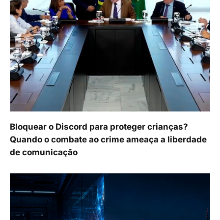
Bloquear o Discord para proteger crianças?
Quando o combate ao crime ameaça a liberdade
de comunicação