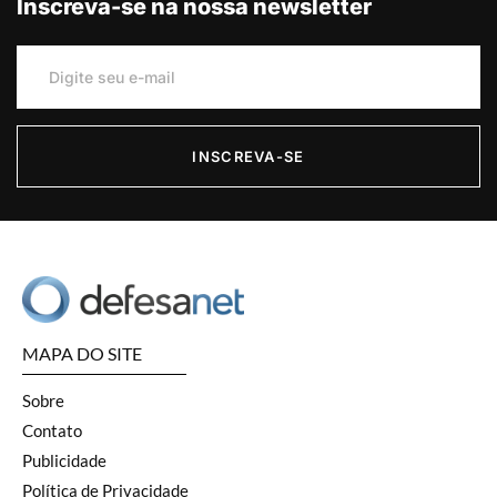
Inscreva-se na nossa newsletter
INSCREVA-SE
MAPA DO SITE
Sobre
Contato
Publicidade
Política de Privacidade