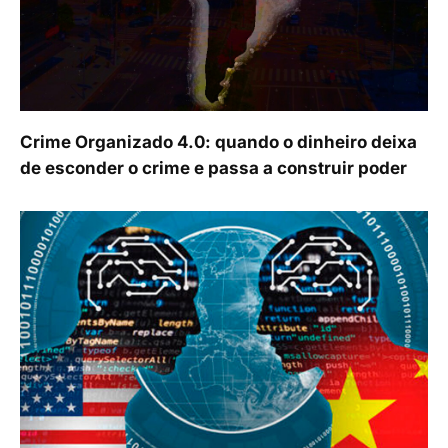
Crime Organizado 4.0: quando o dinheiro deixa
de esconder o crime e passa a construir poder