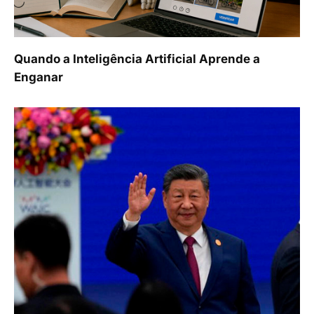
Quando a Inteligência Artificial Aprende a
Enganar