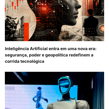
Inteligência Artificial entra em uma nova era:
segurança, poder e geopolítica redefinem a
corrida tecnológica