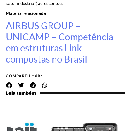
setor industrial”, acrescentou.
Matéria relacionada
AIRBUS GROUP –
UNICAMP – Competência
em estruturas Link
compostas no Brasil
COMPARTILHAR:
Leia também