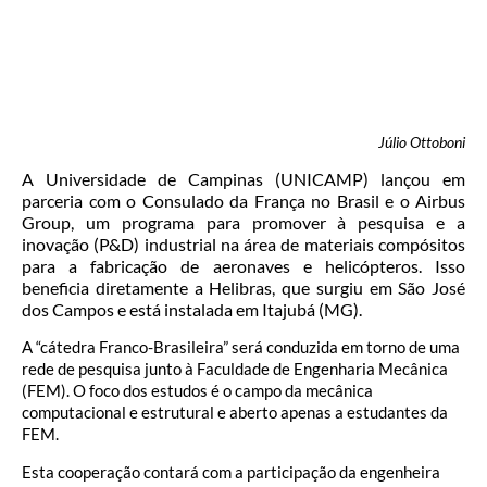
Júlio Ottoboni
A Universidade de Campinas (UNICAMP) lançou em
parceria com o Consulado da França no Brasil e o Airbus
Group, um programa para promover à pesquisa e a
inovação (P&D) industrial na área de materiais compósitos
para a fabricação de aeronaves e helicópteros. Isso
beneficia diretamente a Helibras, que surgiu em São José
dos Campos e está instalada em Itajubá (MG).
A “cátedra Franco-Brasileira” será conduzida em torno de uma
rede de pesquisa junto à Faculdade de Engenharia Mecânica
(FEM). O foco dos estudos é o campo da mecânica
computacional e estrutural e aberto apenas a estudantes da
FEM.
Esta cooperação contará com a participação da engenheira