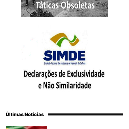
Últimas Notícias