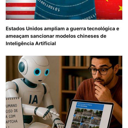
Estados Unidos ampliam a guerra tecnológica e
ameaçam sancionar modelos chineses de
Inteligência Artificial