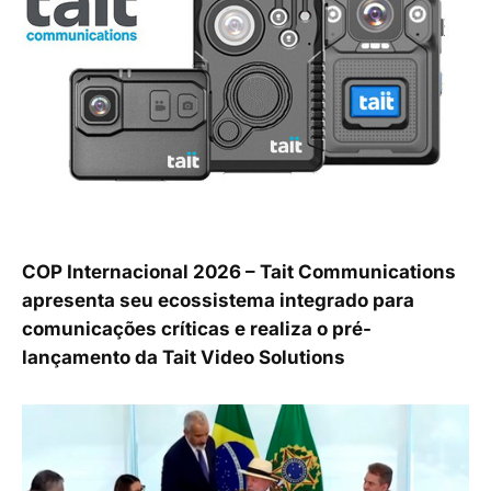
COP Internacional 2026 – Tait Communications
apresenta seu ecossistema integrado para
comunicações críticas e realiza o pré-
lançamento da Tait Video Solutions