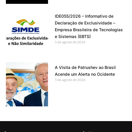
IDE055/2026 – Informativo de
Declaração de Exclusividade –
Empresa Brasileira de Tecnologias
e Sistemas (EBTS)
5 de agosto de 2026
A Visita de Patrushev ao Brasil
Acende um Alerta no Ocidente
5 de agosto de 2026