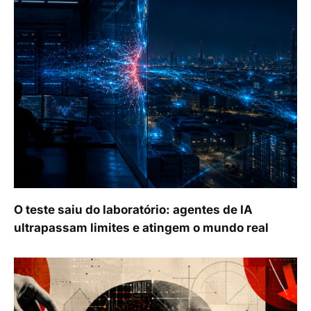
O teste saiu do laboratório: agentes de IA
ultrapassam limites e atingem o mundo real