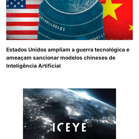
Estados Unidos ampliam a guerra tecnológica e
ameaçam sancionar modelos chineses de
Inteligência Artificial