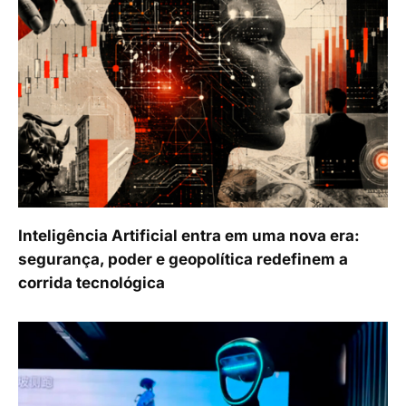
Inteligência Artificial entra em uma nova era:
segurança, poder e geopolítica redefinem a
corrida tecnológica