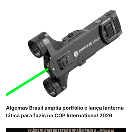
Algemas Brasil amplia portfólio e lança lanterna
tática para fuzis na COP International 2026