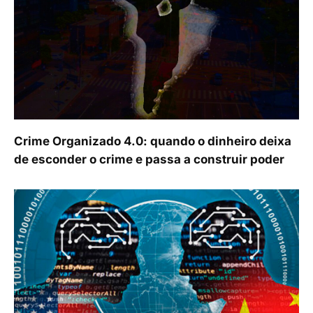
Crime Organizado 4.0: quando o dinheiro deixa
de esconder o crime e passa a construir poder