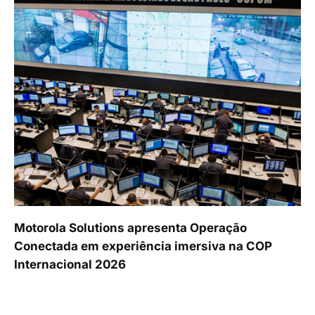
Motorola Solutions apresenta Operação
Conectada em experiência imersiva na COP
Internacional 2026