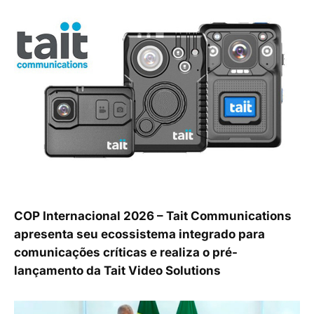
COP Internacional 2026 – Tait Communications
apresenta seu ecossistema integrado para
comunicações críticas e realiza o pré-
lançamento da Tait Video Solutions