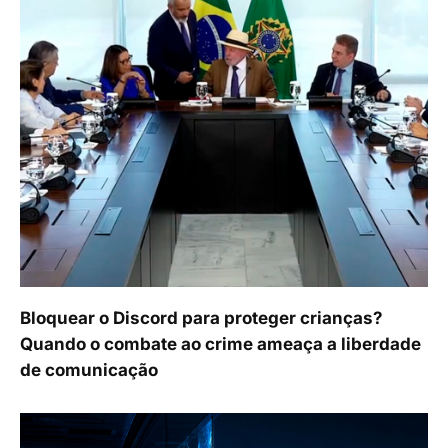
Bloquear o Discord para proteger crianças?
Quando o combate ao crime ameaça a liberdade
de comunicação