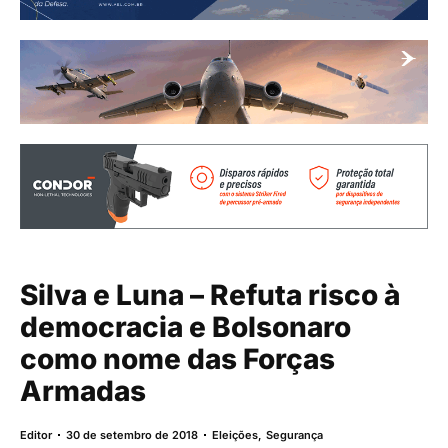
Silva e Luna – Refuta risco à
democracia e Bolsonaro
como nome das Forças
Armadas
Editor
30 de setembro de 2018
Eleições
,
Segurança