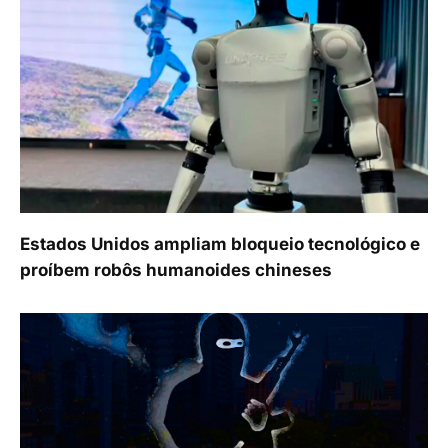
Estados Unidos ampliam bloqueio tecnológico e
proíbem robôs humanoides chineses