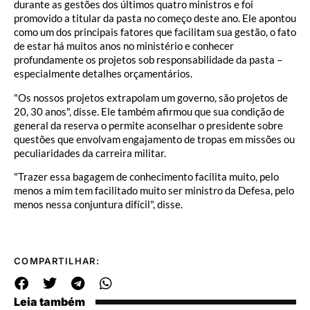
durante as gestões dos últimos quatro ministros e foi
promovido a titular da pasta no começo deste ano. Ele apontou
como um dos principais fatores que facilitam sua gestão, o fato
de estar há muitos anos no ministério e conhecer
profundamente os projetos sob responsabilidade da pasta –
especialmente detalhes orçamentários.
"Os nossos projetos extrapolam um governo, são projetos de
20, 30 anos", disse. Ele também afirmou que sua condição de
general da reserva o permite aconselhar o presidente sobre
questões que envolvam engajamento de tropas em missões ou
peculiaridades da carreira militar.
"Trazer essa bagagem de conhecimento facilita muito, pelo
menos a mim tem facilitado muito ser ministro da Defesa, pelo
menos nessa conjuntura difícil", disse.
COMPARTILHAR:
Leia também