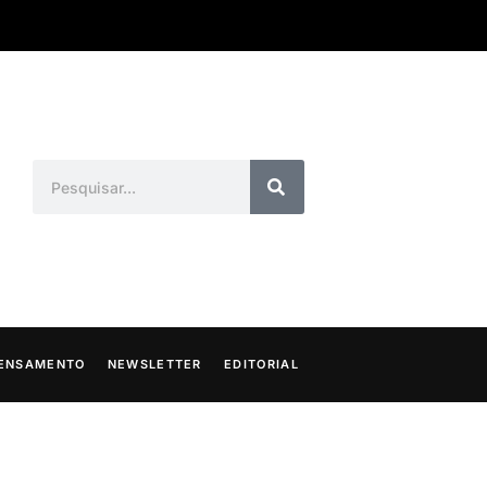
ENSAMENTO
NEWSLETTER
EDITORIAL