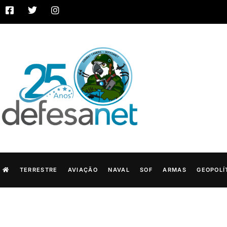
TERRESTRE
AVIAÇÃO
NAVAL
SOF
ARMAS
GEOPOLÍ