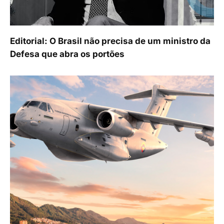
Editorial: O Brasil não precisa de um ministro da
Defesa que abra os portões