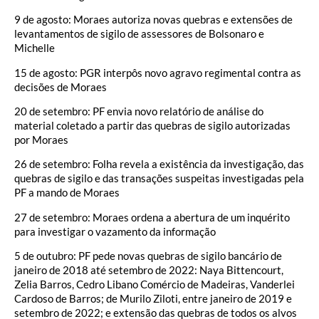
9 de agosto: Moraes autoriza novas quebras e extensões de
levantamentos de sigilo de assessores de Bolsonaro e
Michelle
15 de agosto: PGR interpôs novo agravo regimental contra as
decisões de Moraes
20 de setembro: PF envia novo relatório de análise do
material coletado a partir das quebras de sigilo autorizadas
por Moraes
26 de setembro: Folha revela a existência da investigação, das
quebras de sigilo e das transações suspeitas investigadas pela
PF a mando de Moraes
27 de setembro: Moraes ordena a abertura de um inquérito
para investigar o vazamento da informação
5 de outubro: PF pede novas quebras de sigilo bancário de
janeiro de 2018 até setembro de 2022: Naya Bittencourt,
Zelia Barros, Cedro Libano Comércio de Madeiras, Vanderlei
Cardoso de Barros; de Murilo Ziloti, entre janeiro de 2019 e
setembro de 2022; e extensão das quebras de todos os alvos