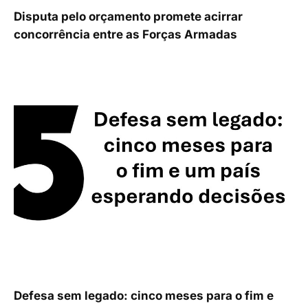
Disputa pelo orçamento promete acirrar
concorrência entre as Forças Armadas
Defesa sem legado: cinco meses para o fim e