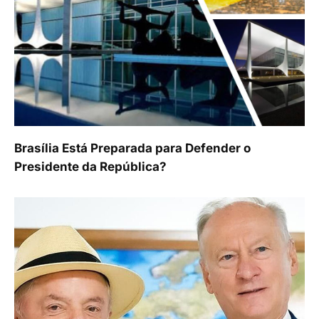
Brasília Está Preparada para Defender o
Presidente da República?