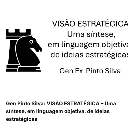
Gen Pinto Silva: VISÃO ESTRATÉGICA – Uma
síntese, em linguagem objetiva, de ideias
estratégicas