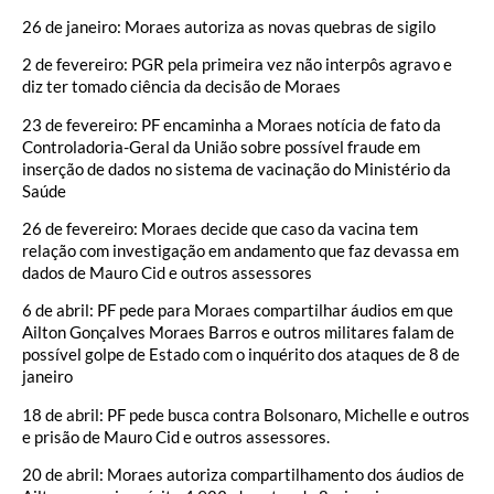
26 de janeiro: Moraes autoriza as novas quebras de sigilo
2 de fevereiro: PGR pela primeira vez não interpôs agravo e
diz ter tomado ciência da decisão de Moraes
23 de fevereiro: PF encaminha a Moraes notícia de fato da
Controladoria-Geral da União sobre possível fraude em
inserção de dados no sistema de vacinação do Ministério da
Saúde
26 de fevereiro: Moraes decide que caso da vacina tem
relação com investigação em andamento que faz devassa em
dados de Mauro Cid e outros assessores
6 de abril: PF pede para Moraes compartilhar áudios em que
Ailton Gonçalves Moraes Barros e outros militares falam de
possível golpe de Estado com o inquérito dos ataques de 8 de
janeiro
18 de abril: PF pede busca contra Bolsonaro, Michelle e outros
e prisão de Mauro Cid e outros assessores.
20 de abril: Moraes autoriza compartilhamento dos áudios de