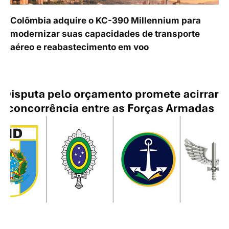
Colômbia adquire o KC-390 Millennium para
modernizar suas capacidades de transporte
aéreo e reabastecimento em voo