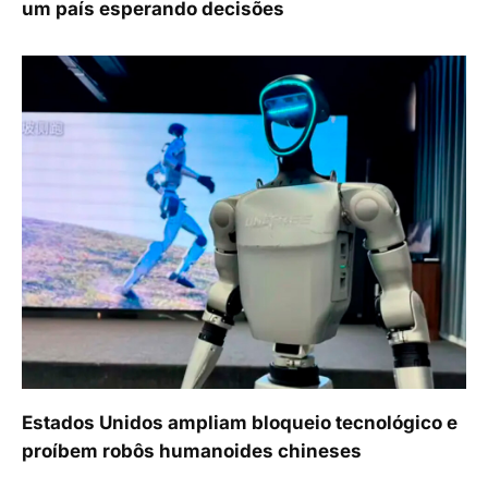
um país esperando decisões
Estados Unidos ampliam bloqueio tecnológico e
proíbem robôs humanoides chineses