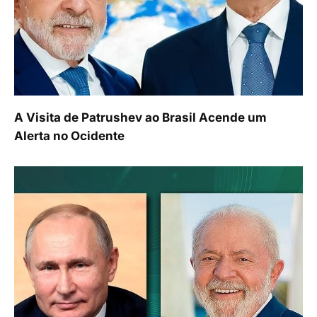
A Visita de Patrushev ao Brasil Acende um
Alerta no Ocidente