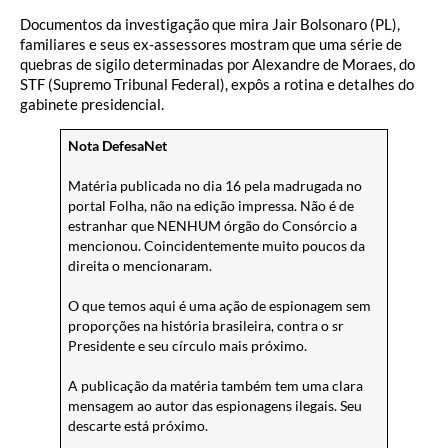
Documentos da investigação que mira Jair Bolsonaro (PL),
familiares e seus ex-assessores mostram que uma série de
quebras de sigilo determinadas por Alexandre de Moraes, do
STF (Supremo Tribunal Federal), expôs a rotina e detalhes do
gabinete presidencial.
Nota DefesaNet
Matéria publicada no dia 16 pela madrugada no
portal Folha, não na edição impressa. Não é de
estranhar que NENHUM órgão do Consórcio a
mencionou. Coincidentemente muito poucos da
direita o mencionaram.
O que temos aqui é uma ação de espionagem sem
proporções na história brasileira, contra o sr
Presidente e seu círculo mais próximo.
A publicação da matéria também tem uma clara
mensagem ao autor das espionagens ilegais. Seu
descarte está próximo.