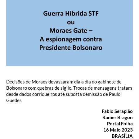
Decisões de Moraes devassaram dia a dia do gabinete de
Bolsonaro com quebras de sigilo. Trocas de mensagens tratam
desde dados corriqueiros até suposta demissão de Paulo
Guedes
Fabio Serapião
Ranier Bragon
Portal Folha
16 Maio 2023
BRASÍLIA