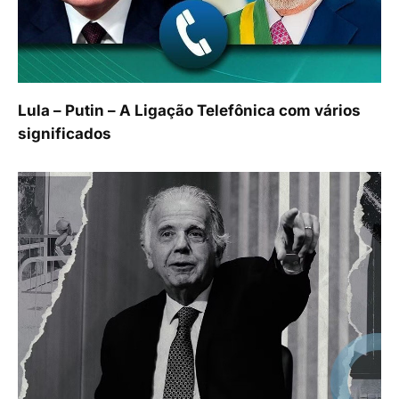
Lula – Putin – A Ligação Telefônica com vários
significados