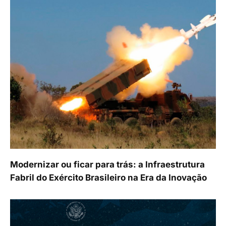
Modernizar ou ficar para trás: a Infraestrutura
Fabril do Exército Brasileiro na Era da Inovação