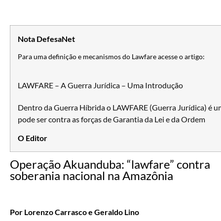
Nota DefesaNet
Para uma definição e mecanismos do Lawfare acesse o artigo:
LAWFARE – A Guerra Jurídica – Uma Introdução
Dentro da Guerra Híbrida o LAWFARE (Guerra Jurídica) é 
pode ser contra as forças de Garantia da Lei e da Ordem
O Editor
Operação Akuanduba: “lawfare” contra
soberania nacional na Amazônia
Por Lorenzo Carrasco e Geraldo Lino