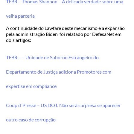
TFBR – Thomas Shannon – A delicada verdade sobre uma
velha parceria
A continuidade do Lawfare deste mecanismo e a expansão
pela administração Biden foi relatado por DefesaNet em
dois artigos:
TFBR – – Unidade de Suborno Estrangeiro do
Departamento de Justiça adiciona Promotores com
expertise em compliance
Coup d´Presse – US DOJ: Não será surpresa se aparecer
outro caso de corrupção