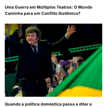
Uma Guerra em Múltiplos Teatros: O Mundo
Caminha para um Conflito Sistêmico?
Quando a política doméstica passa a ditar a