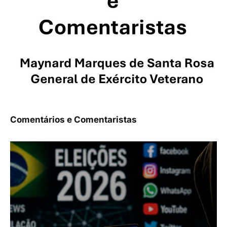
Comentários e Comentaristas