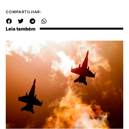
COMPARTILHAR:
Leia também