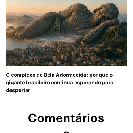
O complexo de Bela Adormecida: por que o
gigante brasileiro continua esperando para
despertar