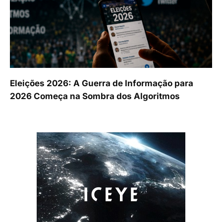
Eleições 2026: A Guerra de Informação para
2026 Começa na Sombra dos Algoritmos