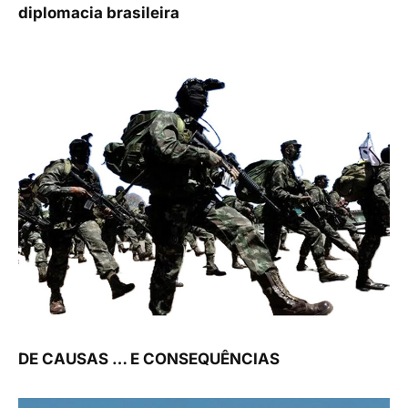
diplomacia brasileira
DE CAUSAS … E CONSEQUÊNCIAS