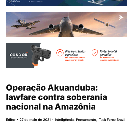
Operação Akuanduba:
lawfare contra soberania
nacional na Amazônia
Editor
27 de maio de 2021
Inteligência
,
Pensamento
,
Task Force Brazil