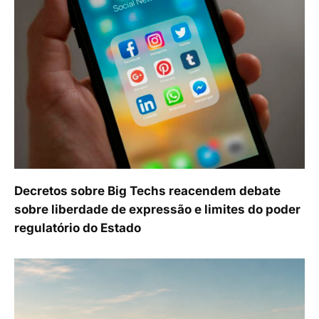
Decretos sobre Big Techs reacendem debate
sobre liberdade de expressão e limites do poder
regulatório do Estado