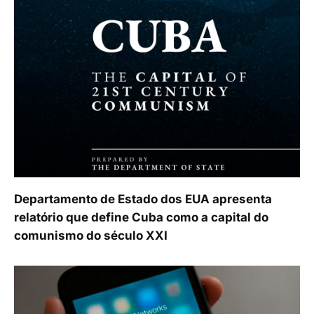
Departamento de Estado dos EUA apresenta
relatório que define Cuba como a capital do
comunismo do século XXI