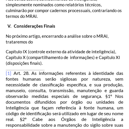
simplesmente nominados como relatórios técnicos,
culminarão por compor cadernos processuais, contrariando os
termos do MRAI.
V. Considerações Finais
No próximo artigo, encerrando a análise sobre o MRAI,
trataremos do
Capítulo IX (controle externo da atividade de inteligência),
Capítulo X (compartilhamento de informações) e Capítulo XI
(disposições finais).
[1]
Art. 28. As informações referentes à identidade das
fontes humanas serão sigilosas por natureza, sem
necessidade de classificação específica, e sua produção,
manuseio, consulta, transmissão, manutenção e guarda
observarão medidas especiais de segurança. §1º Nos
documentos difundidos por órgão ou unidades de
Inteligência que façam referência à fonte humana, um
código de identificação será utilizado em lugar de seu nome
real. §2º Cabe aos Órgãos de Inteligência a
responsabilidade sobre a manutenção do sigilo sobre suas