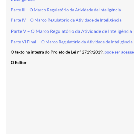
Parte III – O Marco Regulatório da Atividade de Inteligência
Parte IV – O Marco Regulatório da Atividade de Inteligência
Parte V – O Marco Regulatório da Atividade de Inteligência
Parte VI Final – O Marco Regulatório da Atividade de Inteligência
O texto na íntegra do Projeto de Lei nº 2719/2019,
pode ser acessa
O Editor