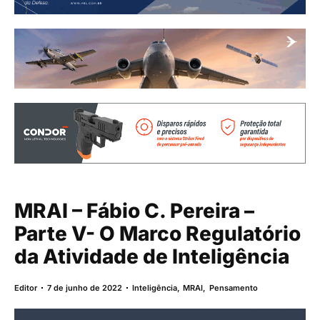
MRAI – Fábio C. Pereira –
Parte V- O Marco Regulatório
da Atividade de Inteligência
Editor
7 de junho de 2022
Inteligência
,
MRAI
,
Pensamento