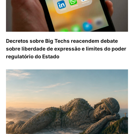
Decretos sobre Big Techs reacendem debate
sobre liberdade de expressão e limites do poder
regulatório do Estado