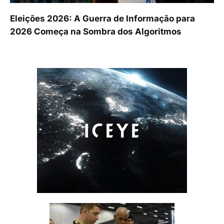
Eleições 2026: A Guerra de Informação para
2026 Começa na Sombra dos Algoritmos