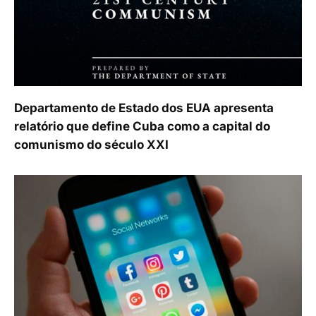
Departamento de Estado dos EUA apresenta
relatório que define Cuba como a capital do
comunismo do século XXI