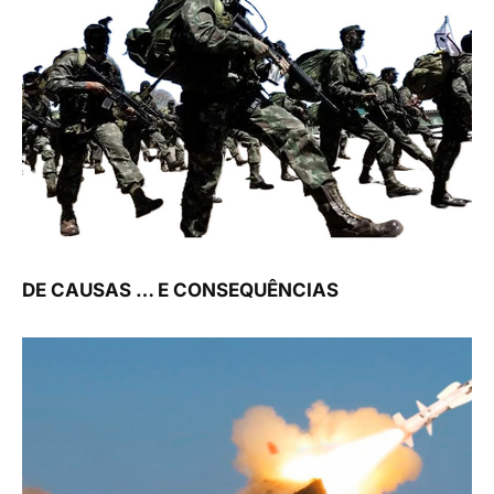
DE CAUSAS … E CONSEQUÊNCIAS