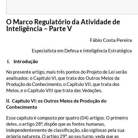
O Marco Regulatório da Atividade de
Inteligência – Parte V
Fábio Costa Pereira
Especialista em Defesa e Inteligência Estratégica
I.
Introdução
No presente artigo, mais três pontos do Projeto de Lei serão
analisados: o Capítulo VI, que trata dos Outros Meios da
Produção do Conhecimento, o Capítulo VII, que trata dos
Meios, e o Capítulo VIII que trata das Vedações.
II.
Capítulo VI: os Outros Meios de Produção do
Conhecimento
Esse capítulo é composto por quatro (04) artigos. O primeiro
deles, o artigo 28º, dispõe que as fontes humanas,
independentemente de classificação, são sigilosas pela sua
própria natureza. O artigo 29º, ao seu turno, veda que as