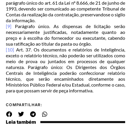
parágrafo único do art. 61 da Lei nº 8.666, de 21 de junho de
1993, devendo ser comunicado ao competente Tribunal de
Contas da realização da contratação, preservandose o sigilo
da informação.
[9]
Parágrafo único. As dispensas de licitação serão
necessariamente justificadas, notadamente quanto ao
preço e à escolha do fornecedor ou executante, cabendo
sua ratificação ao titular da pasta ou órgão.
[10]
Art. 37. Os documentos e relatórios de Inteligência,
exceto o relatório técnico, não poderão ser utilizados como
meio de prova ou juntados em processos de qualquer
natureza. Parágrafo único: Os Dirigentes dos Órgãos
Centrais de Inteligência poderão confeccionar relatório
técnico, que serão encaminhados diretamente aos
Ministérios Público Federal e/ou Estadual, conforme o caso,
para que possam servir de peça informativa.
COMPARTILHAR:
Leia também