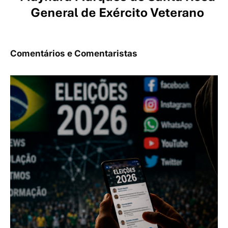
Comentários e Comentaristas