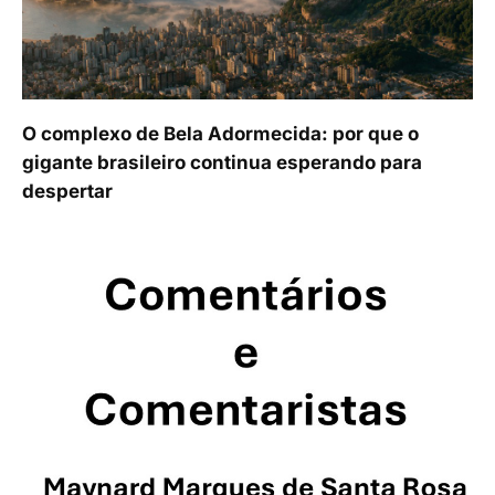
O complexo de Bela Adormecida: por que o
gigante brasileiro continua esperando para
despertar