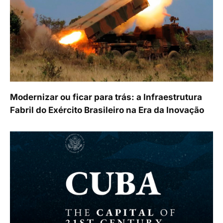
Modernizar ou ficar para trás: a Infraestrutura
Fabril do Exército Brasileiro na Era da Inovação