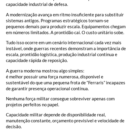
capacidade industrial de defesa.
A modernização avança em ritmo insuficiente para substituir
sistemas antigos. Programas estratégicos tornam-se
pequenos demais para produzir escala. Equipamentos chegam
em números limitados. A prontidão cai. O custo unitário sobe.
Tudo isso ocorre em um cenário internacional cada vez mais
instável, onde guerras recentes demonstram a importância de
escala, prontidão logística, produção industrial contínua e
capacidade rápida de reposição.
A guerra moderna mostrou algo simples:
é melhor possuir uma força numerosa, disponível e
sustentável do que uma pequena frota de “Ferraris” incapazes
de garantir presença operacional contínua.
Nenhuma força militar consegue sobreviver apenas com
projetos perfeitos no papel.
Capacidade militar depende de disponibilidade real,
manutenção constante, orçamento previsível e velocidade de
decisão.