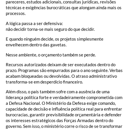
pareceres, estudos adicionais, consultas jurídicas, revisões
técnicas e exigências burocráticas que alongam ainda mais os
processos.
A lógica passa a ser defensiva:
não decidir torna-se mais seguro do que decidir.
E quando ninguém decide, os projetos simplesmente
envelhecem dentro das gavetas.
Nesse ambiente, o orçamento também se perde.
Recursos autorizados deixam de ser executados dentro do
prazo. Programas são empurrados para o ano seguinte. Verbas
acabam bloqueadas ou devolvidas. O atraso administrativo
transforma-se em desperdício financeiro.
Além disso, o país também sofre com a ausência de uma
liderança política forte e verdadeiramente comprometida com
a Defesa Nacional. O Ministério da Defesa exige comando,
capacidade de decisão e influência política real para enfrentar
burocracias, garantir previsibilidade orçamentária e defender
os interesses estratégicos das Forças Armadas dentro do
governo. Sem isso, o ministério corre o risco de se transformar