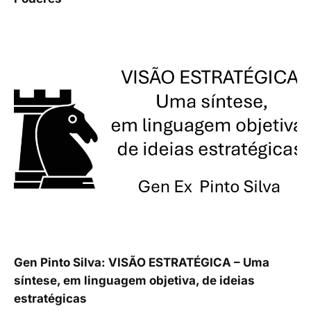
Gen Pinto Silva: VISÃO ESTRATÉGICA – Uma
síntese, em linguagem objetiva, de ideias
estratégicas