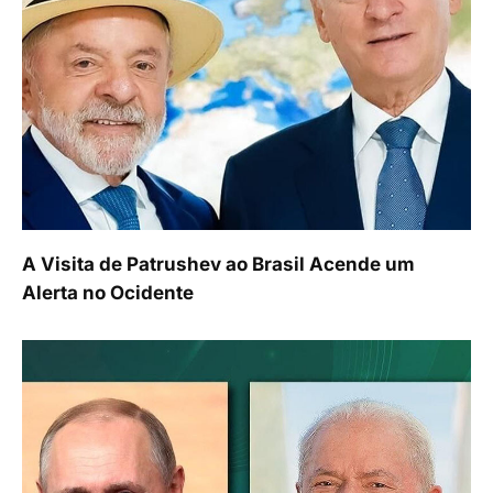
A Visita de Patrushev ao Brasil Acende um
Alerta no Ocidente