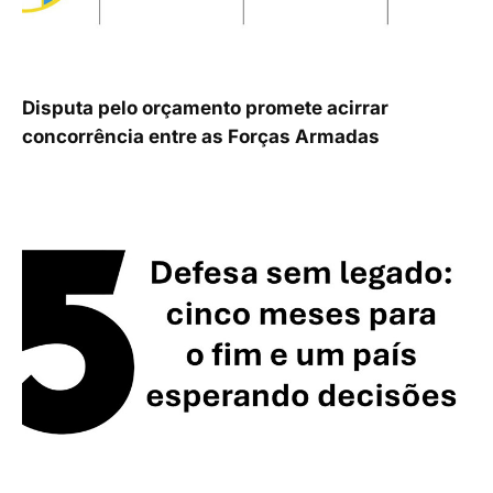
Disputa pelo orçamento promete acirrar
concorrência entre as Forças Armadas