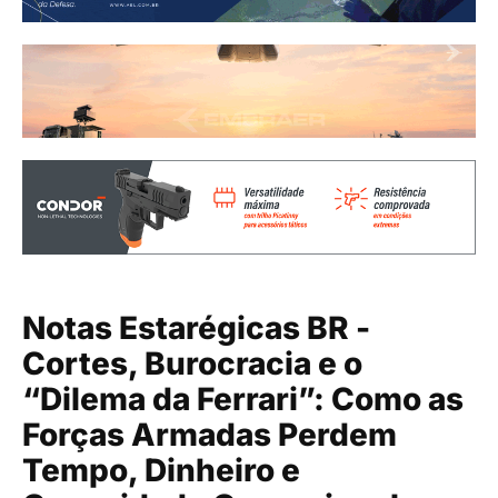
Notas Estarégicas BR -
Cortes, Burocracia e o
“Dilema da Ferrari”: Como as
Forças Armadas Perdem
Tempo, Dinheiro e