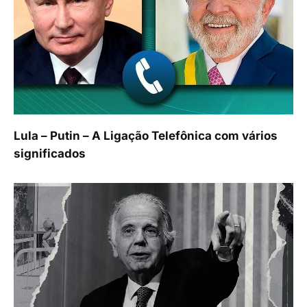
Lula – Putin – A Ligação Telefônica com vários
significados