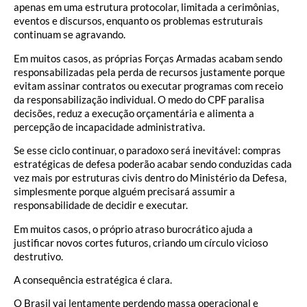
apenas em uma estrutura protocolar, limitada a cerimônias,
eventos e discursos, enquanto os problemas estruturais
continuam se agravando.
Em muitos casos, as próprias Forças Armadas acabam sendo
responsabilizadas pela perda de recursos justamente porque
evitam assinar contratos ou executar programas com receio
da responsabilização individual. O medo do CPF paralisa
decisões, reduz a execução orçamentária e alimenta a
percepção de incapacidade administrativa.
Se esse ciclo continuar, o paradoxo será inevitável: compras
estratégicas de defesa poderão acabar sendo conduzidas cada
vez mais por estruturas civis dentro do Ministério da Defesa,
simplesmente porque alguém precisará assumir a
responsabilidade de decidir e executar.
Em muitos casos, o próprio atraso burocrático ajuda a
justificar novos cortes futuros, criando um círculo vicioso
destrutivo.
A consequência estratégica é clara.
O Brasil vai lentamente perdendo massa operacional e