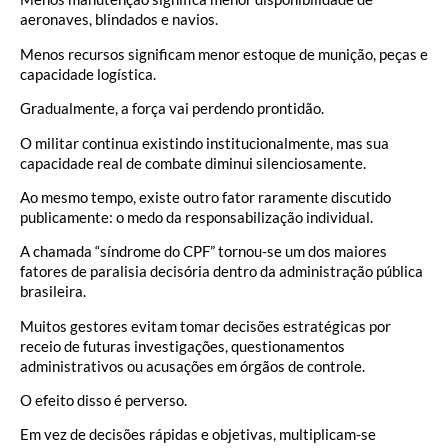
aeronaves, blindados e navios.
Menos recursos significam menor estoque de munição, peças e
capacidade logística.
Gradualmente, a força vai perdendo prontidão.
O militar continua existindo institucionalmente, mas sua
capacidade real de combate diminui silenciosamente.
Ao mesmo tempo, existe outro fator raramente discutido
publicamente: o medo da responsabilização individual.
A chamada “síndrome do CPF” tornou-se um dos maiores
fatores de paralisia decisória dentro da administração pública
brasileira.
Muitos gestores evitam tomar decisões estratégicas por
receio de futuras investigações, questionamentos
administrativos ou acusações em órgãos de controle.
O efeito disso é perverso.
Em vez de decisões rápidas e objetivas, multiplicam-se