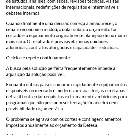
de estudos, análises, comissões, revisões técnicas, visitas
internacionais, redefinições de requisitos e intermináveis
debates internos.
Quando finalmente uma decisão começa a amadurecer, o
cenário econômico mudou, o dólar subiu, o orçamento foi
cortado e o equipamento originalmente planejado ficou muito
mais caro. O resultado é previsível: menos unidades
adquiridas, contratos alongados e capacidades reduzidas.
O ciclo se repete continuamente.
A busca pela solução perfeita frequentemente impede a
aquisição da solução possível.
Enquanto outros países compram rapidamente equipamentos
disponíveis no mercado e modernizam suas forças em etapas,
o Brasil tenta criar requisitos extremamente ambiciosos para
programas que não possuem sustentação financeira nem
previsibilidade orçamentária.
O problema se agrava com os cortes e contingenciamentos
impostos anualmente ao orçamento da Defesa.