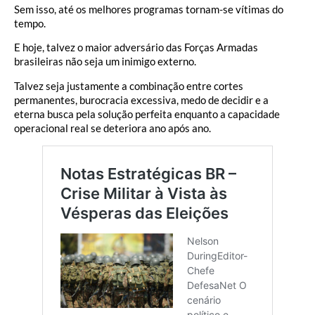
Sem isso, até os melhores programas tornam-se vítimas do
tempo.
E hoje, talvez o maior adversário das Forças Armadas
brasileiras não seja um inimigo externo.
Talvez seja justamente a combinação entre cortes
permanentes, burocracia excessiva, medo de decidir e a
eterna busca pela solução perfeita enquanto a capacidade
operacional real se deteriora ano após ano.