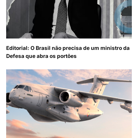
Editorial: O Brasil não precisa de um ministro da
Defesa que abra os portões