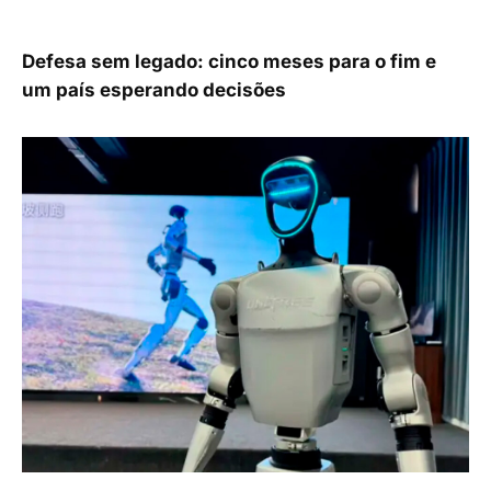
Defesa sem legado: cinco meses para o fim e
um país esperando decisões