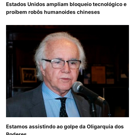
Estados Unidos ampliam bloqueio tecnológico e
proíbem robôs humanoides chineses
Estamos assistindo ao golpe da Oligarquia dos
Poderes