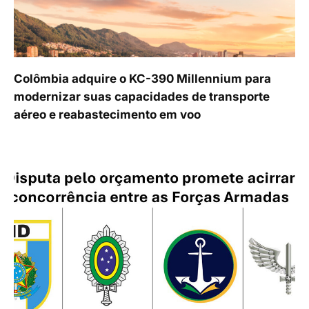
Colômbia adquire o KC-390 Millennium para
modernizar suas capacidades de transporte
aéreo e reabastecimento em voo