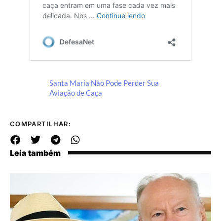
Santa Maria Não Pode Perder Sua
Aviação de Caça
COMPARTILHAR:
Leia também