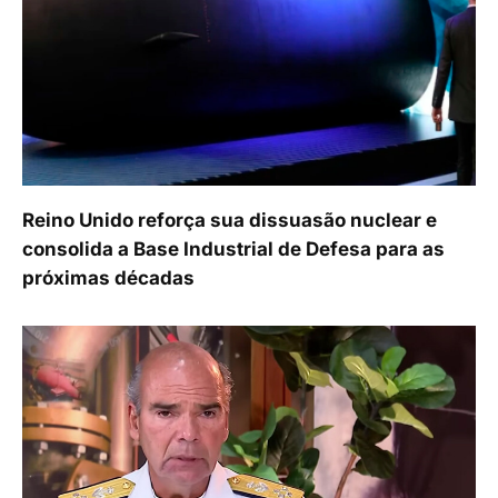
Reino Unido reforça sua dissuasão nuclear e
consolida a Base Industrial de Defesa para as
próximas décadas