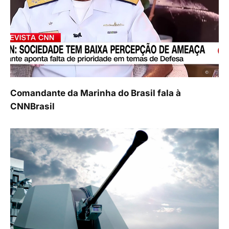
Comandante da Marinha do Brasil fala à
CNNBrasil