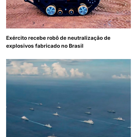
Exército recebe robô de neutralização de
explosivos fabricado no Brasil