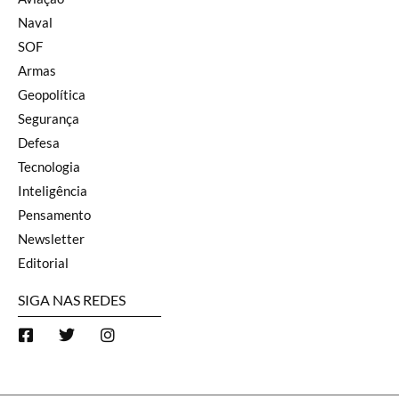
Naval
SOF
Armas
Geopolítica
Segurança
Defesa
Tecnologia
Inteligência
Pensamento
Newsletter
Editorial
SIGA NAS REDES