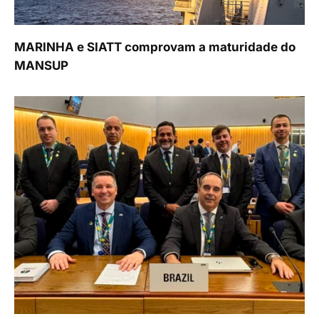
MARINHA e SIATT comprovam a maturidade do
MANSUP