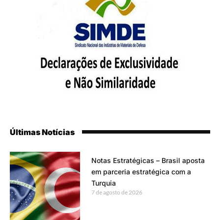
Últimas Notícias
Notas Estratégicas – Brasil aposta
em parceria estratégica com a
Turquia
7 de agosto de 2026