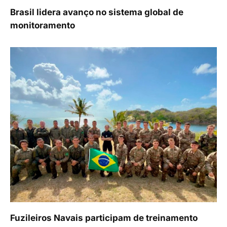
Brasil lidera avanço no sistema global de
monitoramento
Fuzileiros Navais participam de treinamento