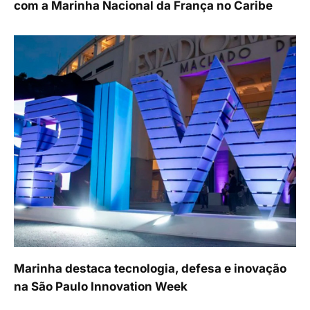
com a Marinha Nacional da França no Caribe
Marinha destaca tecnologia, defesa e inovação
na São Paulo Innovation Week