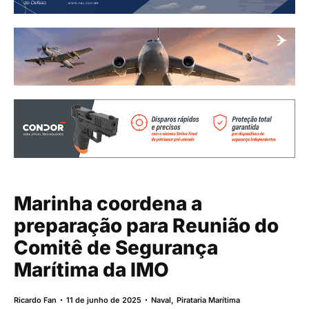
Marinha coordena a
preparação para Reunião do
Comitê de Segurança
Marítima da IMO
Ricardo Fan
11 de junho de 2025
Naval
,
Pirataria Marítima