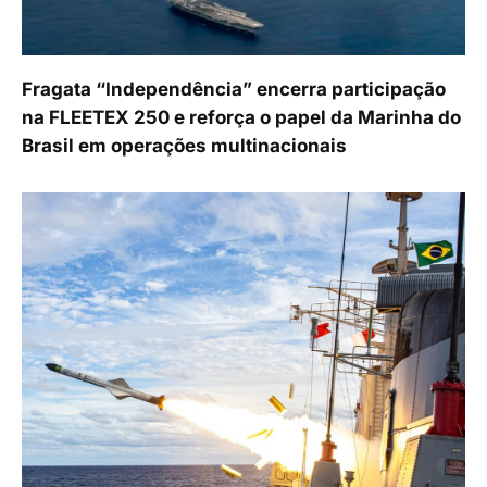
Fragata “Independência” encerra participação
na FLEETEX 250 e reforça o papel da Marinha do
Brasil em operações multinacionais