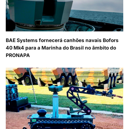
BAE Systems fornecerá canhões navais Bofors
40 Mk4 para a Marinha do Brasil no âmbito do
PRONAPA