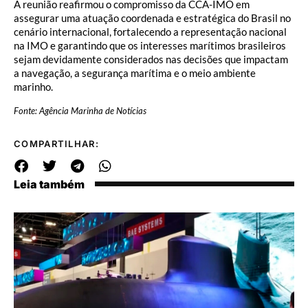
A reunião reafirmou o compromisso da CCA-IMO em
assegurar uma atuação coordenada e estratégica do Brasil no
cenário internacional, fortalecendo a representação nacional
na IMO e garantindo que os interesses marítimos brasileiros
sejam devidamente considerados nas decisões que impactam
a navegação, a segurança marítima e o meio ambiente
marinho.
Fonte: Agência Marinha de Notícias
COMPARTILHAR:
Leia também