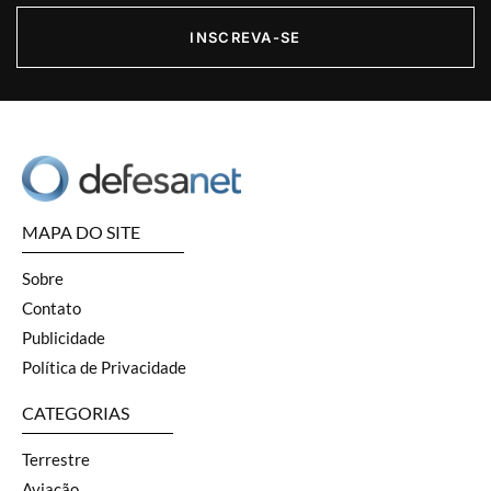
INSCREVA-SE
MAPA DO SITE
Sobre
Contato
Publicidade
Política de Privacidade
CATEGORIAS
Terrestre
Aviação