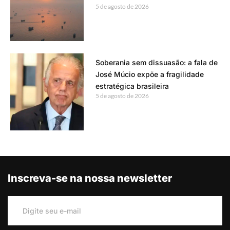
5 de agosto de 2026
Soberania sem dissuasão: a fala de
José Múcio expõe a fragilidade
estratégica brasileira
5 de agosto de 2026
Inscreva-se na nossa newsletter