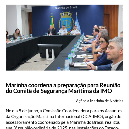
Marinha coordena a preparação para Reunião
do Comitê de Segurança Marítima da IMO
Agência Marinha de Notícias
No dia 9 de junho, a Comissão Coordenadora para os Assuntos
da Organização Marítima Internacional (CCA-IMO), órgão de
assessoramento coordenado pela Marinha do Brasil, realizou
sua 3ª reunião ordinária de 2025, nas instalações do Estado-