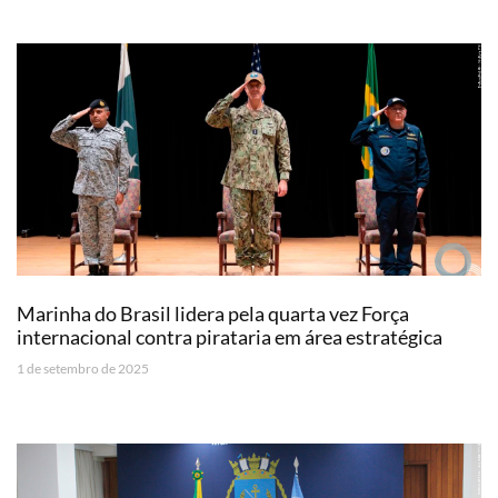
Marinha do Brasil lidera pela quarta vez Força
internacional contra pirataria em área estratégica
1 de setembro de 2025