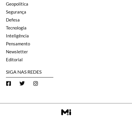
Geopolítica
Segurança
Defesa
Tecnologia
Inteligência
Pensamento
Newsletter
Editorial
SIGA NAS REDES