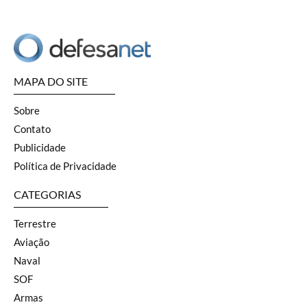
MAPA DO SITE
Sobre
Contato
Publicidade
Política de Privacidade
CATEGORIAS
Terrestre
Aviação
Naval
SOF
Armas