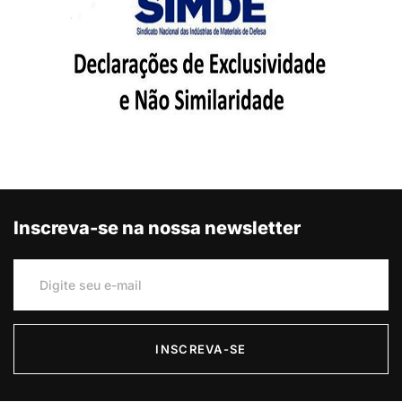
Inscreva-se na nossa newsletter
INSCREVA-SE