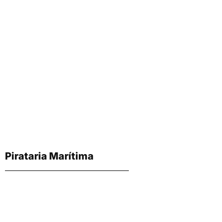
Pirataria Marítima