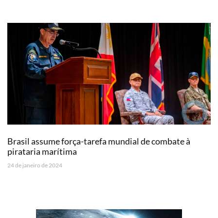
Brasil assume força-tarefa mundial de combate à
pirataria marítima
24 de janeiro de 2024