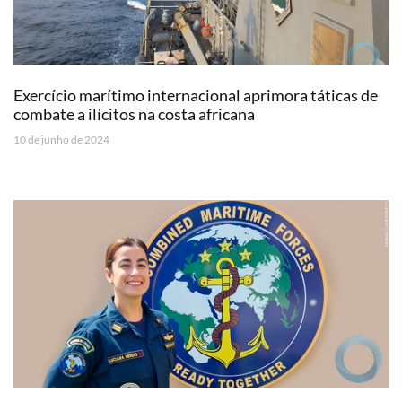
Exercício marítimo internacional aprimora táticas de
combate a ilícitos na costa africana
10 de junho de 2024