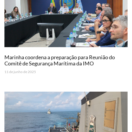
Marinha coordena a preparação para Reunião do
Comitê de Segurança Marítima da IMO
11 de junho de 2025