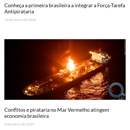
Conheça a primeira brasileira a integrar a Força-Tarefa
Antipirataria
13 de março de 2024
Conflitos e pirataria no Mar Vermelho atingem
economia brasileira
4 de março de 2024