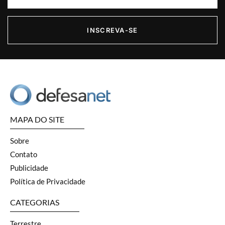
INSCREVA-SE
MAPA DO SITE
Sobre
Contato
Publicidade
Política de Privacidade
CATEGORIAS
Terrestre