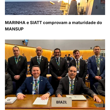
MARINHA e SIATT comprovam a maturidade do
MANSUP