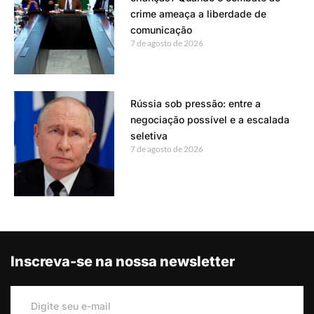
crime ameaça a liberdade de
comunicação
7 de agosto de 2026
Rússia sob pressão: entre a
negociação possível e a escalada
seletiva
7 de agosto de 2026
Inscreva-se na nossa newsletter