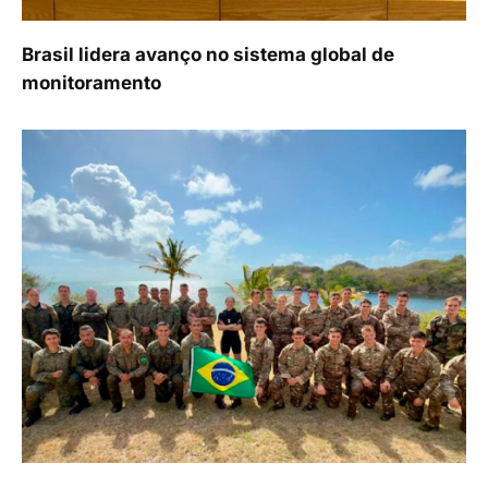
Brasil lidera avanço no sistema global de
monitoramento