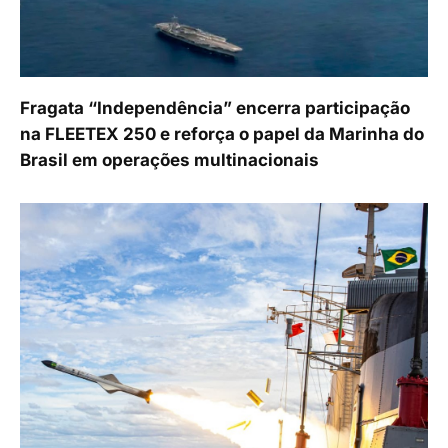
Fragata “Independência” encerra participação
na FLEETEX 250 e reforça o papel da Marinha do
Brasil em operações multinacionais