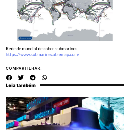
Rede de mundial de cabos submarinos –
https://www.submarinecablemap.com/
COMPARTILHAR:
Leia também