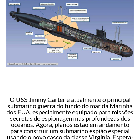
O USS Jimmy Carter é atualmente o principal
submarino guerra do fundo do mar da Marinha
dos EUA, especialmente equipado para missões
secretas de espionagem nas profundezas dos
oceanos. Agora, planos estão em andamento
para construir um submarino espião especial
usando o novo casco da classe Virginia. Espera-