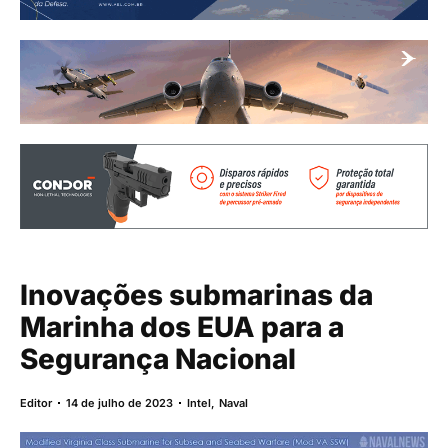
Inovações submarinas da
Marinha dos EUA para a
Segurança Nacional
Editor
14 de julho de 2023
Intel
,
Naval