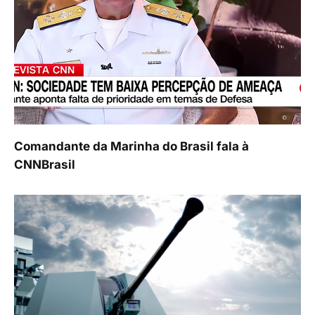
Comandante da Marinha do Brasil fala à
CNNBrasil