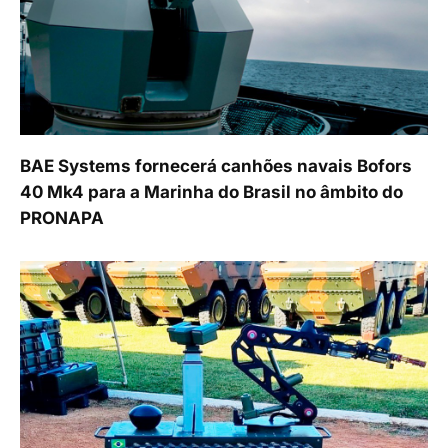
BAE Systems fornecerá canhões navais Bofors
40 Mk4 para a Marinha do Brasil no âmbito do
PRONAPA