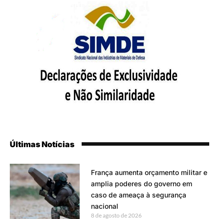
Últimas Notícias
França aumenta orçamento militar e
amplia poderes do governo em
caso de ameaça à segurança
nacional
8 de agosto de 2026