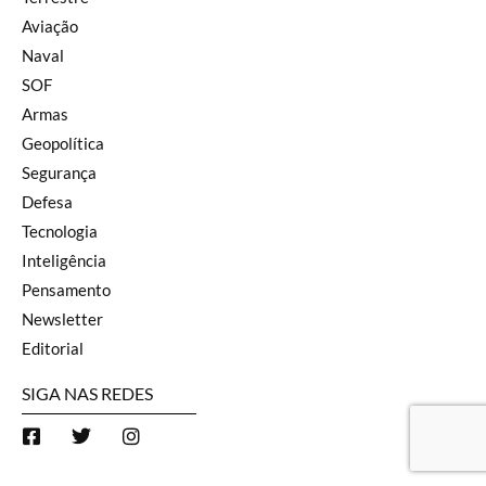
Aviação
Naval
SOF
Armas
Geopolítica
Segurança
Defesa
Tecnologia
Inteligência
Pensamento
Newsletter
Editorial
SIGA NAS REDES