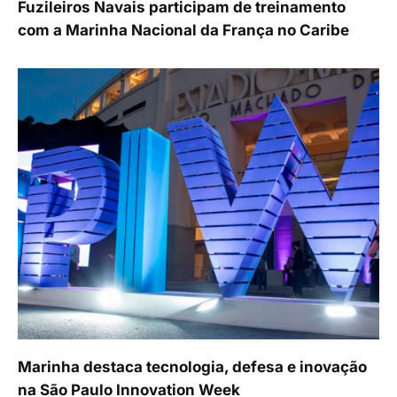
Fuzileiros Navais participam de treinamento
com a Marinha Nacional da França no Caribe
Marinha destaca tecnologia, defesa e inovação
na São Paulo Innovation Week