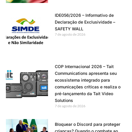
IDE056/2026 – Informativo de
Declaração de Exclusividade –
SAFETY WALL
7 de agosto de 2026
COP Internacional 2026 – Tait
Communications apresenta seu
ecossistema integrado para
comunicações críticas e realiza o
pré-lançamento da Tait Video
Solutions
7 de agosto de 2026
Bloquear o Discord para proteger
crianças? Quando o combate ao