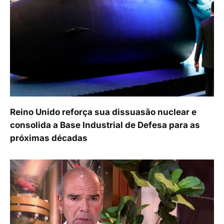
Reino Unido reforça sua dissuasão nuclear e
consolida a Base Industrial de Defesa para as
próximas décadas