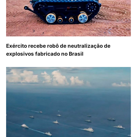
Exército recebe robô de neutralização de
explosivos fabricado no Brasil