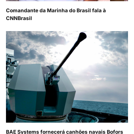
Comandante da Marinha do Brasil fala à
CNNBrasil
BAE Systems fornecerá canhões navais Bofors