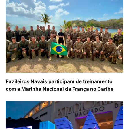
Fuzileiros Navais participam de treinamento
com a Marinha Nacional da França no Caribe