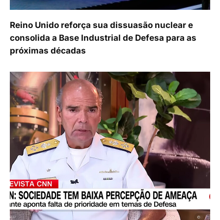
Reino Unido reforça sua dissuasão nuclear e
consolida a Base Industrial de Defesa para as
próximas décadas