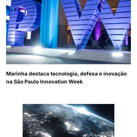
Marinha destaca tecnologia, defesa e inovação
na São Paulo Innovation Week