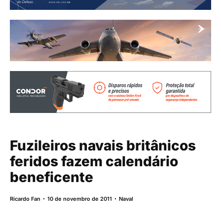
Fuzileiros navais britânicos
feridos fazem calendário
beneficente
Ricardo Fan
10 de novembro de 2011
Naval