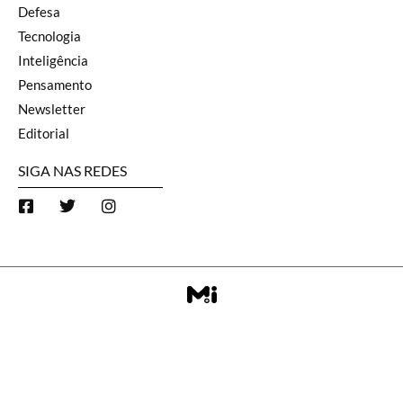
Defesa
Tecnologia
Inteligência
Pensamento
Newsletter
Editorial
SIGA NAS REDES