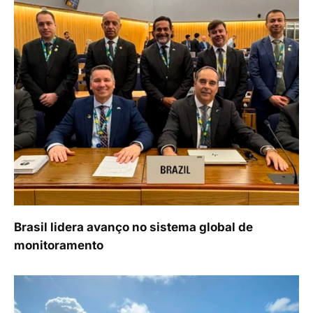
Brasil lidera avanço no sistema global de
monitoramento