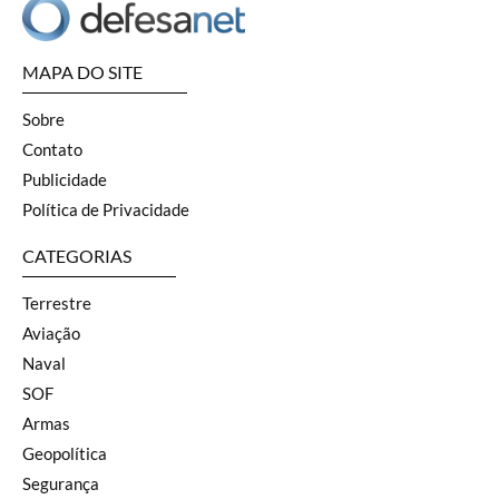
MAPA DO SITE
Sobre
Contato
Publicidade
Política de Privacidade
CATEGORIAS
Terrestre
Aviação
Naval
SOF
Armas
Geopolítica
Segurança