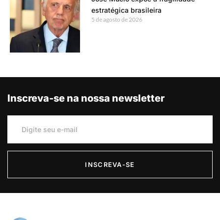
estratégica brasileira
5 de agosto de 2026
Inscreva-se na nossa newsletter
INSCREVA-SE