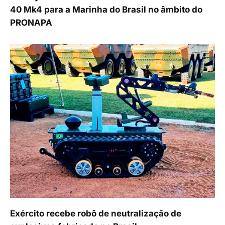
40 Mk4 para a Marinha do Brasil no âmbito do
PRONAPA
Exército recebe robô de neutralização de