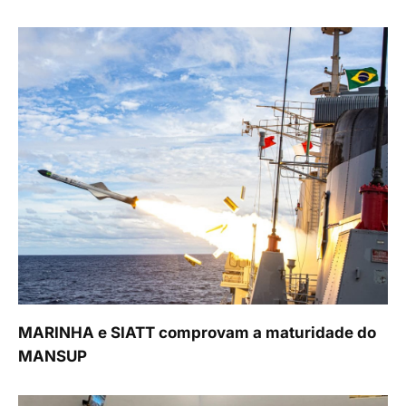
MARINHA e SIATT comprovam a maturidade do
MANSUP