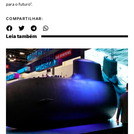
para o futuro".
COMPARTILHAR:
Leia também