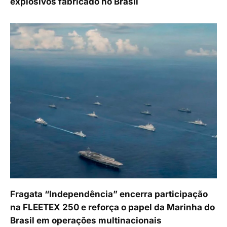
explosivos fabricado no Brasil
Fragata “Independência” encerra participação
na FLEETEX 250 e reforça o papel da Marinha do
Brasil em operações multinacionais