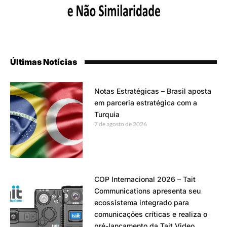
Últimas Notícias
Notas Estratégicas – Brasil aposta
em parceria estratégica com a
Turquia
7 de agosto de 2026
COP Internacional 2026 – Tait
Communications apresenta seu
ecossistema integrado para
comunicações críticas e realiza o
pré-lançamento da Tait Video