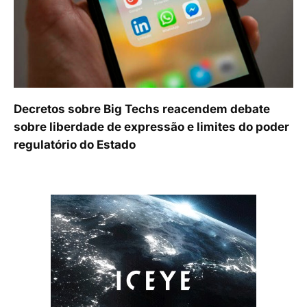
Decretos sobre Big Techs reacendem debate
sobre liberdade de expressão e limites do poder
regulatório do Estado