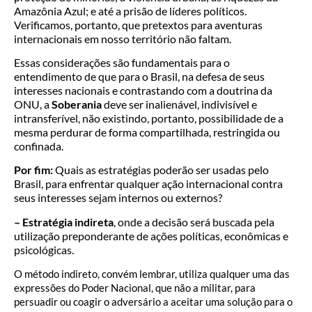
Amazônia Azul; e até a prisão de líderes políticos.
Verificamos, portanto, que pretextos para aventuras
internacionais em nosso território não faltam.
Essas considerações são fundamentais para o
entendimento de que para o Brasil, na defesa de seus
interesses nacionais e contrastando com a doutrina da
ONU, a
Soberania
deve ser inalienável, indivisível e
intransferível, não existindo, portanto, possibilidade de a
mesma perdurar de forma compartilhada, restringida ou
confinada.
Por fim:
Quais as estratégias poderão ser usadas pelo
Brasil, para enfrentar qualquer ação internacional contra
seus interesses sejam internos ou externos?
– Estratégia indireta
, onde
a decisão será buscada pela
utilização preponderante de ações políticas, econômicas e
psicológicas.
O método indireto, convém lembrar, utiliza qualquer uma das
expressões do Poder Nacional, que não a militar, para
persuadir ou coagir o adversário a aceitar uma solução para o