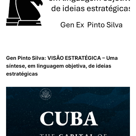
Gen Pinto Silva: VISÃO ESTRATÉGICA – Uma
síntese, em linguagem objetiva, de ideias
estratégicas