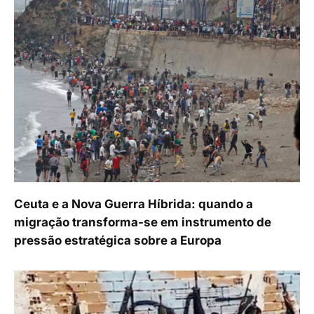
Ceuta e a Nova Guerra Híbrida: quando a
migração transforma-se em instrumento de
pressão estratégica sobre a Europa