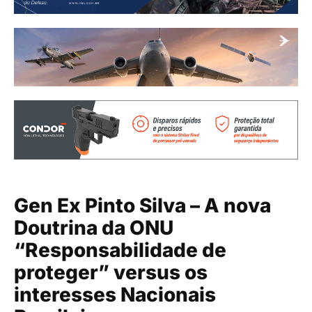
Gen Ex Pinto Silva – A nova
Doutrina da ONU
“Responsabilidade de
proteger” versus os
interesses Nacionais