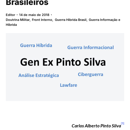
Brasileiros
Editor
14 de maio de 2018
Doutrina Militar
,
Front Interno
,
Guerra Hibrida Brasil
,
Guerra Informação e
Híbrida
[1]
Carlos Alberto Pinto Silva