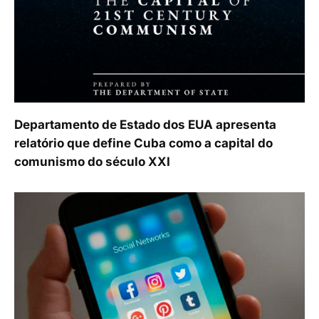
Departamento de Estado dos EUA apresenta
relatório que define Cuba como a capital do
comunismo do século XXI