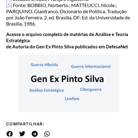
[5]
Fonte: BOBBIO, Norberto.; MATTEUCCI, Nicole.;
PARQUINO, Gianfranco. Dicionário de Política. Tradução
por João Ferreira. 2. ed. Brasília, DF: Ed. da Universidade de
Brasília, 1986.
Acesse o arquivo completo de matérias de Análise e Teoria
Estratégica
de Autoria do Gen Ex Pinto Silva publicados em DefesaNet
COMPARTILHAR: