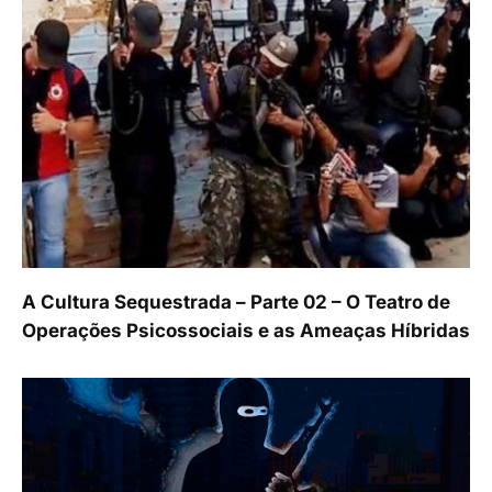
A Cultura Sequestrada – Parte 02 – O Teatro de
Operações Psicossociais e as Ameaças Híbridas