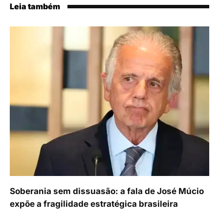
Leia também
Soberania sem dissuasão: a fala de José Múcio
expõe a fragilidade estratégica brasileira