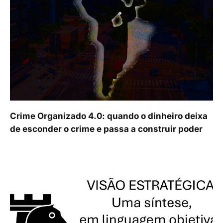
Crime Organizado 4.0: quando o dinheiro deixa
de esconder o crime e passa a construir poder