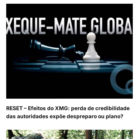
RESET – Efeitos do XMG: perda de credibilidade
das autoridades expõe despreparo ou plano?