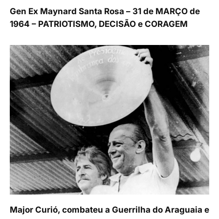
Gen Ex Maynard Santa Rosa – 31 de MARÇO de
1964 – PATRIOTISMO, DECISÃO e CORAGEM
Major Curió, combateu a Guerrilha do Araguaia e