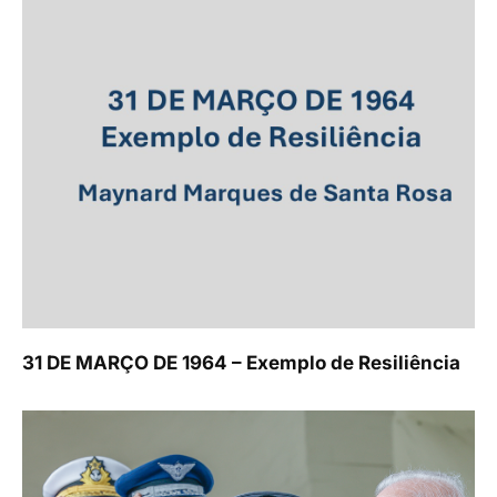
31 DE MARÇO DE 1964 – Exemplo de Resiliência