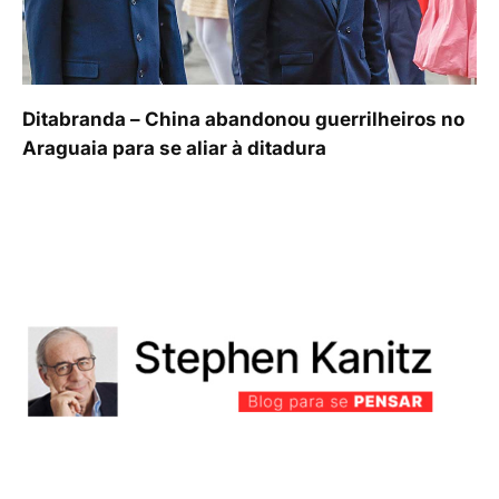
Ditabranda – China abandonou guerrilheiros no
Araguaia para se aliar à ditadura