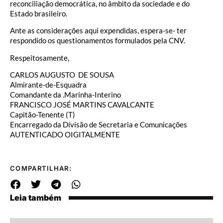
reconciliação democrática, no âmbito da sociedade e do
Estado brasileiro.
Ante as considerações aqui expendidas, espera-se- ter
respondido os questionamentos formulados pela CNV.
Respeitosamente,
CARLOS AUGUSTO DE SOUSA
Almirante-de-Esquadra
Comandante da .Marinha-Interino
FRANCISCO JOSÉ MARTINS CAVALCANTE
Capitão-Tenente (T)
Encarregado da Dívisão de Secretaria e Comunicações
AUTENTICADO OIGITALMENTE
COMPARTILHAR:
Leia também