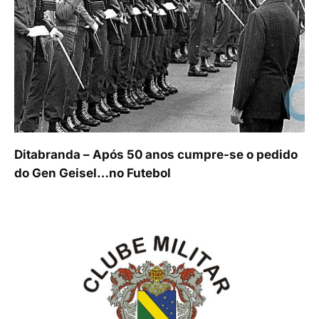
Ditabranda – Após 50 anos cumpre-se o pedido
do Gen Geisel…no Futebol