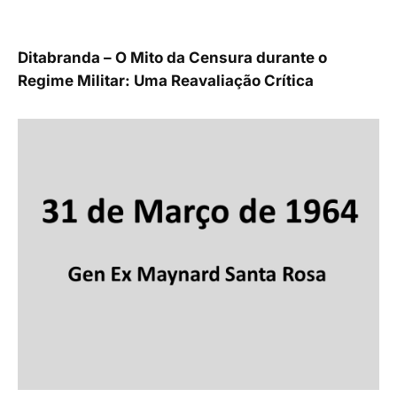
Ditabranda – O Mito da Censura durante o
Regime Militar: Uma Reavaliação Crítica