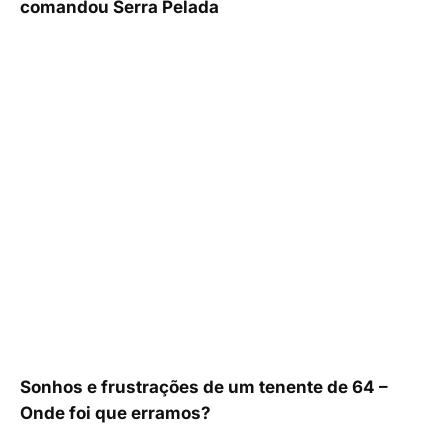
comandou Serra Pelada
Sonhos e frustrações de um tenente de 64 –
Onde foi que erramos?