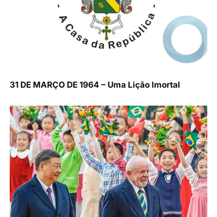
31 DE MARÇO DE 1964 – Uma Lição Imortal