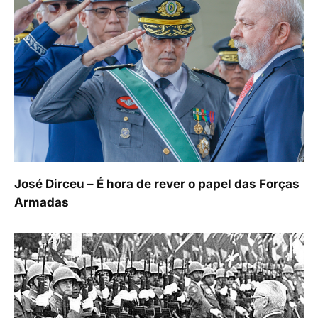
José Dirceu – É hora de rever o papel das Forças
Armadas