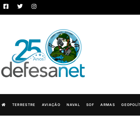
TERRESTRE
AVIAÇÃO
NAVAL
SOF
ARMAS
GEOPOLÍ