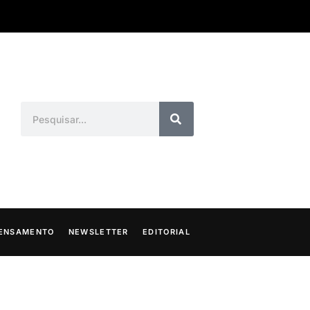
ENSAMENTO
NEWSLETTER
EDITORIAL