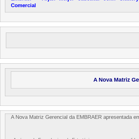
Comercial
A Nova Matriz Ge
A Nova Matriz Gerencial da EMBRAER apresentada e