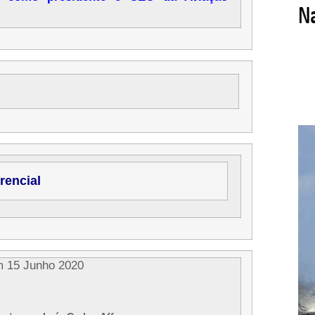
rencial
m 15 Junho 2020