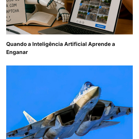
Quando a Inteligência Artificial Aprende a
Enganar