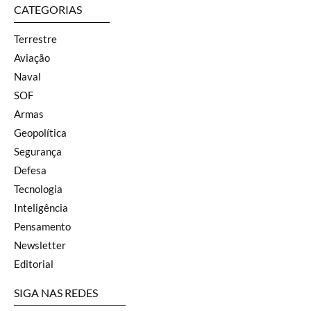
CATEGORIAS
Terrestre
Aviação
Naval
SOF
Armas
Geopolítica
Segurança
Defesa
Tecnologia
Inteligência
Pensamento
Newsletter
Editorial
SIGA NAS REDES