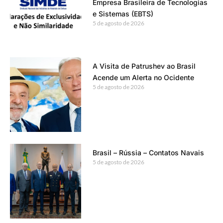
Empresa Brasileira de Tecnologias
e Sistemas (EBTS)
5 de agosto de 2026
A Visita de Patrushev ao Brasil
Acende um Alerta no Ocidente
5 de agosto de 2026
Brasil – Rússia – Contatos Navais
5 de agosto de 2026