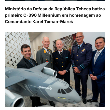
Ministério da Defesa da República Tcheca batiza
primeiro C-390 Millennium em homenagem ao
Comandante Karel Toman-Mareš