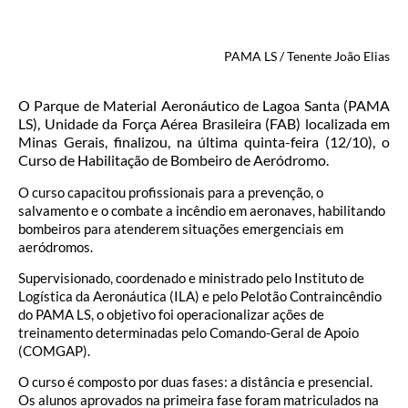
PAMA LS / Tenente João Elias
O Parque de Material Aeronáutico de Lagoa Santa (PAMA
LS), Unidade da Força Aérea Brasileira (FAB) localizada em
Minas Gerais, finalizou, na última quinta-feira (12/10), o
Curso de Habilitação de Bombeiro de Aeródromo.
O curso capacitou profissionais para a prevenção, o
salvamento e o combate a incêndio em aeronaves, habilitando
bombeiros para atenderem situações emergenciais em
aeródromos.
Supervisionado, coordenado e ministrado pelo Instituto de
Logística da Aeronáutica (ILA) e pelo Pelotão Contraincêndio
do PAMA LS, o objetivo foi operacionalizar ações de
treinamento determinadas pelo Comando-Geral de Apoio
(COMGAP).
O curso é composto por duas fases: a distância e presencial.
Os alunos aprovados na primeira fase foram matriculados na