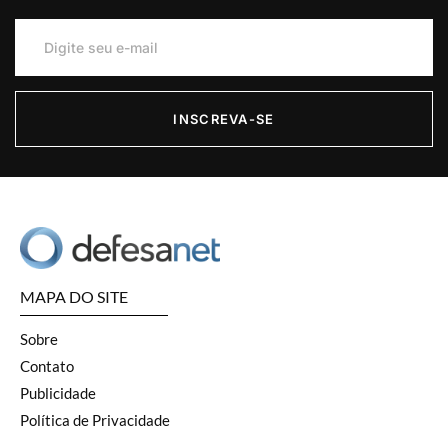
INSCREVA-SE
MAPA DO SITE
Sobre
Contato
Publicidade
Política de Privacidade