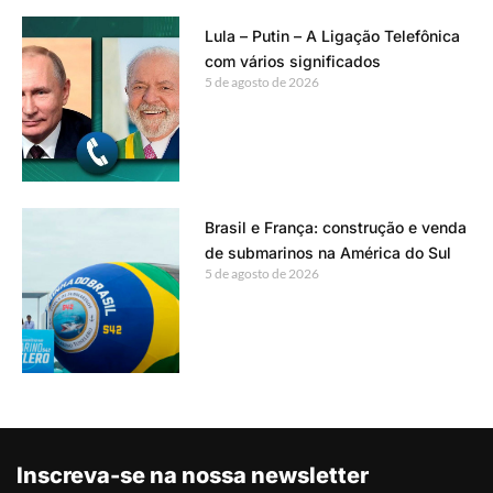
Lula – Putin – A Ligação Telefônica
com vários significados
5 de agosto de 2026
Brasil e França: construção e venda
de submarinos na América do Sul
5 de agosto de 2026
Inscreva-se na nossa newsletter