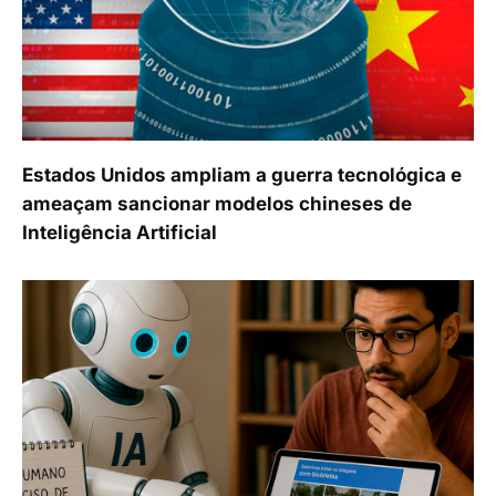
Estados Unidos ampliam a guerra tecnológica e
ameaçam sancionar modelos chineses de
Inteligência Artificial