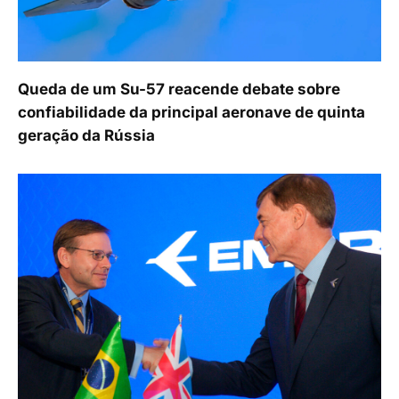
Queda de um Su-57 reacende debate sobre
confiabilidade da principal aeronave de quinta
geração da Rússia