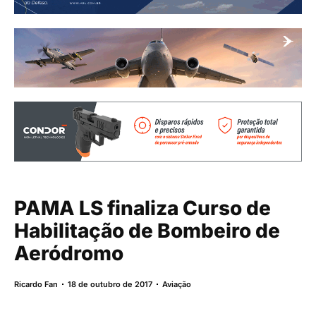
PAMA LS finaliza Curso de
Habilitação de Bombeiro de
Aeródromo
Ricardo Fan
18 de outubro de 2017
Aviação