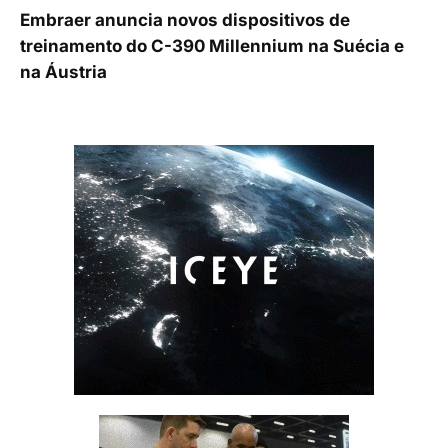
Embraer anuncia novos dispositivos de
treinamento do C-390 Millennium na Suécia e
na Áustria