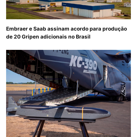
Embraer e Saab assinam acordo para produção
de 20 Gripen adicionais no Brasil