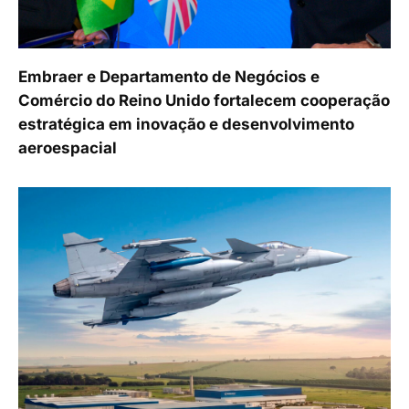
Embraer e Departamento de Negócios e
Comércio do Reino Unido fortalecem cooperação
estratégica em inovação e desenvolvimento
aeroespacial