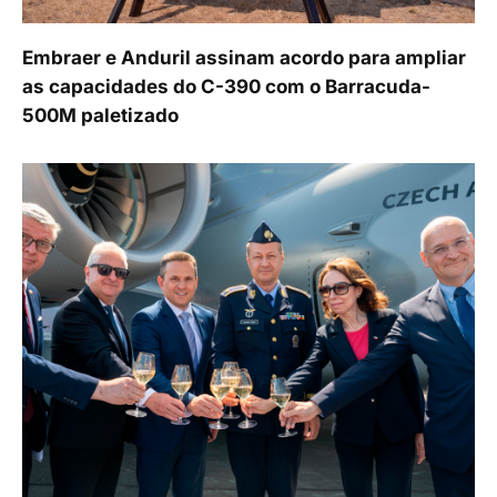
Embraer e Anduril assinam acordo para ampliar
as capacidades do C-390 com o Barracuda-
500M paletizado