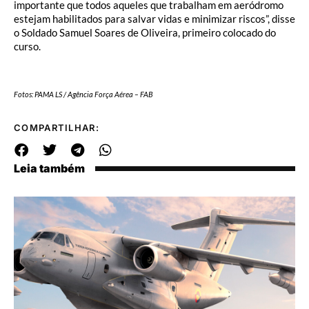
importante que todos aqueles que trabalham em aeródromo
estejam habilitados para salvar vidas e minimizar riscos”, disse
o Soldado Samuel Soares de Oliveira, primeiro colocado do
curso.
Fotos: PAMA LS / Agência Força Aérea – FAB
COMPARTILHAR:
Leia também