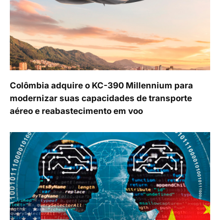
Colômbia adquire o KC-390 Millennium para
modernizar suas capacidades de transporte
aéreo e reabastecimento em voo