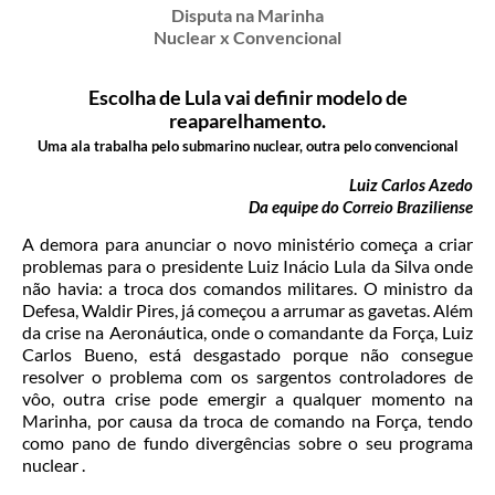
Disputa na Marinha
Nuclear x Convencional
Escolha de Lula vai definir modelo de
reaparelhamento.
Uma ala trabalha pelo submarino nuclear, outra pelo convencional
Luiz Carlos Azedo
Da equipe do Correio Braziliense
A demora para anunciar o novo ministério começa a criar
problemas para o presidente Luiz Inácio Lula da Silva onde
não havia: a troca dos comandos militares. O ministro da
Defesa, Waldir Pires, já começou a arrumar as gavetas. Além
da crise na Aeronáutica, onde o comandante da Força, Luiz
Carlos Bueno, está desgastado porque não consegue
resolver o problema com os sargentos controladores de
vôo, outra crise pode emergir a qualquer momento na
Marinha, por causa da troca de comando na Força, tendo
como pano de fundo divergências sobre o seu programa
nuclear .