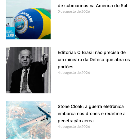
de submarinos na América do Sul
5 de agosto de 2026
Editorial: O Brasil não precisa de
um ministro da Defesa que abra os
portões
4 de agosto de 2026
Stone Cloak: a guerra eletrônica
embarca nos drones e redefine a
penetração aérea
4 de agosto de 2026