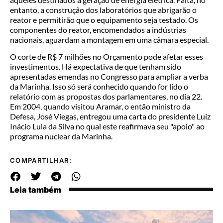
entanto, a construção dos laboratórios que abrigarão o
reator e permitirão que o equipamento seja testado. Os
componentes do reator, encomendados a indústrias
nacionais, aguardam a montagem em uma câmara especial.
O corte de R$ 7 milhões no Orçamento pode afetar esses
investimentos. Há expectativa de que tenham sido
apresentadas emendas no Congresso para ampliar a verba
da Marinha. Isso só será conhecido quando for lido o
relatório com as propostas dos parlamentares, no dia 22.
Em 2004, quando visitou Aramar, o então ministro da
Defesa, José Viegas, entregou uma carta do presidente Luiz
Inácio Lula da Silva no qual este reafirmava seu "apoio" ao
programa nuclear da Marinha.
COMPARTILHAR:
Leia também