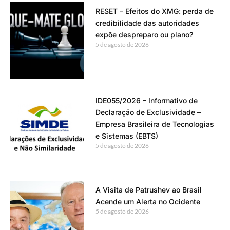
RESET – Efeitos do XMG: perda de
credibilidade das autoridades
expõe despreparo ou plano?
5 de agosto de 2026
IDE055/2026 – Informativo de
Declaração de Exclusividade –
Empresa Brasileira de Tecnologias
e Sistemas (EBTS)
5 de agosto de 2026
A Visita de Patrushev ao Brasil
Acende um Alerta no Ocidente
5 de agosto de 2026