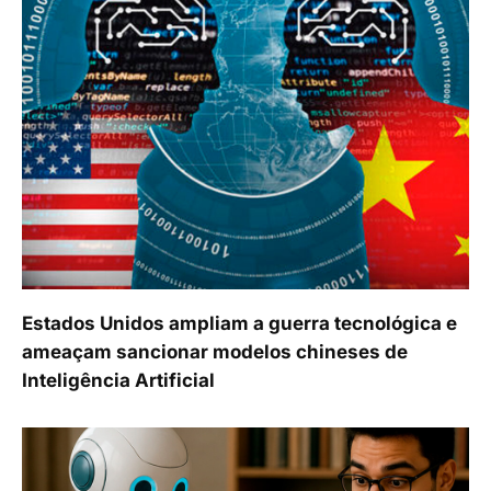
Estados Unidos ampliam a guerra tecnológica e
ameaçam sancionar modelos chineses de
Inteligência Artificial