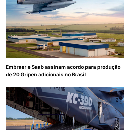
Embraer e Saab assinam acordo para produção
de 20 Gripen adicionais no Brasil