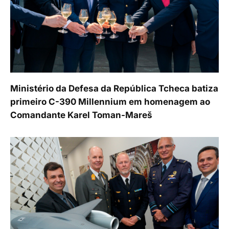
Ministério da Defesa da República Tcheca batiza
primeiro C-390 Millennium em homenagem ao
Comandante Karel Toman-Mareš