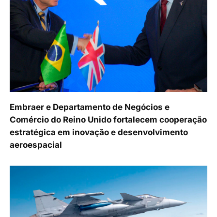
Embraer e Departamento de Negócios e
Comércio do Reino Unido fortalecem cooperação
estratégica em inovação e desenvolvimento
aeroespacial