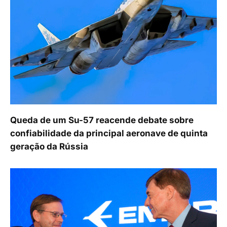
Queda de um Su-57 reacende debate sobre
confiabilidade da principal aeronave de quinta
geração da Rússia