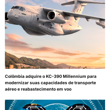
Colômbia adquire o KC-390 Millennium para
modernizar suas capacidades de transporte
aéreo e reabastecimento em voo