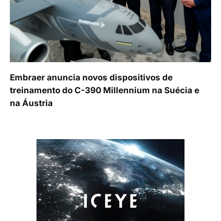
Embraer anuncia novos dispositivos de
treinamento do C-390 Millennium na Suécia e
na Áustria