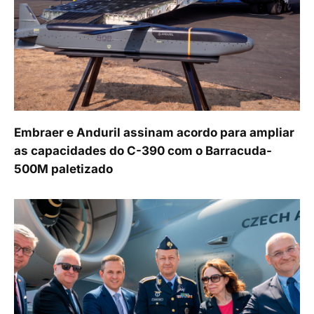
Embraer e Anduril assinam acordo para ampliar
as capacidades do C-390 com o Barracuda-
500M paletizado