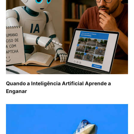
Quando a Inteligência Artificial Aprende a
Enganar