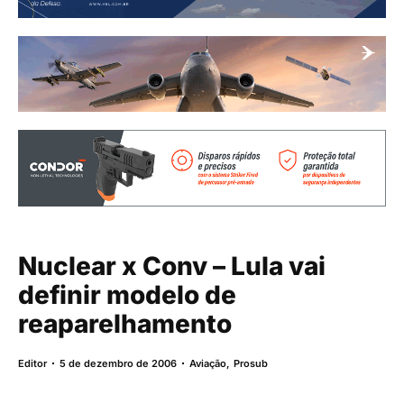
Nuclear x Conv – Lula vai
definir modelo de
reaparelhamento
Editor
5 de dezembro de 2006
Aviação
,
Prosub