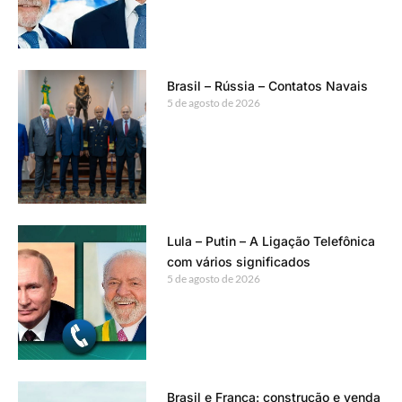
Brasil – Rússia – Contatos Navais
5 de agosto de 2026
Lula – Putin – A Ligação Telefônica
com vários significados
5 de agosto de 2026
Brasil e França: construção e venda