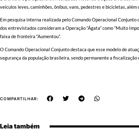
veículos leves, caminhões, ônibus, vans, pedestres e bicicletas, além
Em pesquisa interna realizada pelo Comando Operacional Conjunto c
dos entrevistados consideram a Operação “Ágata” como “Muito Impo
faixa de fronteira “Aumentou”.
O Comando Operacional Conjunto destaca que esse modelo de atuação
segurança da população brasileira, sendo permanente a fiscalização 
COMPARTILHAR:
Leia também