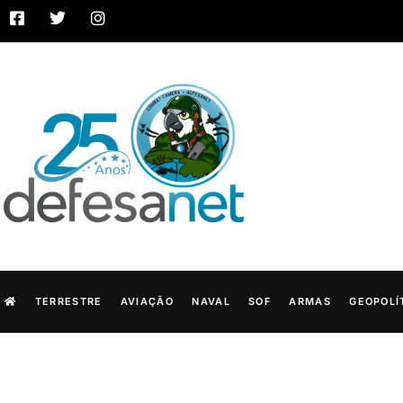
TERRESTRE
AVIAÇÃO
NAVAL
SOF
ARMAS
GEOPOLÍ