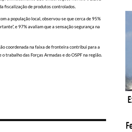
 da fiscalização de produtos controlados.
om a população local, observou-se que cerca de 95%
rtante”, e 97% avaliam que a sensação segurança na
 coordenada na faixa de fronteira contribui para a
e o trabalho das Forças Armadas e do OSPF na região.