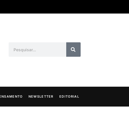
ENSAMENTO
NEWSLETTER
EDITORIAL