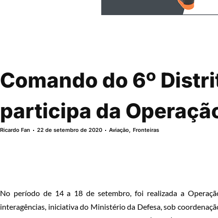
Comando do 6º Distri
participa da Operação 
Ricardo Fan
22 de setembro de 2020
Aviação
,
Fronteiras
No período de 14 a 18 de setembro, foi realizada a Operaçã
interagências, iniciativa do Ministério da Defesa, sob coorden