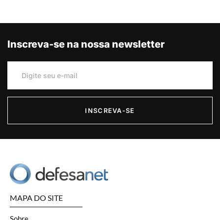
Inscreva-se na nossa newsletter
INSCREVA-SE
MAPA DO SITE
Sobre