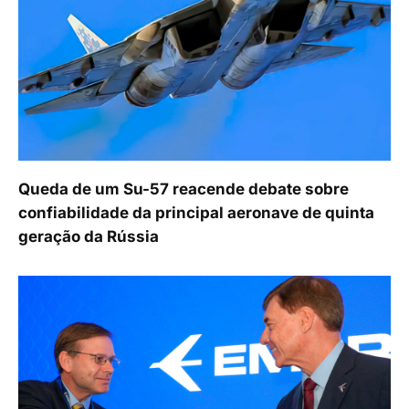
Queda de um Su-57 reacende debate sobre
confiabilidade da principal aeronave de quinta
geração da Rússia