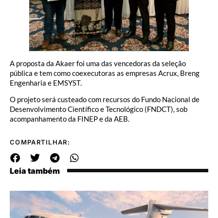
A proposta da Akaer foi uma das vencedoras da seleção
pública e tem como coexecutoras as empresas Acrux, Breng
Engenharia e EMSYST.
O projeto será custeado com recursos do Fundo Nacional de
Desenvolvimento Científico e Tecnológico (FNDCT), sob
acompanhamento da FINEP e da AEB.
COMPARTILHAR:
Leia também