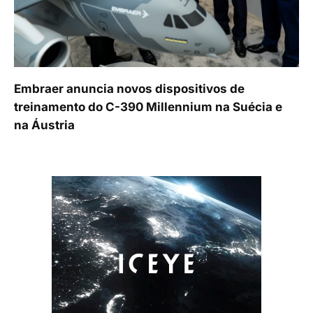
Embraer anuncia novos dispositivos de
treinamento do C-390 Millennium na Suécia e
na Áustria