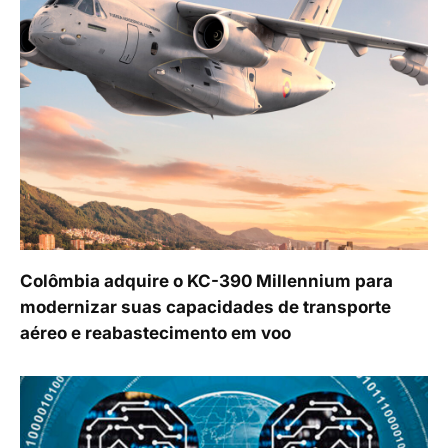
Colômbia adquire o KC-390 Millennium para
modernizar suas capacidades de transporte
aéreo e reabastecimento em voo