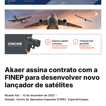
Akaer assina contrato com a
FINEP para desenvolver novo
lançador de satélites
Ricardo Fan
13 de dezembro de 2023
Aviação
,
Centro de Operações Espaciais (COPE)
,
Especial Espaço