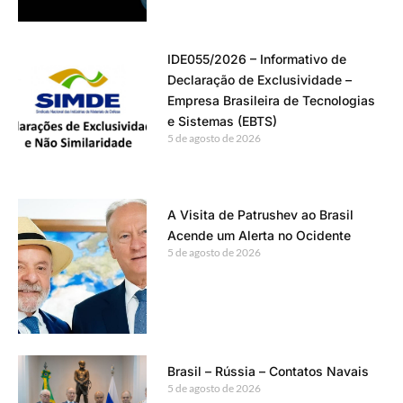
IDE055/2026 – Informativo de
Declaração de Exclusividade –
Empresa Brasileira de Tecnologias
e Sistemas (EBTS)
5 de agosto de 2026
A Visita de Patrushev ao Brasil
Acende um Alerta no Ocidente
5 de agosto de 2026
Brasil – Rússia – Contatos Navais
5 de agosto de 2026