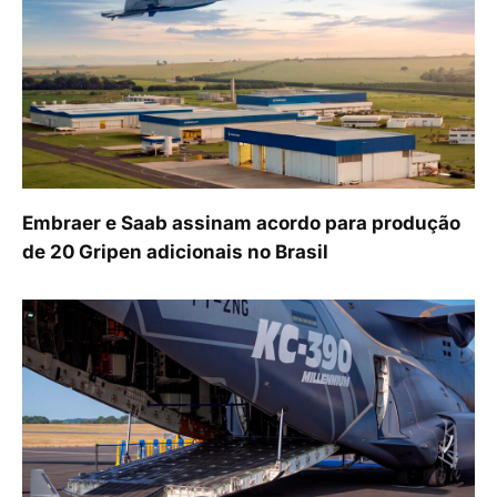
Embraer e Saab assinam acordo para produção
de 20 Gripen adicionais no Brasil