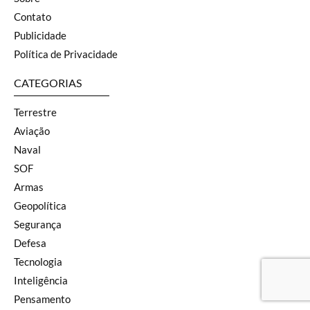
Contato
Publicidade
Política de Privacidade
CATEGORIAS
Terrestre
Aviação
Naval
SOF
Armas
Geopolítica
Segurança
Defesa
Tecnologia
Inteligência
Pensamento