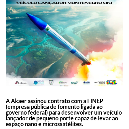
A Akaer assinou contrato com a FINEP
(empresa pública de fomento ligada ao
governo federal) para desenvolver um veículo
lançador de pequeno porte capaz de levar ao
espaço nano e microssatélites.