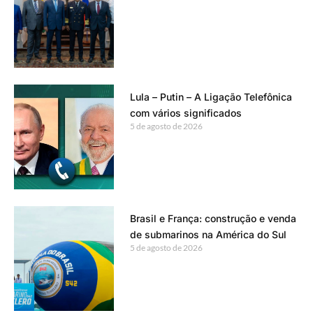
Lula – Putin – A Ligação Telefônica
com vários significados
5 de agosto de 2026
Brasil e França: construção e venda
de submarinos na América do Sul
5 de agosto de 2026