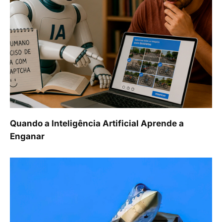
Quando a Inteligência Artificial Aprende a
Enganar