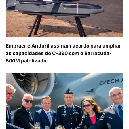
Embraer e Anduril assinam acordo para ampliar
as capacidades do C-390 com o Barracuda-
500M paletizado