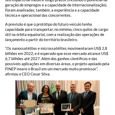
geração de empregos e a capacidade de internacionalização).
Foram analisadas, também, a experiência e a capacidade
técnica e operacional das concorrentes.
A previsão é que o protótipo do futuro veículo tenha
capacidade para transportar, no mínimo, cinco quilos de carga-
útil na órbita equatorial, com a realização das operações de
lançamento a partir do território brasileiro.
“Os nanossatélites e microssatélites movimentaram US$ 2,8
bilhões em 2022, e é esperado que esse mercado alcance US$
6,7 bilhões até 2027. Além dos ganhos científicos e das
possíveis aplicações em diversas áreas, o projeto apoiado pela
FINEP insere o Brasil em um mercado muito promissor”,
afirmou o CEO Cesar Silva.