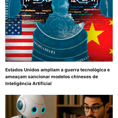
Estados Unidos ampliam a guerra tecnológica e
ameaçam sancionar modelos chineses de
Inteligência Artificial