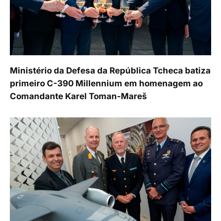
Ministério da Defesa da República Tcheca batiza
primeiro C-390 Millennium em homenagem ao
Comandante Karel Toman-Mareš