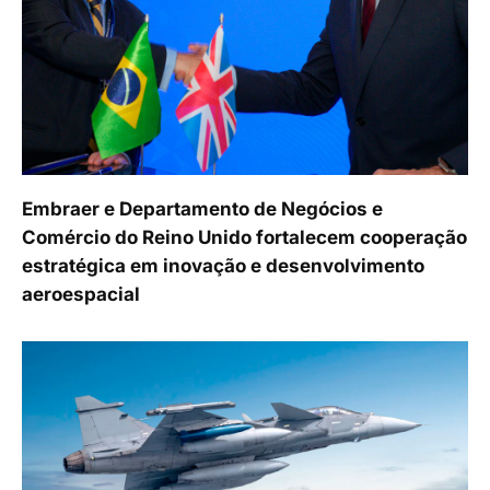
Embraer e Departamento de Negócios e
Comércio do Reino Unido fortalecem cooperação
estratégica em inovação e desenvolvimento
aeroespacial