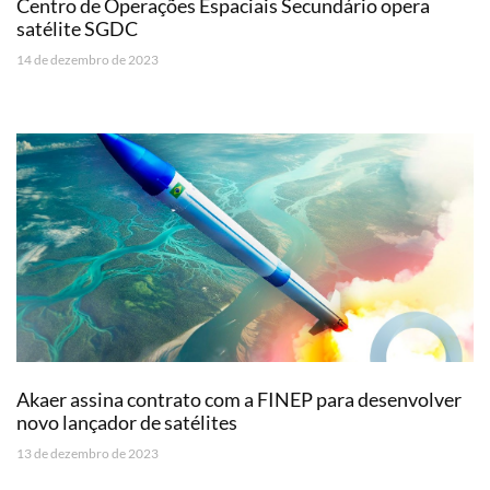
Centro de Operações Espaciais Secundário opera
satélite SGDC
14 de dezembro de 2023
Akaer assina contrato com a FINEP para desenvolver
novo lançador de satélites
13 de dezembro de 2023