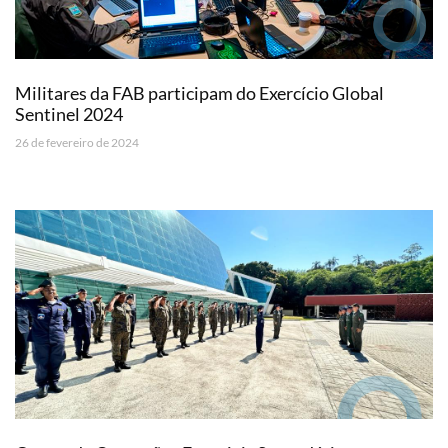
Militares da FAB participam do Exercício Global
Sentinel 2024
26 de fevereiro de 2024