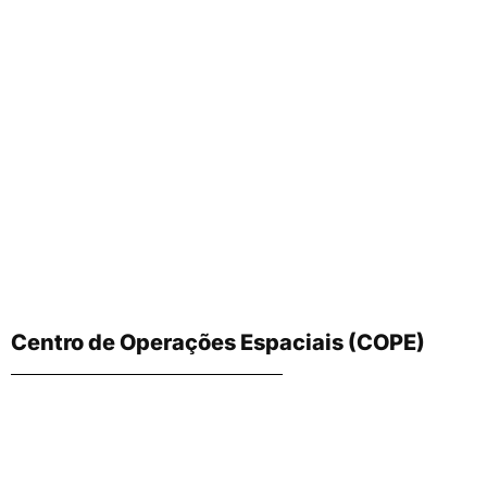
Centro de Operações Espaciais (COPE)