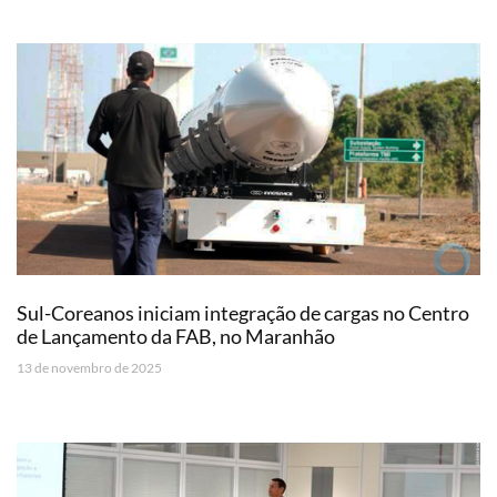
Sul-Coreanos iniciam integração de cargas no Centro
de Lançamento da FAB, no Maranhão
13 de novembro de 2025