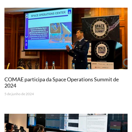
COMAE participa da Space Operations Summit de
2024
5 de junho de 2024