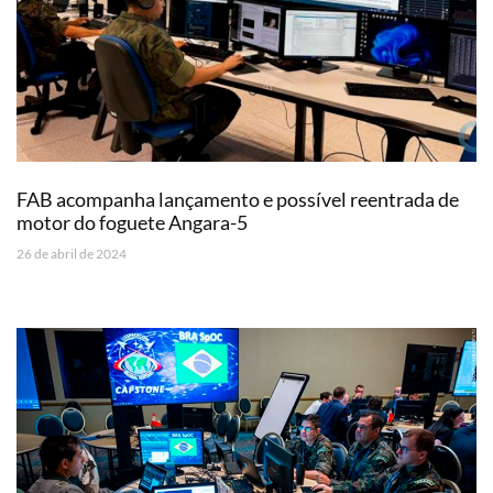
FAB acompanha lançamento e possível reentrada de
motor do foguete Angara-5
26 de abril de 2024