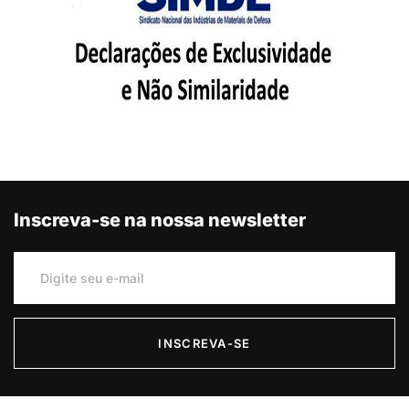
Inscreva-se na nossa newsletter
INSCREVA-SE