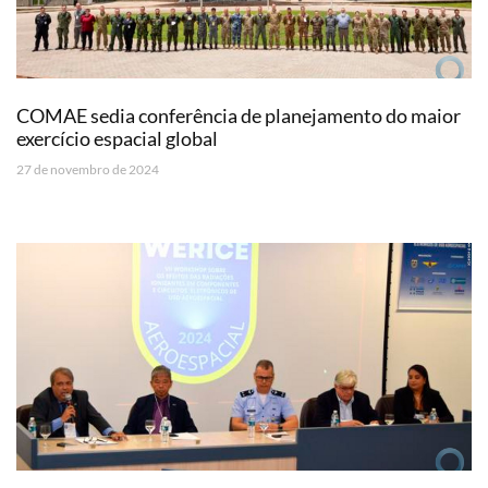
COMAE sedia conferência de planejamento do maior
exercício espacial global
27 de novembro de 2024