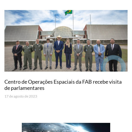
Centro de Operações Espaciais da FAB recebe visita
de parlamentares
17 de agosto de 2023