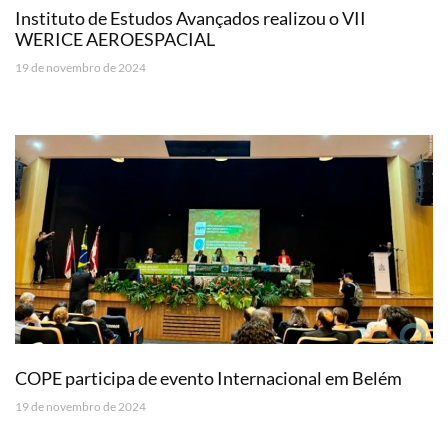
Instituto de Estudos Avançados realizou o VII
WERICE AEROESPACIAL
19 de novembro de 2024
COPE participa de evento Internacional em Belém
19 de novembro de 2024